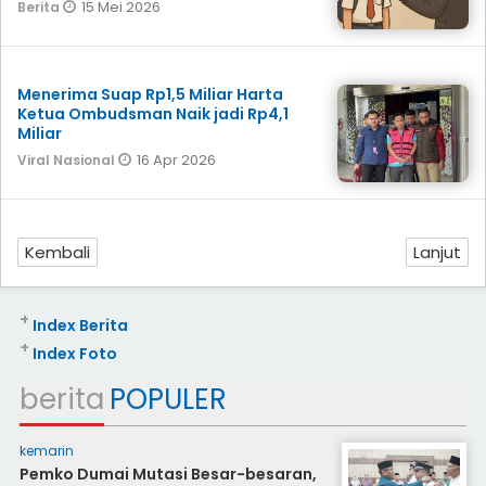
15 Mei 2026
Berita
Menerima Suap Rp1,5 Miliar Harta
Ketua Ombudsman Naik jadi Rp4,1
Miliar
16 Apr 2026
Viral Nasional
Kembali
Lanjut
+
Index Berita
+
Index Foto
berita
POPULER
kemarin
Pemko Dumai Mutasi Besar-besaran,