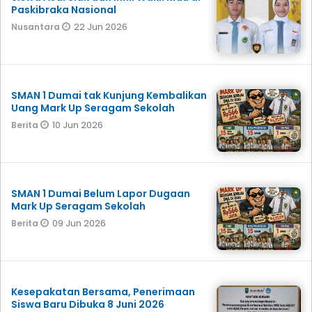
Paskibraka Nasional
22 Jun 2026
Nusantara
SMAN 1 Dumai tak Kunjung Kembalikan
Uang Mark Up Seragam Sekolah
10 Jun 2026
Berita
SMAN 1 Dumai Belum Lapor Dugaan
Mark Up Seragam Sekolah
09 Jun 2026
Berita
Kesepakatan Bersama, Penerimaan
Siswa Baru Dibuka 8 Juni 2026