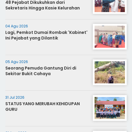
48 Pejabat Dikukuhkan dari
Sekretaris Hingga Kasie Kelurahan
04 Agu 2026
Lagi, Pemkot Dumai Rombak 'Kabinet'
Ini Pejabat yang Dilantik
05 Agu 2026
Seorang Pemuda Gantung Diri di
Sekitar Bukit Cahaya
31 Jul 2026
STATUS YANG MERUBAH KEHIDUPAN
GURU