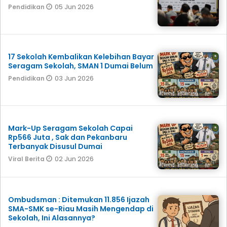
05 Jun 2026
Pendidikan
17 Sekolah Kembalikan Kelebihan Bayar
Seragam Sekolah, SMAN 1 Dumai Belum
03 Jun 2026
Pendidikan
Mark-Up Seragam Sekolah Capai
Rp566 Juta , Sak dan Pekanbaru
Terbanyak Disusul Dumai
02 Jun 2026
Viral Berita
Ombudsman : Ditemukan 11.856 Ijazah
SMA-SMK se-Riau Masih Mengendap di
Sekolah, Ini Alasannya?