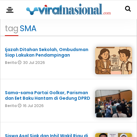
tag
SMA
Ijazah Ditahan Sekolah, Ombudsman
Siap Lakukan Pendampingan
30 Jul 2026
Berita
Sama-sama Partai Golkar, Parisman
dan Eet Baku Hantam di Gedung DPRD
16 Jul 2026
Berita
Siswa Asal Siak dan Inhil Wakil Riau di