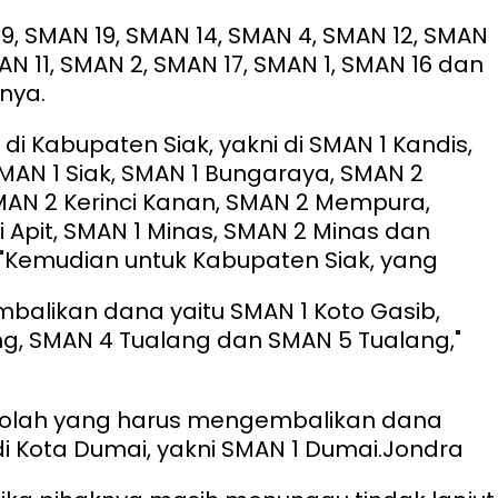
9, SMAN 19, SMAN 14, SMAN 4, SMAN 12, SMAN
AN 11, SMAN 2, SMAN 17, SMAN 1, SMAN 16 dan
nya.
di Kabupaten Siak, yakni di SMAN 1 Kandis,
SMAN 1 Siak, SMAN 1 Bungaraya, SMAN 2
AN 2 Kerinci Kanan, SMAN 2 Mempura,
 Apit, SMAN 1 Minas, SMAN 2 Minas dan
"Kemudian untuk Kabupaten Siak, yang
alikan dana yaitu SMAN 1 Koto Gasib,
g, SMAN 4 Tualang dan SMAN 5 Tualang,"
kolah yang harus mengembalikan dana
di Kota Dumai, yakni SMAN 1 Dumai.
Jondra