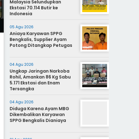
Malaysia Selundupkan
Ekstasi 70.114 Butir ke
Indonesia
05 Agu 2026
Aniaya Karyawan SPPG
Bengkalis, Supplier Ayam
Potong Ditangkap Petugas
04 Agu 2026
Ungkap Jaringan Narkoba
Rohil, Amankan 86 Kg Sabu
5.171 Ekstasi dan Enam
Tersangka
04 Agu 2026
Diduga Karena Ayam MBG
Dikembalikan Karyawan
SPPG Bengkalis Dianiaya