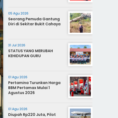
05 Agu 2026
Seorang Pemuda Gantung
Diri di Sekitar Bukit Cahaya
31 Jul 2026
STATUS YANG MERUBAH
KEHIDUPAN GURU
01 Agu 2026
Pertamina Turunkan Harga
BBM Pertamax Mulai 1
Agustus 2026
01 Agu 2026
Diupah Rp220 Juta, Pilot