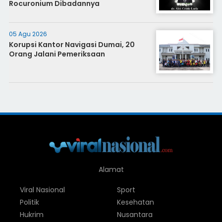
Rocuronium Dibadannya
05 Agu 2026
Korupsi Kantor Navigasi Dumai, 20
Orang Jalani Pemeriksaan
Alamat
Viral Nasional
Sport
Politik
Kesehatan
Hukrim
Nusantara