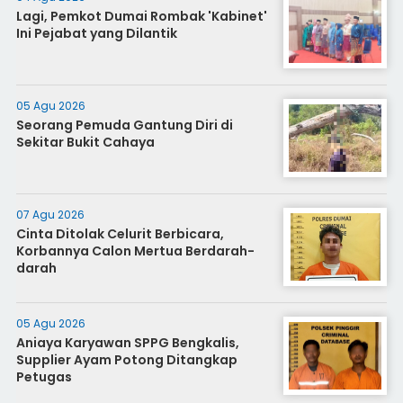
Lagi, Pemkot Dumai Rombak 'Kabinet'
Ini Pejabat yang Dilantik
05 Agu 2026
Seorang Pemuda Gantung Diri di
Sekitar Bukit Cahaya
07 Agu 2026
Cinta Ditolak Celurit Berbicara,
Korbannya Calon Mertua Berdarah-
darah
05 Agu 2026
Aniaya Karyawan SPPG Bengkalis,
Supplier Ayam Potong Ditangkap
Petugas