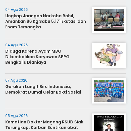
04 Agu 2026
Ungkap Jaringan Narkoba Rohil,
Amankan 86 Kg Sabu 5.171 Ekstasi dan
Enam Tersangka
04 Agu 2026
Diduga Karena Ayam MBG
Dikembalikan Karyawan SPPG
Bengkalis Dianiaya
07 Agu 2026
Gerakan Langit Biru Indonesia,
Demokrat Dumai Gelar Bakti Sosial
05 Agu 2026
Kematian Dokter Magang RSUD Siak
Terungkap, Korban Suntikan obat