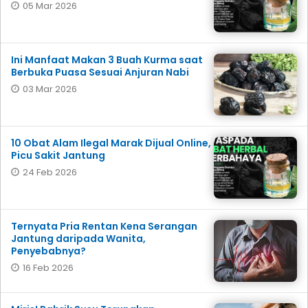
05 Mar 2026
Ini Manfaat Makan 3 Buah Kurma saat
Berbuka Puasa Sesuai Anjuran Nabi
03 Mar 2026
10 Obat Alam Ilegal Marak Dijual Online,
Picu Sakit Jantung
24 Feb 2026
Ternyata Pria Rentan Kena Serangan
Jantung daripada Wanita,
Penyebabnya?
16 Feb 2026