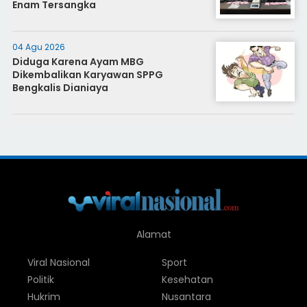
Enam Tersangka
04 Agu 2026
Diduga Karena Ayam MBG
Dikembalikan Karyawan SPPG
Bengkalis Dianiaya
Alamat
Viral Nasional
Sport
Politik
Kesehatan
Hukrim
Nusantara