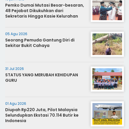
Pemko Dumai Mutasi Besar-besaran,
48 Pejabat Dikukuhkan dari
Sekretaris Hingga Kasie Kelurahan
05 Agu 2026
Seorang Pemuda Gantung Diri di
Sekitar Bukit Cahaya
31 Jul 2026
STATUS YANG MERUBAH KEHIDUPAN
GURU
01 Agu 2026
Diupah Rp220 Juta, Pilot Malaysia
Selundupkan Ekstasi 70.114 Butir ke
Indonesia