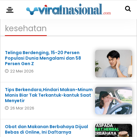
kesehatan
Telinga Berdenging, 15-20 Persen
Populasi Dunia Mengalami dan 58
Persen Gen Z
22 Mei 2026
Tips Berkendara,Hindari Makan-Minum
Manis Biar Tak Terkantuk-kantuk Saat
Menyetir
26 Mar 2026
Obat dan Makanan Berbahaya Dijual
Bebas di Online, Ini Daftarnya