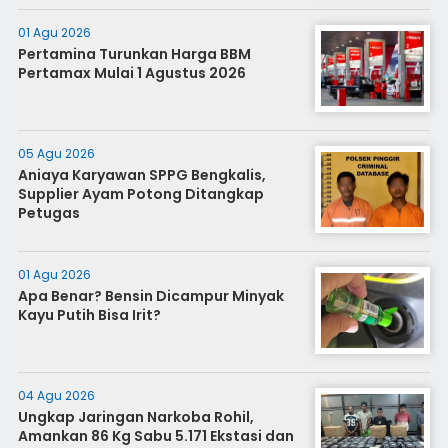
01 Agu 2026
Pertamina Turunkan Harga BBM
Pertamax Mulai 1 Agustus 2026
05 Agu 2026
Aniaya Karyawan SPPG Bengkalis,
Supplier Ayam Potong Ditangkap
Petugas
01 Agu 2026
Apa Benar? Bensin Dicampur Minyak
Kayu Putih Bisa Irit?
04 Agu 2026
Ungkap Jaringan Narkoba Rohil,
Amankan 86 Kg Sabu 5.171 Ekstasi dan