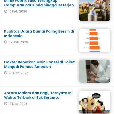
Miris! Pabrik Susu Terungkap
Campuran Zat Kimia hingga Deterjen
10 Feb 2026
Kualitas Udara Dumai Paling Bersih di
Indonesia
07 Jan 2026
Dokter Beberkan Main Ponsel di Toilet
Menjadi Pemicu Ambeien
20 Des 2025
Antara Malam dan Pagi, Ternyata Ini
Waktu Terbaik untuk Bercinta
18 Des 2025