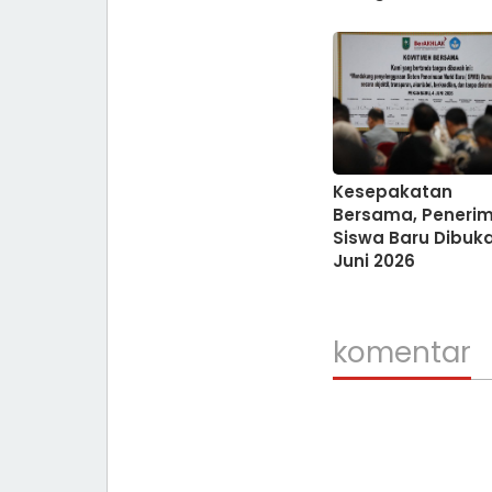
Kesepakatan
Bersama, Peneri
Siswa Baru Dibuka
Juni 2026
komentar