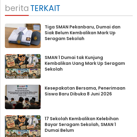
berita
TERKAIT
Tiga SMAN Pekanbaru, Dumai dan
Siak Belum Kembalikan Mark Up
Seragam Sekolah
SMAN 1 Dumai tak Kunjung
Kembalikan Uang Mark Up Seragam
Sekolah
Kesepakatan Bersama, Penerimaan
Siswa Baru Dibuka 8 Juni 2026
17 Sekolah Kembalikan Kelebihan
Bayar Seragam Sekolah, SMAN 1
Dumai Belum