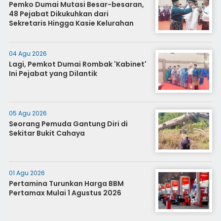
Pemko Dumai Mutasi Besar-besaran,
48 Pejabat Dikukuhkan dari
Sekretaris Hingga Kasie Kelurahan
04 Agu 2026
Lagi, Pemkot Dumai Rombak 'Kabinet'
Ini Pejabat yang Dilantik
05 Agu 2026
Seorang Pemuda Gantung Diri di
Sekitar Bukit Cahaya
01 Agu 2026
Pertamina Turunkan Harga BBM
Pertamax Mulai 1 Agustus 2026