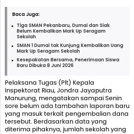
Baca Juga:
Tiga SMAN Pekanbaru, Dumai dan Siak
Belum Kembalikan Mark Up Seragam
Sekolah
SMAN 1 Dumai tak Kunjung Kembalikan Uang
Mark Up Seragam Sekolah
Kesepakatan Bersama, Penerimaan Siswa
Baru Dibuka 8 Juni 2026
Pelaksana Tugas (Plt) Kepala
Inspektorat Riau, Jondra Jayaputra
Manurung, mengatakan sampai Senin
sore belum ada tambahan laporan baru
yang masuk terkait pengembalian dana
tersebut. Berdasarkan data yang
diterima pihaknya, jumlah sekolah yang