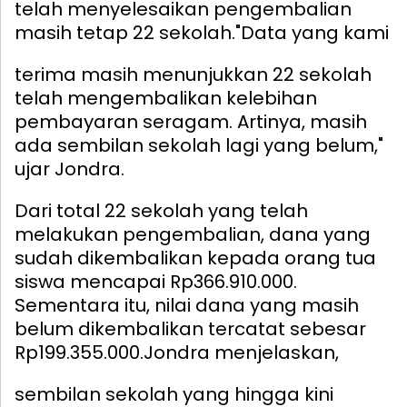
telah menyelesaikan pengembalian
masih tetap 22 sekolah.
"Data yang kami
terima masih menunjukkan 22 sekolah
telah mengembalikan kelebihan
pembayaran seragam. Artinya, masih
ada sembilan sekolah lagi yang belum,"
ujar Jondra.
Dari total 22 sekolah yang telah
melakukan pengembalian, dana yang
sudah dikembalikan kepada orang tua
siswa mencapai Rp366.910.000.
Sementara itu, nilai dana yang masih
belum dikembalikan tercatat sebesar
Rp199.355.000.
Jondra menjelaskan,
sembilan sekolah yang hingga kini