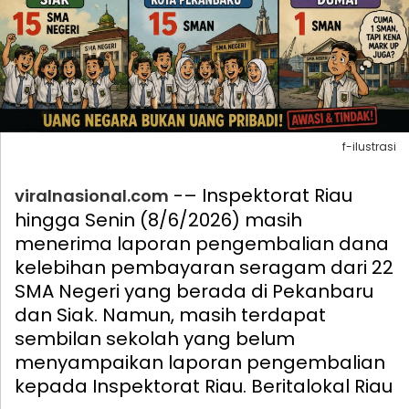
f-ilustrasi
-– Inspektorat Riau
viralnasional.com
hingga Senin (8/6/2026) masih
menerima laporan pengembalian dana
kelebihan pembayaran seragam dari 22
SMA Negeri yang berada di Pekanbaru
dan Siak. Namun, masih terdapat
sembilan sekolah yang belum
menyampaikan laporan pengembalian
kepada Inspektorat Riau. Beritalokal Riau