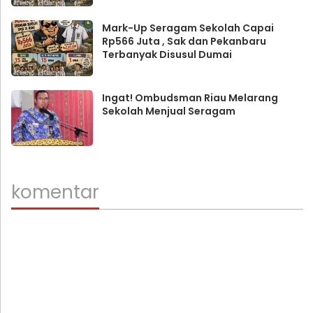
Mark-Up Seragam Sekolah Capai
Rp566 Juta , Sak dan Pekanbaru
Terbanyak Disusul Dumai
Ingat! Ombudsman Riau Melarang
Sekolah Menjual Seragam
komentar