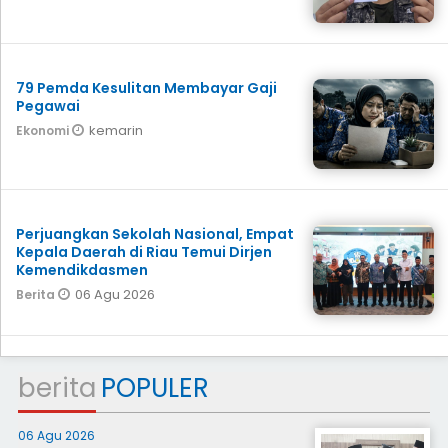
79 Pemda Kesulitan Membayar Gaji
Pegawai
kemarin
Ekonomi
Perjuangkan Sekolah Nasional, Empat
Kepala Daerah di Riau Temui Dirjen
Kemendikdasmen
06 Agu 2026
Berita
berita
POPULER
06 Agu 2026