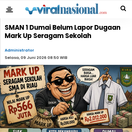
SMAN 1 Dumai Belum Lapor Dugaan
Mark Up Seragam Sekolah
Administrator
Selasa, 09 Juni 2026 08:50 WIB