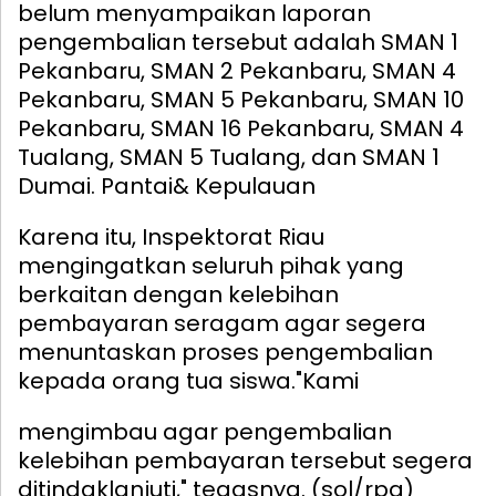
belum menyampaikan laporan
pengembalian tersebut adalah SMAN 1
Pekanbaru, SMAN 2 Pekanbaru, SMAN 4
Pekanbaru, SMAN 5 Pekanbaru, SMAN 10
Pekanbaru, SMAN 16 Pekanbaru, SMAN 4
Tualang, SMAN 5 Tualang, dan SMAN 1
Dumai. Pantai& Kepulauan
Karena itu, Inspektorat Riau
mengingatkan seluruh pihak yang
berkaitan dengan kelebihan
pembayaran seragam agar segera
menuntaskan proses pengembalian
kepada orang tua siswa.
"Kami
mengimbau agar pengembalian
kelebihan pembayaran tersebut segera
ditindaklanjuti," tegasnya. (sol/rpg)