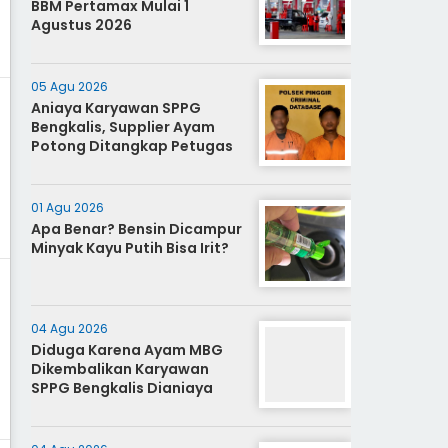
BBM Pertamax Mulai 1
Agustus 2026
05 Agu 2026
Aniaya Karyawan SPPG
Bengkalis, Supplier Ayam
Potong Ditangkap Petugas
01 Agu 2026
Apa Benar? Bensin Dicampur
Minyak Kayu Putih Bisa Irit?
04 Agu 2026
Diduga Karena Ayam MBG
Dikembalikan Karyawan
SPPG Bengkalis Dianiaya