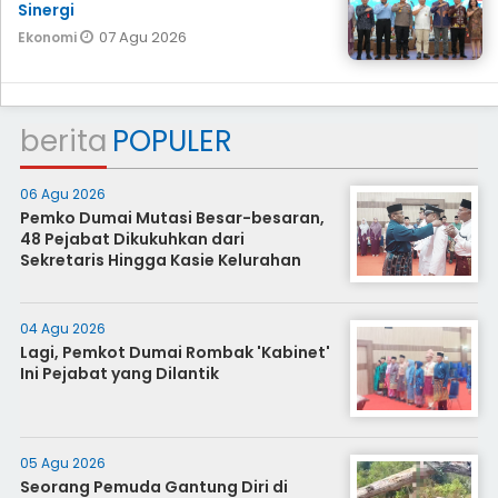
Sinergi
07 Agu 2026
Ekonomi
berita
POPULER
06 Agu 2026
Pemko Dumai Mutasi Besar-besaran,
48 Pejabat Dikukuhkan dari
Sekretaris Hingga Kasie Kelurahan
04 Agu 2026
Lagi, Pemkot Dumai Rombak 'Kabinet'
Ini Pejabat yang Dilantik
05 Agu 2026
Seorang Pemuda Gantung Diri di