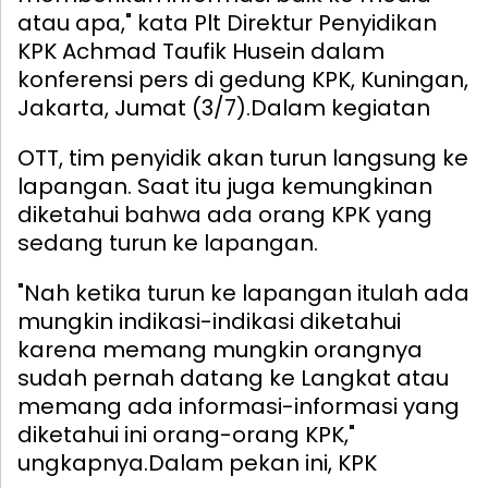
atau apa," kata Plt Direktur Penyidikan
KPK Achmad Taufik Husein dalam
konferensi pers di gedung KPK, Kuningan,
Jakarta, Jumat (3/7).
Dalam kegiatan
OTT, tim penyidik akan turun langsung ke
lapangan. Saat itu juga kemungkinan
diketahui bahwa ada orang KPK yang
sedang turun ke lapangan.
"Nah ketika turun ke lapangan itulah ada
mungkin indikasi-indikasi diketahui
karena memang mungkin orangnya
sudah pernah datang ke Langkat atau
memang ada informasi-informasi yang
diketahui ini orang-orang KPK,"
ungkapnya.
Dalam pekan ini, KPK