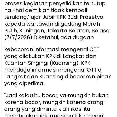
proses kegiatan penyelidikan tertutup
hal-hal demikian tidak kembali
terulang," ujar Jubir KPK Budi Prasetyo
kepada wartawan di gedung Merah
Putih, Kuningan, Jakarta Selatan, Selasa
(7/7/2026).
Diketahui, ada dugaan
kebocoran informasi mengenai OTT
yang dilakukan KPK di Langkat dan
Kuantan Singingi (Kuansing). KPK
menduga informasi mengenai OTT di
Langkat dan Kuansing dibocorkan pihak
yang diperiksa.
"Jadi kalau itu bocor, ya mungkin bukan
karena bocor, mungkin karena orang-
orang yang diminta klarifikasi itu
memberikan informasi baik ke media