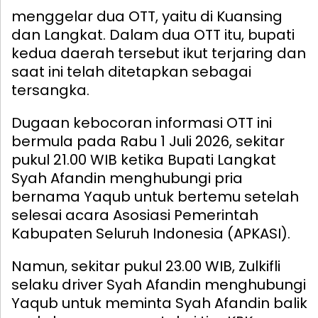
menggelar dua OTT, yaitu di Kuansing
dan Langkat. Dalam dua OTT itu, bupati
kedua daerah tersebut ikut terjaring dan
saat ini telah ditetapkan sebagai
tersangka.
Dugaan kebocoran informasi OTT ini
bermula pada Rabu 1 Juli 2026, sekitar
pukul 21.00 WIB ketika Bupati Langkat
Syah Afandin menghubungi pria
bernama Yaqub untuk bertemu setelah
selesai acara Asosiasi Pemerintah
Kabupaten Seluruh Indonesia (APKASI).
Namun, sekitar pukul 23.00 WIB, Zulkifli
selaku driver Syah Afandin menghubungi
Yaqub untuk meminta Syah Afandin balik