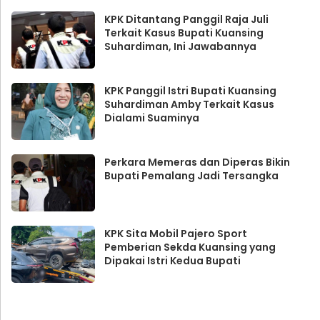
KPK Ditantang Panggil Raja Juli
Terkait Kasus Bupati Kuansing
Suhardiman, Ini Jawabannya
KPK Panggil Istri Bupati Kuansing
Suhardiman Amby Terkait Kasus
Dialami Suaminya
Perkara Memeras dan Diperas Bikin
Bupati Pemalang Jadi Tersangka
KPK Sita Mobil Pajero Sport
Pemberian Sekda Kuansing yang
Dipakai Istri Kedua Bupati