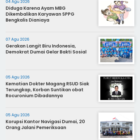
04 Agu 2026
Diduga Karena Ayam MBG
Dikembalikan Karyawan SPPG
Bengkalis Dianiaya
07 Agu 2026
Gerakan Langit Biru Indonesia,
Demokrat Dumai Gelar Bakti Sosial
05 Agu 2026
Kematian Dokter Magang RSUD Siak
Terungkap, Korban Suntikan obat
Rocuronium Dibadannya
05 Agu 2026
Korupsi Kantor Navigasi Dumai, 20
Orang Jalani Pemeriksaan