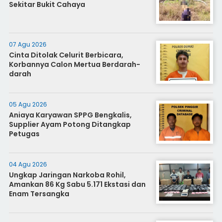
Sekitar Bukit Cahaya
07 Agu 2026
Cinta Ditolak Celurit Berbicara,
Korbannya Calon Mertua Berdarah-
darah
05 Agu 2026
Aniaya Karyawan SPPG Bengkalis,
Supplier Ayam Potong Ditangkap
Petugas
04 Agu 2026
Ungkap Jaringan Narkoba Rohil,
Amankan 86 Kg Sabu 5.171 Ekstasi dan
Enam Tersangka