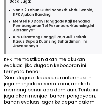
Baca Juga:
Vonis 2 Tahun Gubri Nonaktif Abdul Wahid,
KPK Ajukan Banding
Menteri PU Dody Hanggodo Kaji Rencana
Pembangunan Tol Pekanbaru-Kuansing,Ini
Alasannya?
KPK Ditantang Panggil Raja Juli Terkait
Kasus Bupati Kuansing Suhardiman, Ini
Jawabannya
KPK memastikan akan melakukan
evaluasi jika dugaan kebocoran ini
ternyata benar.
"Soal dugaan kebocoran informasi ini
juga menjadi concern kami, apakah
memang benar ada demikian. Tentu ini
juga akan menjadi bahan pengayaan,
bahan evaluasi agar ke depan dalam