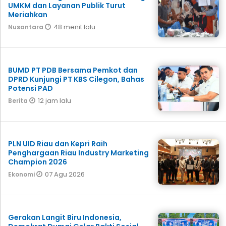
UMKM dan Layanan Publik Turut
Meriahkan
48 menit lalu
Nusantara
BUMD PT PDB Bersama Pemkot dan
DPRD Kunjungi PT KBS Cilegon, Bahas
Potensi PAD
12 jam lalu
Berita
PLN UID Riau dan Kepri Raih
Penghargaan Riau Industry Marketing
Champion 2026
07 Agu 2026
Ekonomi
Gerakan Langit Biru Indonesia,