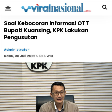
Soal Kebocoran Informasi OTT
Bupati Kuansing, KPK Lakukan
Pengusutan
Administrator
Rabu, 08 Juli 2026 06:35 WIB