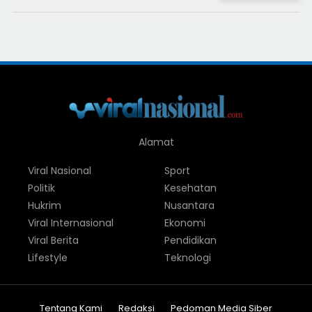
Alamat
Viral Nasional
Sport
Politik
Kesehatan
Hukrim
Nusantara
Viral Internasional
Ekonomi
Viral Berita
Pendidikan
Lifestyle
Teknologi
Tentang Kami
Redaksi
Pedoman Media Siber