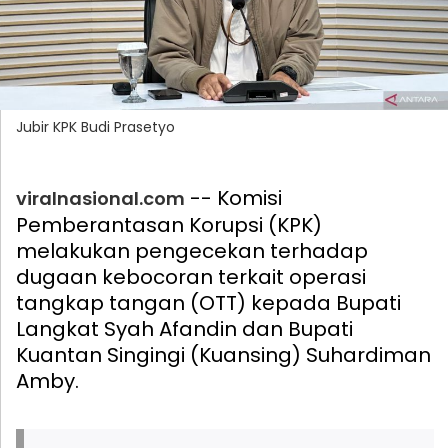
Jubir KPK Budi Prasetyo
-- Komisi
viralnasional.com
Pemberantasan Korupsi (KPK)
melakukan pengecekan terhadap
dugaan kebocoran terkait operasi
tangkap tangan (OTT) kepada Bupati
Langkat Syah Afandin dan Bupati
Kuantan Singingi (Kuansing) Suhardiman
Amby.