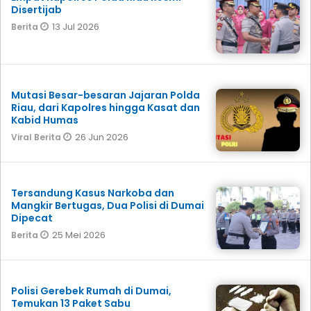
Disertijab
13 Jul 2026
Berita
Mutasi Besar-besaran Jajaran Polda
Riau, dari Kapolres hingga Kasat dan
Kabid Humas
26 Jun 2026
Viral Berita
Tersandung Kasus Narkoba dan
Mangkir Bertugas, Dua Polisi di Dumai
Dipecat
25 Mei 2026
Berita
Polisi Gerebek Rumah di Dumai,
Temukan 13 Paket Sabu