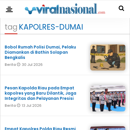
tag
KAPOLRES-DUMAI
Bobol Rumah Polisi Dumai, Pelaku
Diamankan di Bathin Solapan
Bengkalis
30 Jul 2026
Berita
Pesan Kapolda Riau pada Empat
kapolres yang Baru Dilantik, Jaga
Integritas dan Pelayanan Presisi
13 Jul 2026
Berita
Empat Kapolres Polda Riau Resmi