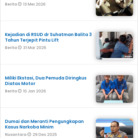
13 Mei 2026
Berita
Kejadian di RSUD dr Suhatman Balita 3
Tahun Terjepit Pintu Lift
31 Mar 2026
Berita
Miliki Ekstasi, Dua Pemuda Diringkus
Diatas Motor
10 Jan 2026
Berita
Dumai dan Meranti Pengungkapan
Kasus Narkoba Minim
29 Des 2025
Nusantara