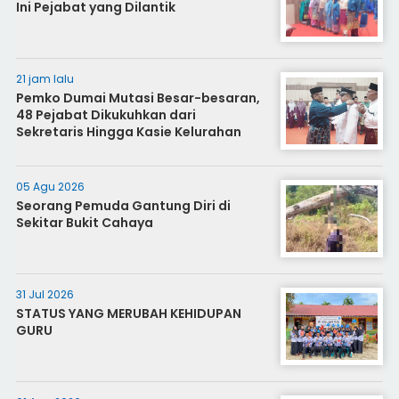
Ini Pejabat yang Dilantik
21 jam lalu
Pemko Dumai Mutasi Besar-besaran,
48 Pejabat Dikukuhkan dari
Sekretaris Hingga Kasie Kelurahan
05 Agu 2026
Seorang Pemuda Gantung Diri di
Sekitar Bukit Cahaya
31 Jul 2026
STATUS YANG MERUBAH KEHIDUPAN
GURU