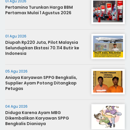
01 Agu 2026
Pertamina Turunkan Harga BBM
Pertamax Mulai 1 Agustus 2026
01 Agu 2026
Diupah Rp220 Juta, Pilot Malaysia
Selundupkan Ekstasi 70.114 Butir ke
Indonesia
05 Agu 2026
Aniaya Karyawan SPPG Bengkalis,
Supplier Ayam Potong Ditangkap
Petugas
04 Agu 2026
Diduga Karena Ayam MBG
Dikembalikan Karyawan SPPG
Bengkalis Dianiaya