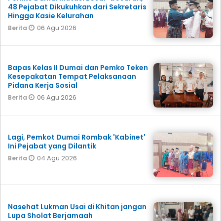
48 Pejabat Dikukuhkan dari Sekretaris
Hingga Kasie Kelurahan
06 Agu 2026
Berita
Bapas Kelas II Dumai dan Pemko Teken
Kesepakatan Tempat Pelaksanaan
Pidana Kerja Sosial
06 Agu 2026
Berita
Lagi, Pemkot Dumai Rombak 'Kabinet'
Ini Pejabat yang Dilantik
04 Agu 2026
Berita
Nasehat Lukman Usai di Khitan jangan
Lupa Sholat Berjamaah