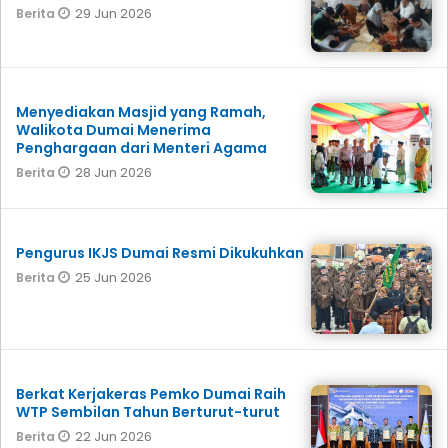
29 Jun 2026
Berita
Menyediakan Masjid yang Ramah,
Walikota Dumai Menerima
Penghargaan dari Menteri Agama
28 Jun 2026
Berita
Pengurus IKJS Dumai Resmi Dikukuhkan
25 Jun 2026
Berita
Berkat Kerjakeras Pemko Dumai Raih
WTP Sembilan Tahun Berturut-turut
22 Jun 2026
Berita