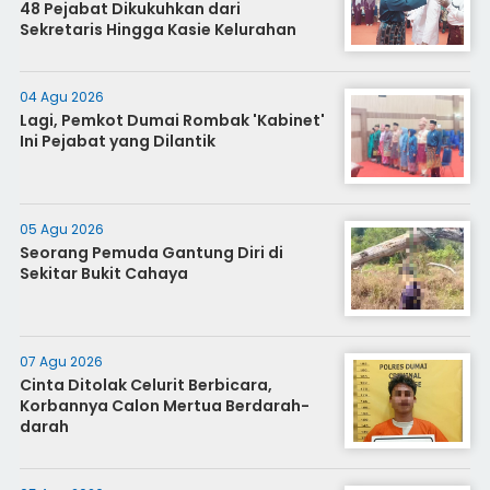
48 Pejabat Dikukuhkan dari
Sekretaris Hingga Kasie Kelurahan
04 Agu 2026
Lagi, Pemkot Dumai Rombak 'Kabinet'
Ini Pejabat yang Dilantik
05 Agu 2026
Seorang Pemuda Gantung Diri di
Sekitar Bukit Cahaya
07 Agu 2026
Cinta Ditolak Celurit Berbicara,
Korbannya Calon Mertua Berdarah-
darah