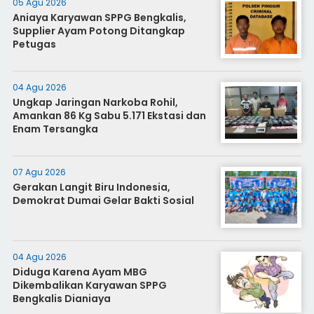
05 Agu 2026
Aniaya Karyawan SPPG Bengkalis,
Supplier Ayam Potong Ditangkap
Petugas
04 Agu 2026
Ungkap Jaringan Narkoba Rohil,
Amankan 86 Kg Sabu 5.171 Ekstasi dan
Enam Tersangka
07 Agu 2026
Gerakan Langit Biru Indonesia,
Demokrat Dumai Gelar Bakti Sosial
04 Agu 2026
Diduga Karena Ayam MBG
Dikembalikan Karyawan SPPG
Bengkalis Dianiaya