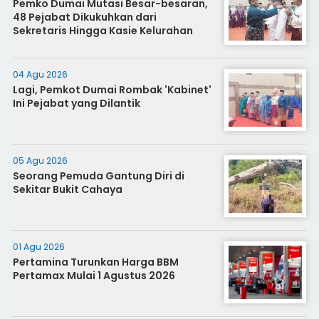
Pemko Dumai Mutasi Besar-besaran,
48 Pejabat Dikukuhkan dari
Sekretaris Hingga Kasie Kelurahan
04 Agu 2026
Lagi, Pemkot Dumai Rombak 'Kabinet'
Ini Pejabat yang Dilantik
05 Agu 2026
Seorang Pemuda Gantung Diri di
Sekitar Bukit Cahaya
01 Agu 2026
Pertamina Turunkan Harga BBM
Pertamax Mulai 1 Agustus 2026