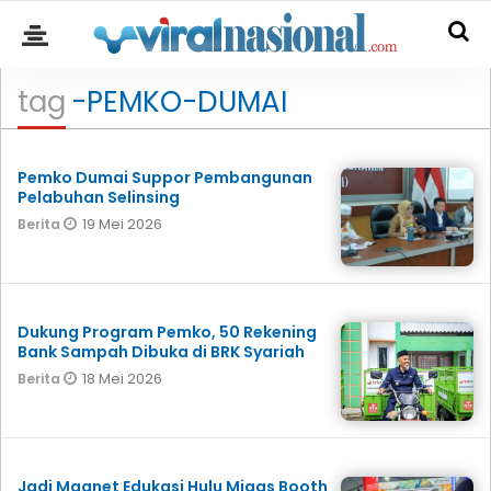
tag
-PEMKO-DUMAI
Pemko Dumai Suppor Pembangunan
Pelabuhan Selinsing
19 Mei 2026
Berita
Dukung Program Pemko, 50 Rekening
Bank Sampah Dibuka di BRK Syariah
18 Mei 2026
Berita
Jadi Magnet Edukasi Hulu Migas Booth