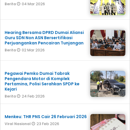
04 Mar 2026
Berita
Hearing Bersama DPRD Dumai Aliansi
Guru SDN Non ASN Bersertifikasi
Perjuangankan Pencairan Tunjangan
02 Mar 2026
Berita
Pegawai Pemko Dumai Tabrak
Pengendara Motor di Komplek
Pertamina, Polisi Serahkan SPDP ke
Kejari
24 Feb 2026
Berita
Menkeu: THR PNS Cair 26 Februari 2026
23 Feb 2026
Viral Nasional