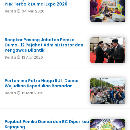
PHR Terbaik Dumai Expo 2026
04 Mei 2026
Berita
Bongkar Pasang Jabatan Pemko
Dumai, 12 Pejabat Administrator dan
Pengawas Dilantik
13 Apr 2026
Berita
Pertamina Patra Niaga RU II Dumai
Wujudkan Kepedulian Ramadan
12 Mar 2026
Berita
Pejabat Pemko Dumai dan BC Diperiksa
Kejagung