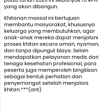
pada tahun 2026 ini sebanyak 15 RPH
yang akan dibangun.
Khitanan massal ini bertujuan
membantu masyarakat, khususnya
keluarga yang membutuhkan, agar
anak-anak mereka dapat menjalani
proses khitan secara aman, nyaman,
dan tanpa dipungut biaya. Selain
mendapatkan pelayanan medis dari
tenaga kesehatan profesional, para
peserta juga memperoleh bingkisan
sebagai bentuk perhatian dan
penyemangat setelah menjalani
khitan.***(ant)