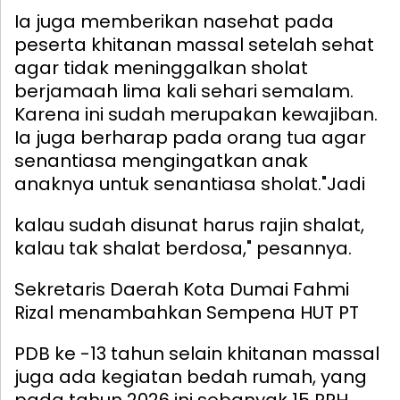
Ia juga memberikan nasehat pada
peserta khitanan massal setelah sehat
agar tidak meninggalkan sholat
berjamaah lima kali sehari semalam.
Karena ini sudah merupakan kewajiban.
Ia juga berharap pada orang tua agar
senantiasa mengingatkan anak
anaknya untuk senantiasa sholat.
"Jadi
kalau sudah disunat harus rajin shalat,
kalau tak shalat berdosa," pesannya.
Sekretaris Daerah Kota Dumai Fahmi
Rizal menambahkan
Sempena HUT PT
PDB ke -13 tahun selain khitanan massal
juga ada kegiatan bedah rumah, yang