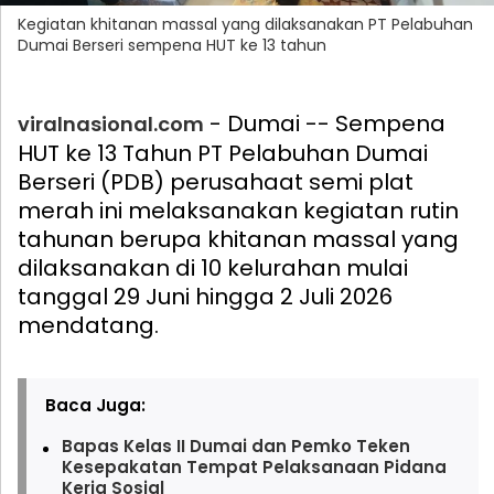
Kegiatan khitanan massal yang dilaksanakan PT Pelabuhan
Dumai Berseri sempena HUT ke 13 tahun
- Dumai -- Sempena
viralnasional.com
HUT ke 13 Tahun PT Pelabuhan Dumai
Berseri (PDB) perusahaat semi plat
merah ini melaksanakan kegiatan rutin
tahunan berupa khitanan massal yang
dilaksanakan di 10 kelurahan mulai
tanggal 29 Juni hingga 2 Juli 2026
mendatang.
Baca Juga:
Bapas Kelas II Dumai dan Pemko Teken
Kesepakatan Tempat Pelaksanaan Pidana
Kerja Sosial