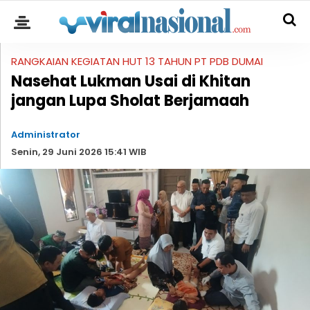
RANGKAIAN KEGIATAN HUT 13 TAHUN PT PDB DUMAI
Nasehat Lukman Usai di Khitan
jangan Lupa Sholat Berjamaah
Administrator
Senin, 29 Juni 2026 15:41 WIB