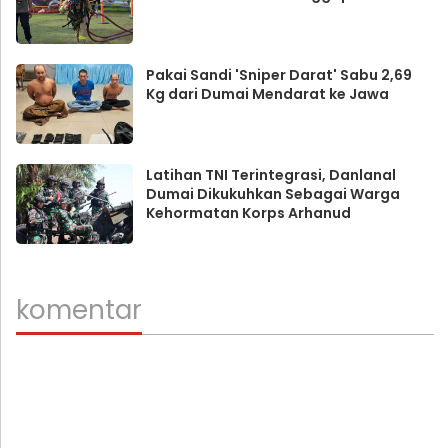
Pakai Sandi 'Sniper Darat' Sabu 2,69
Kg dari Dumai Mendarat ke Jawa
Latihan TNI Terintegrasi, Danlanal
Dumai Dikukuhkan Sebagai Warga
Kehormatan Korps Arhanud
komentar