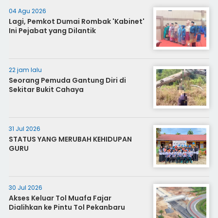
04 Agu 2026
Lagi, Pemkot Dumai Rombak 'Kabinet'
Ini Pejabat yang Dilantik
22 jam lalu
Seorang Pemuda Gantung Diri di
Sekitar Bukit Cahaya
31 Jul 2026
STATUS YANG MERUBAH KEHIDUPAN
GURU
30 Jul 2026
Akses Keluar Tol Muafa Fajar
Dialihkan ke Pintu Tol Pekanbaru