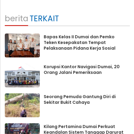
berita
TERKAIT
Bapas Kelas II Dumai dan Pemko
Teken Kesepakatan Tempat
Pelaksanaan Pidana Kerja Sosial
Korupsi Kantor Navigasi Dumai, 20
Orang Jalani Pemeriksaan
Seorang Pemuda Gantung Diri di
Sekitar Bukit Cahaya
Kilang Pertamina Dumai Perkuat
Keandalan Sistem Tanggap Darurat