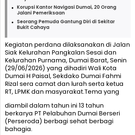
Korupsi Kantor Navigasi Dumai, 20 Orang
Jalani Pemeriksaan
Seorang Pemuda Gantung Diri di Sekitar
Bukit Cahaya
Kegiatan perdana dilaksanakan di Jalan
Siak Kelurahan Pangkalan Sesai dan
Kelurahan Purnama, Dumai Barat, Senin
(29/06/2026) yang dihadiri Wali Kota
Dumai H Paisal, Sekdako Dumai Fahmi
Rizal sera camat dan lurah serta ketua
RT, LPMK dan masyarakat.
Tema yang
diambil dalam tahun ini 13 tahun
berkarya PT Pelabuhan Dumai Berseri
(Perseroda) berbagi sehat berbagi
bahagia.