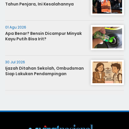
Tahun Penjara, Ini Kesalahannya
01 Agu 2026
Apa Benar? Bensin Dicampur Minyak
Kayu Putih Bisa Irit?
30 Jul 2026
Ijazah Ditahan Sekolah, Ombudsman
Siap Lakukan Pendampingan