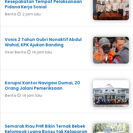
Kesepakatan Tempat Pelaksanaan
Pidana Kerja Sosial
2 jam lalu
Berita
Vonis 2 Tahun Gubri Nonaktif Abdul
Wahid, KPK Ajukan Banding
14 jam lalu
Viral Berita
Korupsi Kantor Navigasi Dumai, 20
Orang Jalani Pemeriksaan
14 jam lalu
Berita
Semarak Riau PHR Bikin Ternak Bebek
Kelompok Luang Bonsu tak Kelaparan