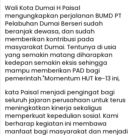
Wali Kota Dumai H Paisal
mengungkapkan perjalanan BUMD PT
Pelabuhan Dumai Berseri sudah
beranjak dewasa, dan sudah
memberikan kontribusi pada
masyarakat Dumai. Tentunya di usia
yang semakin matang diharapkan
kedepan semakin eksis sehingga
mampu memberikan PAD bagi
pemerintah.
"Momentum HUT ke-13 ini,
kata Paisal menjadi pengingat bagi
seluruh jajaran perusahaan untuk terus
meningkatkan kinerja sekaligus
memperkuat kepedulian sosial. Kami
berharap kegiatan ini membawa
manfaat bagi masyarakat dan menjadi