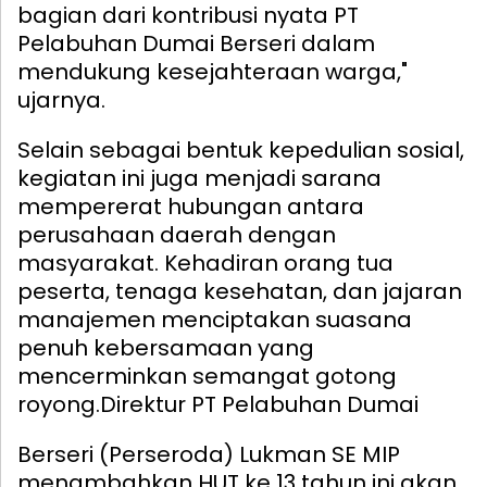
bagian dari kontribusi nyata PT
Pelabuhan Dumai Berseri dalam
mendukung kesejahteraan warga,"
ujarnya.
Selain sebagai bentuk kepedulian sosial,
kegiatan ini juga menjadi sarana
mempererat hubungan antara
perusahaan daerah dengan
masyarakat. Kehadiran orang tua
peserta, tenaga kesehatan, dan jajaran
manajemen menciptakan suasana
penuh kebersamaan yang
mencerminkan semangat gotong
royong.
Direktur PT Pelabuhan Dumai
Berseri (Perseroda) Lukman SE MIP
menambahkan HUT ke 13 tahun ini akan