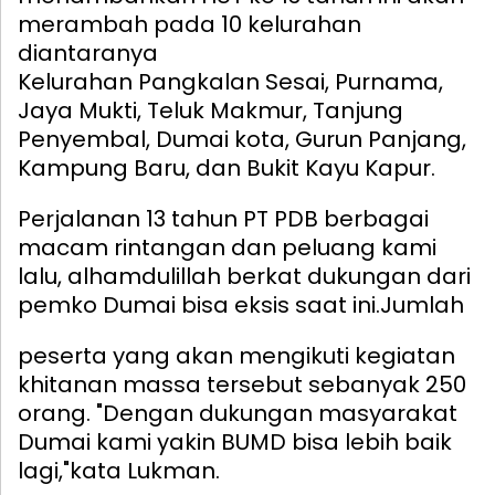
merambah pada 10 kelurahan
diantaranya
Kelurahan Pangkalan Sesai, Purnama,
Jaya Mukti, Teluk Makmur, Tanjung
Penyembal, Dumai kota, Gurun Panjang,
Kampung Baru, dan Bukit Kayu Kapur.
Perjalanan 13 tahun PT PDB berbagai
macam rintangan dan peluang kami
lalu, alhamdulillah berkat dukungan dari
pemko Dumai bisa eksis saat ini.
Jumlah
peserta yang akan mengikuti kegiatan
khitanan massa tersebut sebanyak 250
orang. "Dengan dukungan masyarakat
Dumai kami yakin BUMD bisa lebih baik
lagi,"kata Lukman.