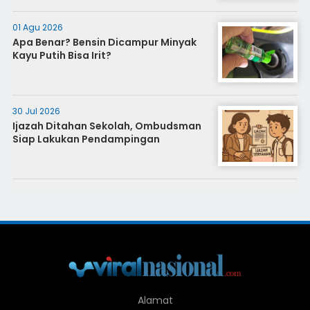
01 Agu 2026
Apa Benar? Bensin Dicampur Minyak
Kayu Putih Bisa Irit?
30 Jul 2026
Ijazah Ditahan Sekolah, Ombudsman
Siap Lakukan Pendampingan
Alamat