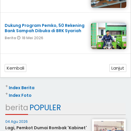
Dukung Program Pemko, 50 Rekening
Bank Sampah Dibuka di BRK Syariah
18 Mei 2026
Berita
Kembali
Lanjut
+
Index Berita
+
Index Foto
berita
POPULER
04 Agu 2026
Lagi, Pemkot Dumai Rombak 'Kabinet'