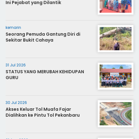
Ini Pejabat yang Dilantik
kemarin
Seorang Pemuda Gantung Diri di
Sekitar Bukit Cahaya
31 Jul 2026
STATUS YANG MERUBAH KEHIDUPAN
GURU
30 Jul 2026
Akses Keluar Tol Muafa Fajar
Dialihkan ke Pintu Tol Pekanbaru