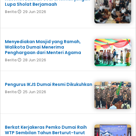
Lupa Sholat Berjamaah
29 Jun 2026
Berita
Menyediakan Masjid yang Ramah,
Walikota Dumai Menerima
Penghargaan dari Menteri Agama
28 Jun 2026
Berita
Pengurus IKJS Dumai Resmi Dikukuhkan
25 Jun 2026
Berita
Berkat Kerjakeras Pemko Dumai Raih
WTP Sembilan Tahun Berturut-turut