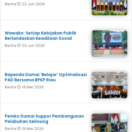
22 Jun 2026
Berita
Wawako: Setiap Kebijakan Publik
Berlandaskan Keadilaan Sosial
02 Jun 2026
Berita
Bapenda Dumai 'Belajar' Optimalisasi
PAD Bersama BPKP Riau
19 Mei 2026
Berita
Pemko Dumai Suppor Pembangunan
Pelabuhan Selinsing
19 Mei 2026
Berita