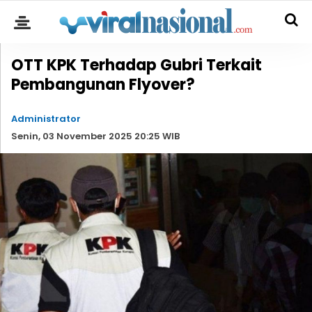
OTT KPK Terhadap Gubri Terkait
Pembangunan Flyover?
Administrator
Senin, 03 November 2025 20:25 WIB