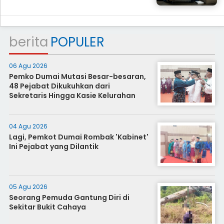
berita
POPULER
06 Agu 2026
Pemko Dumai Mutasi Besar-besaran,
48 Pejabat Dikukuhkan dari
Sekretaris Hingga Kasie Kelurahan
04 Agu 2026
Lagi, Pemkot Dumai Rombak 'Kabinet'
Ini Pejabat yang Dilantik
05 Agu 2026
Seorang Pemuda Gantung Diri di
Sekitar Bukit Cahaya