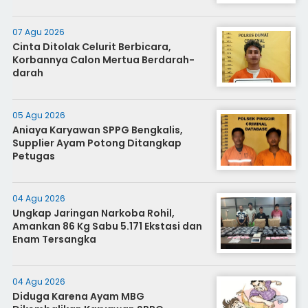
07 Agu 2026
Cinta Ditolak Celurit Berbicara,
Korbannya Calon Mertua Berdarah-
darah
05 Agu 2026
Aniaya Karyawan SPPG Bengkalis,
Supplier Ayam Potong Ditangkap
Petugas
04 Agu 2026
Ungkap Jaringan Narkoba Rohil,
Amankan 86 Kg Sabu 5.171 Ekstasi dan
Enam Tersangka
04 Agu 2026
Diduga Karena Ayam MBG