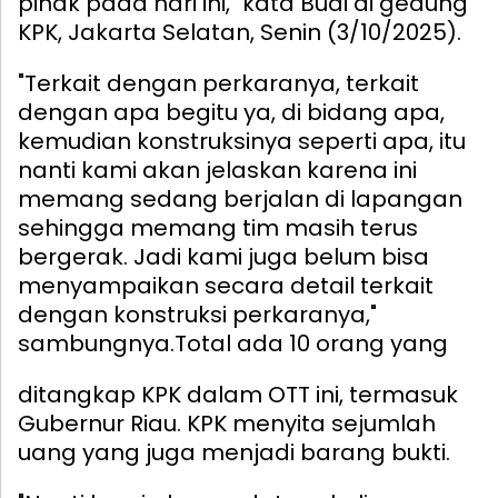
pihak pada hari ini," kata Budi di gedung
KPK, Jakarta Selatan, Senin (3/10/2025).
"Terkait dengan perkaranya, terkait
dengan apa begitu ya, di bidang apa,
kemudian konstruksinya seperti apa, itu
nanti kami akan jelaskan karena ini
memang sedang berjalan di lapangan
sehingga memang tim masih terus
bergerak. Jadi kami juga belum bisa
menyampaikan secara detail terkait
dengan konstruksi perkaranya,"
sambungnya.
Total ada 10 orang yang
ditangkap KPK dalam OTT ini, termasuk
Gubernur Riau. KPK menyita sejumlah
uang yang juga menjadi barang bukti.