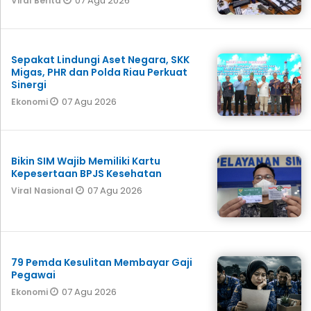
07 Agu 2026
Viral Berita
Sepakat Lindungi Aset Negara, SKK
Migas, PHR dan Polda Riau Perkuat
Sinergi
07 Agu 2026
Ekonomi
Bikin SIM Wajib Memiliki Kartu
Kepesertaan BPJS Kesehatan
07 Agu 2026
Viral Nasional
79 Pemda Kesulitan Membayar Gaji
Pegawai
07 Agu 2026
Ekonomi