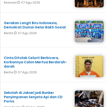
07 Agu 2026
Ekonomi
Gerakan Langit Biru Indonesia,
Demokrat Dumai Gelar Bakti Sosial
07 Agu 2026
Berita
Cinta Ditolak Celurit Berbicara,
Korbannya Calon Mertua Berdarah-
darah
07 Agu 2026
Berita
Sekolah di Jaksel jadi Bunker
Penyimpanan Senjata Api dan CD
Porno