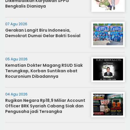
Dikembalikan Karyawan SPPG
Bengkalis Dianiaya
07 Agu 2026
Gerakan Langit Biru Indonesia,
Demokrat Dumai Gelar Bakti Sosial
05 Agu 2026
Kematian Dokter Magang RSUD Siak
Terungkap, Korban Suntikan obat
Rocuronium Dibadannya
04 Agu 2026
Rugikan Negara Rp18,9 Miliar Account
Officer BRK Syariah Cabang Siak dan
Pengusaha jadi Tersangka