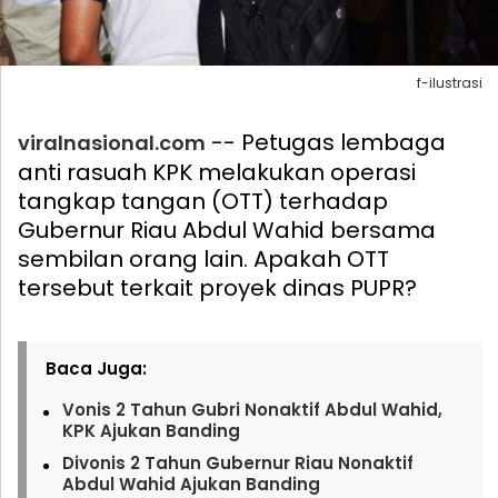
f-ilustrasi
-- Petugas lembaga
viralnasional.com
anti rasuah KPK melakukan operasi
tangkap tangan (OTT) terhadap
Gubernur Riau Abdul Wahid bersama
sembilan orang lain. Apakah OTT
tersebut terkait proyek dinas PUPR?
Baca Juga:
Vonis 2 Tahun Gubri Nonaktif Abdul Wahid,
KPK Ajukan Banding
Divonis 2 Tahun Gubernur Riau Nonaktif
Abdul Wahid Ajukan Banding