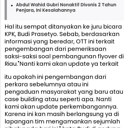
Abdul Wahid Gubri Nonaktif Divonis 2 Tahun
Penjara, Ini Kesalahannya
Hal itu sempat ditanyakan ke juru bicara
KPK, Budi Prasetyo. Sebab, berdasarkan
informasi yang beredar, OTT ini terkait
pengembangan dari pemeriksaan
saksi-saksi soal pembangunan flyover di
Riau.
"Nanti kami akan update ya terkait
itu apakah ini pengembangan dari
perkara sebelumnya atau ini
pengaduan masyarakat yang baru atau
case building atau seperti apa. Nanti
kami akan update perkembangannya.
Karena ini kan masih berlangsung ya di
lapangan tim mengamankan sejumlah