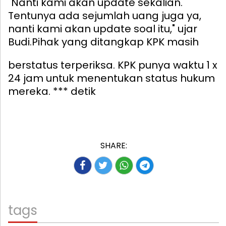
"Nanti kami akan update sekalian.
Tentunya ada sejumlah uang juga ya,
nanti kami akan update soal itu," ujar
Budi.
Pihak yang ditangkap KPK masih
berstatus terperiksa. KPK punya waktu 1 x
24 jam untuk menentukan status hukum
mereka. *** detik
SHARE:
tags