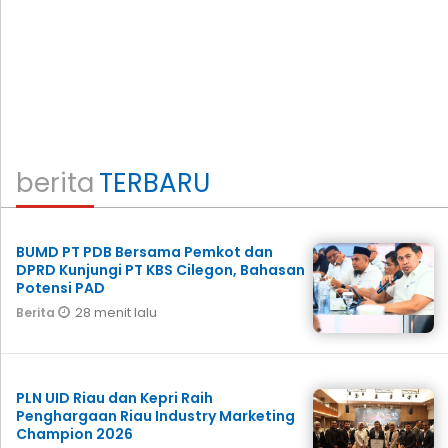
berita
TERBARU
BUMD PT PDB Bersama Pemkot dan
DPRD Kunjungi PT KBS Cilegon, Bahasan
Potensi PAD
28 menit lalu
Berita
PLN UID Riau dan Kepri Raih
Penghargaan Riau Industry Marketing
Champion 2026