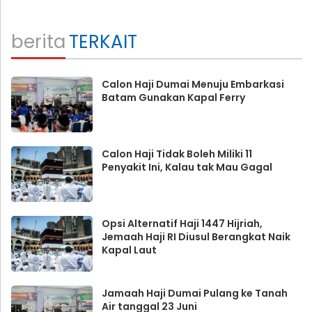
berita
TERKAIT
Calon Haji Dumai Menuju Embarkasi
Batam Gunakan Kapal Ferry
Calon Haji Tidak Boleh Miliki 11
Penyakit Ini, Kalau tak Mau Gagal
Opsi Alternatif Haji 1447 Hijriah,
Jemaah Haji RI Diusul Berangkat Naik
Kapal Laut
Jamaah Haji Dumai Pulang ke Tanah
Air tanggal 23 Juni