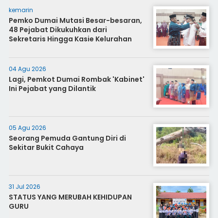
kemarin
Pemko Dumai Mutasi Besar-besaran,
48 Pejabat Dikukuhkan dari
Sekretaris Hingga Kasie Kelurahan
04 Agu 2026
Lagi, Pemkot Dumai Rombak 'Kabinet'
Ini Pejabat yang Dilantik
05 Agu 2026
Seorang Pemuda Gantung Diri di
Sekitar Bukit Cahaya
31 Jul 2026
STATUS YANG MERUBAH KEHIDUPAN
GURU