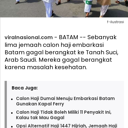
f-ilustrasi
- BATAM -- Sebanyak
viralnasional.com
lima jemaah calon haji embarkasi
Batam gagal berangkat ke Tanah Suci,
Arab Saudi. Mereka gagal berangkat
karena masalah kesehatan.
Baca Juga:
Calon Haji Dumai Menuju Embarkasi Batam
Gunakan Kapal Ferry
Calon Haji Tidak Boleh Miliki 11 Penyakit Ini,
Kalau tak Mau Gagal
Opsi Alternatif Haji 1447 Hijriah, Jemaah Haji