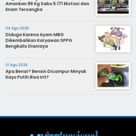
Amankan 86 Kg Sabu 5.171 Ekstasi dan
Enam Tersangka
04 Agu 2026
Diduga Karena Ayam MBG
Dikembalikan Karyawan SPPG
Bengkalis Dianiaya
01 Agu 2026
Apa Benar? Bensin Dicampur Minyak
Kayu Putih Bisa Irit?