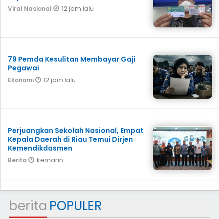
12 jam lalu
Viral Nasional
79 Pemda Kesulitan Membayar Gaji
Pegawai
12 jam lalu
Ekonomi
Perjuangkan Sekolah Nasional, Empat
Kepala Daerah di Riau Temui Dirjen
Kemendikdasmen
kemarin
Berita
berita
POPULER