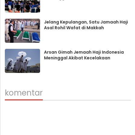
Jelang Kepulangan, Satu Jamaah Haji
Asal Rohil Wafat di Makkah
Arsan Gimah Jemaah Haji Indonesia
Meninggal Akibat Kecelakaan
komentar