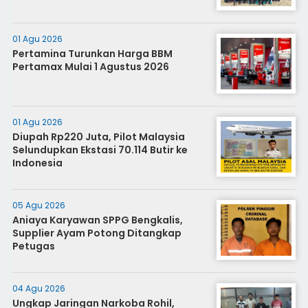
01 Agu 2026
Pertamina Turunkan Harga BBM
Pertamax Mulai 1 Agustus 2026
01 Agu 2026
Diupah Rp220 Juta, Pilot Malaysia
Selundupkan Ekstasi 70.114 Butir ke
Indonesia
05 Agu 2026
Aniaya Karyawan SPPG Bengkalis,
Supplier Ayam Potong Ditangkap
Petugas
04 Agu 2026
Ungkap Jaringan Narkoba Rohil,