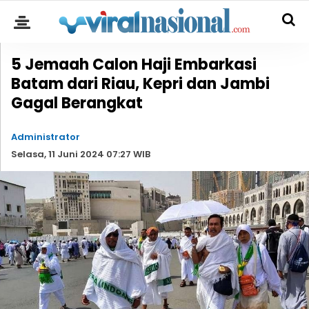
5 Jemaah Calon Haji Embarkasi
Batam dari Riau, Kepri dan Jambi
Gagal Berangkat
Administrator
Selasa, 11 Juni 2024 07:27 WIB