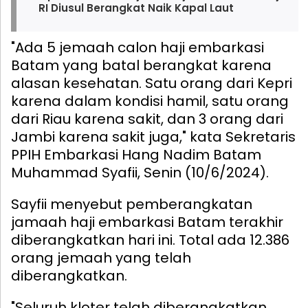
RI Diusul Berangkat Naik Kapal Laut
"Ada 5 jemaah calon haji embarkasi
Batam yang batal berangkat karena
alasan kesehatan. Satu orang dari Kepri
karena dalam kondisi hamil, satu orang
dari Riau karena sakit, dan 3 orang dari
Jambi karena sakit juga," kata Sekretaris
PPIH Embarkasi Hang Nadim Batam
Muhammad Syafii, Senin (10/6/2024).
Sayfii menyebut pemberangkatan
jamaah haji embarkasi Batam terakhir
diberangkatkan hari ini. Total ada 12.386
orang jemaah yang telah
diberangkatkan.
"Seluruh kloter telah diberangkatkan.