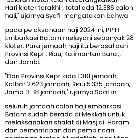
Hari kloter terakhir, total ada 12.386 calon
haji," ujarnya.
Syafii mengatakan bahwa
pada pelaksanaan haji 2024 ini, PPIH
Embarkasi Batam melayani sebanyak 28
kloter. Para jemaah haji itu berasal dari
Provinsi Kepri, Riau, Kalimantan Barat,
dan Jambi.
"Dari Provinsi Kepri ada 1.310 jemaah,
Kalbar 2.623 jamaah, Riau 5.335 jamaah,
Jambi 3.118 jamaah," ujarnya.
Saat ini
seluruh jamaah calon haji embarkasi
Batam sudah berada di Mekkah untuk
melaksanakan shalat di Masjidil Haram
dan pemantapan dan pembinaan