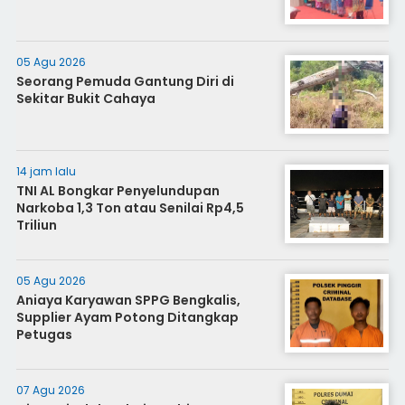
05 Agu 2026
Seorang Pemuda Gantung Diri di
Sekitar Bukit Cahaya
14 jam lalu
TNI AL Bongkar Penyelundupan
Narkoba 1,3 Ton atau Senilai Rp4,5
Triliun
05 Agu 2026
Aniaya Karyawan SPPG Bengkalis,
Supplier Ayam Potong Ditangkap
Petugas
07 Agu 2026