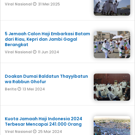
31 Mei 2025
Viral Nasional
5 Jemaah Calon Haji Embarkasi Batam
dari Riau, Kepri dan Jambi Gagal
Berangkat
11 Jun 2024
Viral Nasional
Doakan Dumai Baldatun Thayyibatun
wa Rabbun Ghofur
13 Mei 2024
Berita
Kuota Jamaah Haji Indonesia 2024
Terbesar Mencapai 241.000 Orang
25 Mar 2024
Viral Nasional