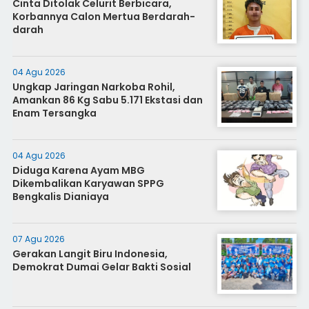
Cinta Ditolak Celurit Berbicara,
Korbannya Calon Mertua Berdarah-
darah
04 Agu 2026
Ungkap Jaringan Narkoba Rohil,
Amankan 86 Kg Sabu 5.171 Ekstasi dan
Enam Tersangka
04 Agu 2026
Diduga Karena Ayam MBG
Dikembalikan Karyawan SPPG
Bengkalis Dianiaya
07 Agu 2026
Gerakan Langit Biru Indonesia,
Demokrat Dumai Gelar Bakti Sosial