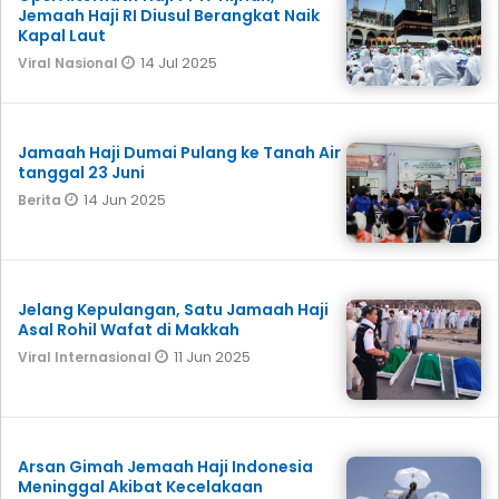
Jemaah Haji RI Diusul Berangkat Naik
Kapal Laut
14 Jul 2025
Viral Nasional
Jamaah Haji Dumai Pulang ke Tanah Air
tanggal 23 Juni
14 Jun 2025
Berita
Jelang Kepulangan, Satu Jamaah Haji
Asal Rohil Wafat di Makkah
11 Jun 2025
Viral Internasional
Arsan Gimah Jemaah Haji Indonesia
Meninggal Akibat Kecelakaan