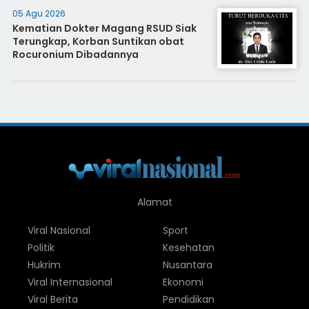
05 Agu 2026
Kematian Dokter Magang RSUD Siak
Terungkap, Korban Suntikan obat
Rocuronium Dibadannya
Alamat
Viral Nasional
Sport
Politik
Kesehatan
Hukrim
Nusantara
Viral Internasional
Ekonomi
Viral Berita
Pendidikan