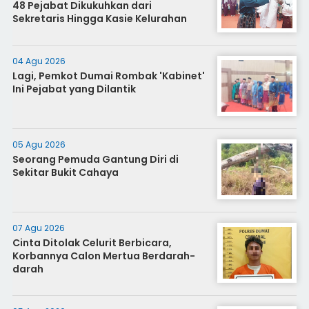
48 Pejabat Dikukuhkan dari
Sekretaris Hingga Kasie Kelurahan
04 Agu 2026
Lagi, Pemkot Dumai Rombak 'Kabinet'
Ini Pejabat yang Dilantik
05 Agu 2026
Seorang Pemuda Gantung Diri di
Sekitar Bukit Cahaya
07 Agu 2026
Cinta Ditolak Celurit Berbicara,
Korbannya Calon Mertua Berdarah-
darah