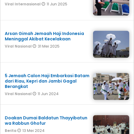
11 Jun 2025
Viral Internasional
Arsan Gimah Jemaah Haji Indonesia
Meninggal Akibat Kecelakaan
31 Mei 2025
Viral Nasional
5 Jemaah Calon Haji Embarkasi Batam
dari Riau, Kepri dan Jambi Gagal
Berangkat
11 Jun 2024
Viral Nasional
Doakan Dumai Baldatun Thayyibatun
wa Rabbun Ghofur
13 Mei 2024
Berita