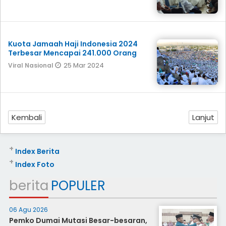
Kuota Jamaah Haji Indonesia 2024
Terbesar Mencapai 241.000 Orang
25 Mar 2024
Viral Nasional
Kembali
Lanjut
+
Index Berita
+
Index Foto
berita
POPULER
06 Agu 2026
Pemko Dumai Mutasi Besar-besaran,