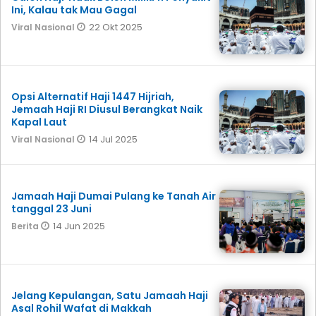
Ini, Kalau tak Mau Gagal
22 Okt 2025
Viral Nasional
Opsi Alternatif Haji 1447 Hijriah,
Jemaah Haji RI Diusul Berangkat Naik
Kapal Laut
14 Jul 2025
Viral Nasional
Jamaah Haji Dumai Pulang ke Tanah Air
tanggal 23 Juni
14 Jun 2025
Berita
Jelang Kepulangan, Satu Jamaah Haji
Asal Rohil Wafat di Makkah