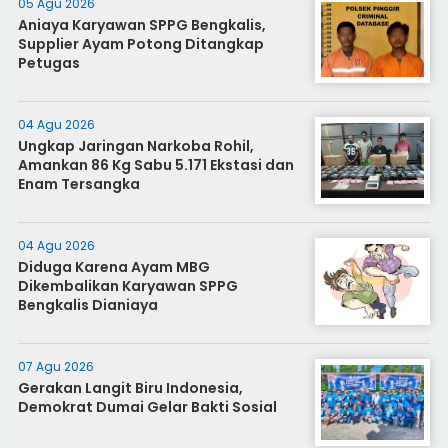
05 Agu 2026
Aniaya Karyawan SPPG Bengkalis,
Supplier Ayam Potong Ditangkap
Petugas
04 Agu 2026
Ungkap Jaringan Narkoba Rohil,
Amankan 86 Kg Sabu 5.171 Ekstasi dan
Enam Tersangka
04 Agu 2026
Diduga Karena Ayam MBG
Dikembalikan Karyawan SPPG
Bengkalis Dianiaya
07 Agu 2026
Gerakan Langit Biru Indonesia,
Demokrat Dumai Gelar Bakti Sosial