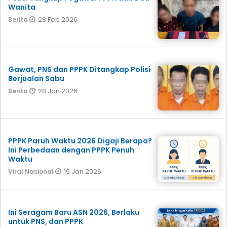
Wanita
28 Feb 2026
Berita
Gawat, PNS dan PPPK Ditangkap Polisi
Berjualan Sabu
28 Jan 2026
Berita
PPPK Paruh Waktu 2026 Digaji Berapa?
Ini Perbedaan dengan PPPK Penuh
Waktu
19 Jan 2026
Viral Nasional
Ini Seragam Baru ASN 2026, Berlaku
untuk PNS, dan PPPK