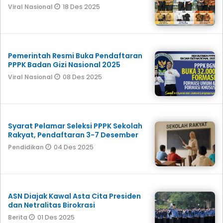
18 Des 2025
Viral Nasional
Pemerintah Resmi Buka Pendaftaran
PPPK Badan Gizi Nasional 2025
08 Des 2025
Viral Nasional
Syarat Pelamar Seleksi PPPK Sekolah
Rakyat, Pendaftaran 3-7 Desember
04 Des 2025
Pendidikan
ASN Diajak Kawal Asta Cita Presiden
dan Netralitas Birokrasi
01 Des 2025
Berita