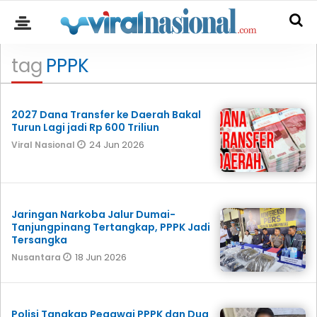
tag
PPPK
2027 Dana Transfer ke Daerah Bakal
Turun Lagi jadi Rp 600 Triliun
24 Jun 2026
Viral Nasional
Jaringan Narkoba Jalur Dumai-
Tanjungpinang Tertangkap, PPPK Jadi
Tersangka
18 Jun 2026
Nusantara
Polisi Tangkap Pegawai PPPK dan Dua