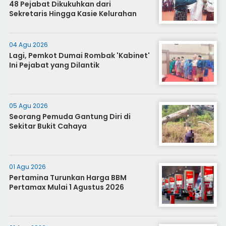
48 Pejabat Dikukuhkan dari
Sekretaris Hingga Kasie Kelurahan
04 Agu 2026
Lagi, Pemkot Dumai Rombak 'Kabinet'
Ini Pejabat yang Dilantik
05 Agu 2026
Seorang Pemuda Gantung Diri di
Sekitar Bukit Cahaya
01 Agu 2026
Pertamina Turunkan Harga BBM
Pertamax Mulai 1 Agustus 2026