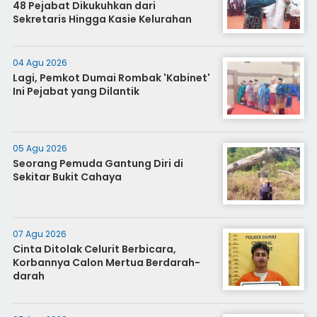
48 Pejabat Dikukuhkan dari
Sekretaris Hingga Kasie Kelurahan
04 Agu 2026
Lagi, Pemkot Dumai Rombak 'Kabinet'
Ini Pejabat yang Dilantik
05 Agu 2026
Seorang Pemuda Gantung Diri di
Sekitar Bukit Cahaya
07 Agu 2026
Cinta Ditolak Celurit Berbicara,
Korbannya Calon Mertua Berdarah-
darah