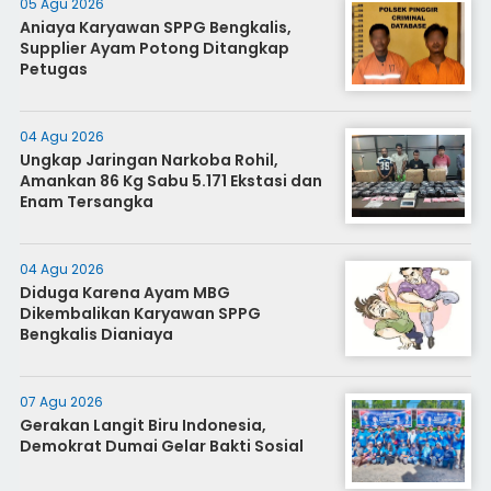
05 Agu 2026
Aniaya Karyawan SPPG Bengkalis,
Supplier Ayam Potong Ditangkap
Petugas
04 Agu 2026
Ungkap Jaringan Narkoba Rohil,
Amankan 86 Kg Sabu 5.171 Ekstasi dan
Enam Tersangka
04 Agu 2026
Diduga Karena Ayam MBG
Dikembalikan Karyawan SPPG
Bengkalis Dianiaya
07 Agu 2026
Gerakan Langit Biru Indonesia,
Demokrat Dumai Gelar Bakti Sosial