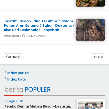
Terkait Jasad Yudha Tersimpan dalam
Pohon Aren Selama 2 Tahun, Dokter tak
Bisa Beri Kesimpulan Penyebab
24 Nov 2025
Viral Berita
Kembali
Lanjut
+
Index Berita
+
Index Foto
berita
POPULER
06 Agu 2026
Pemko Dumai Mutasi Besar-besaran,