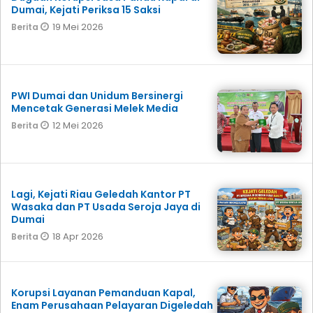
Dumai, Kejati Periksa 15 Saksi
19 Mei 2026
Berita
PWI Dumai dan Unidum Bersinergi
Mencetak Generasi Melek Media
12 Mei 2026
Berita
Lagi, Kejati Riau Geledah Kantor PT
Wasaka dan PT Usada Seroja Jaya di
Dumai
18 Apr 2026
Berita
Korupsi Layanan Pemanduan Kapal,
Enam Perusahaan Pelayaran Digeledah