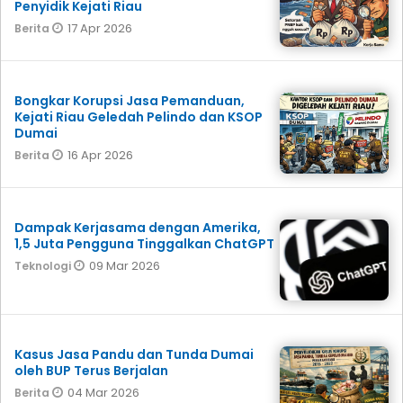
Penyidik Kejati Riau
17 Apr 2026
Berita
Bongkar Korupsi Jasa Pemanduan,
Kejati Riau Geledah Pelindo dan KSOP
Dumai
16 Apr 2026
Berita
Dampak Kerjasama dengan Amerika,
1,5 Juta Pengguna Tinggalkan ChatGPT
09 Mar 2026
Teknologi
Kasus Jasa Pandu dan Tunda Dumai
oleh BUP Terus Berjalan
04 Mar 2026
Berita