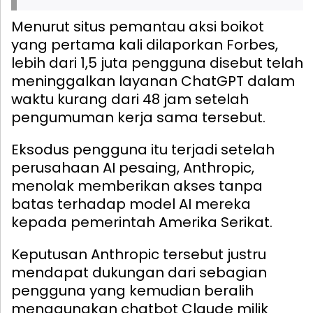
Menurut situs pemantau aksi boikot
yang pertama kali dilaporkan Forbes,
lebih dari 1,5 juta pengguna disebut telah
meninggalkan layanan ChatGPT dalam
waktu kurang dari 48 jam setelah
pengumuman kerja sama tersebut.
Eksodus pengguna itu terjadi setelah
perusahaan AI pesaing, Anthropic,
menolak memberikan akses tanpa
batas terhadap model AI mereka
kepada pemerintah Amerika Serikat.
Keputusan Anthropic tersebut justru
mendapat dukungan dari sebagian
pengguna yang kemudian beralih
menggunakan chatbot Claude milik