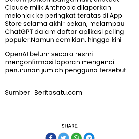
Claude milik Anthropic dilaporkan
melonjak ke peringkat teratas di App
Store selama akhir pekan, melampaui
ChatGPT dalam daftar aplikasi paling
populer.
Namun demikian, hingga kini
OpenAI belum secara resmi
mengonfirmasi laporan mengenai
penurunan jumlah pengguna tersebut.
Sumber : Beritasatu.com
SHARE: