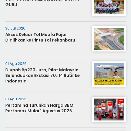
GURU
30 Jul 2026
Akses Keluar Tol Muafa Fajar
Dialihkan ke Pintu Tol Pekanbaru
01 Agu 2026
Diupah Rp220 Juta, Pilot Malaysia
Selundupkan Ekstasi 70.114 Butir ke
Indonesia
01 Agu 2026
Pertamina Turunkan Harga BBM
Pertamax Mulai 1 Agustus 2026