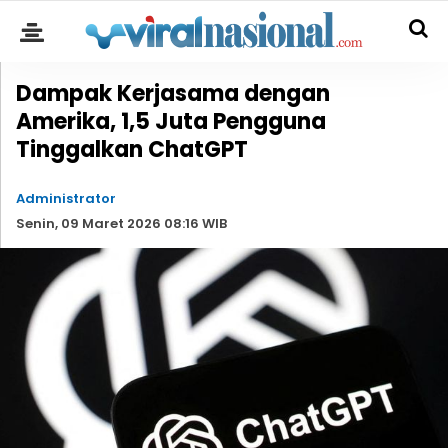
Dampak Kerjasama dengan
Amerika, 1,5 Juta Pengguna
Tinggalkan ChatGPT
Administrator
Senin, 09 Maret 2026 08:16 WIB