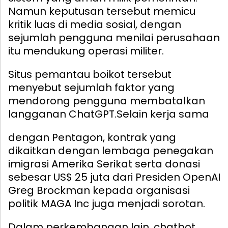
Namun keputusan tersebut memicu
kritik luas di media sosial, dengan
sejumlah pengguna menilai perusahaan
itu mendukung operasi militer.
Situs pemantau boikot tersebut
menyebut sejumlah faktor yang
mendorong pengguna membatalkan
langganan ChatGPT.
Selain kerja sama
dengan Pentagon, kontrak yang
dikaitkan dengan lembaga penegakan
imigrasi Amerika Serikat serta donasi
sebesar US$ 25 juta dari Presiden OpenAI
Greg Brockman kepada organisasi
politik MAGA Inc juga menjadi sorotan.
Dalam perkembangan lain, chatbot