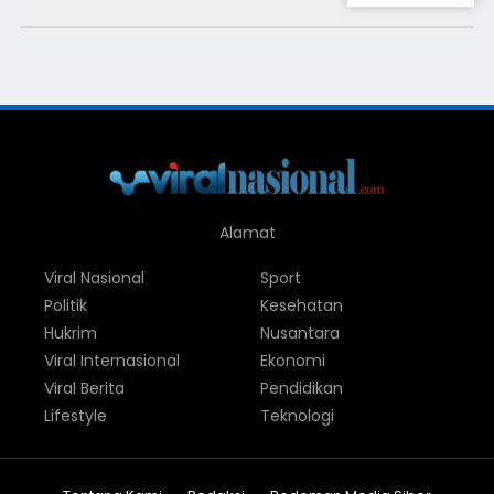
Alamat
Viral Nasional
Sport
Politik
Kesehatan
Hukrim
Nusantara
Viral Internasional
Ekonomi
Viral Berita
Pendidikan
Lifestyle
Teknologi