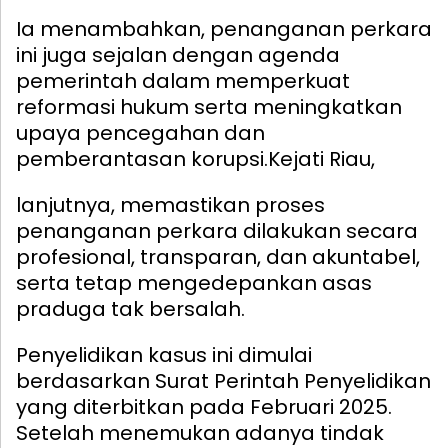
Ia menambahkan, penanganan perkara
ini juga sejalan dengan agenda
pemerintah dalam memperkuat
reformasi hukum serta meningkatkan
upaya pencegahan dan
pemberantasan korupsi.
Kejati Riau,
lanjutnya, memastikan proses
penanganan perkara dilakukan secara
profesional, transparan, dan akuntabel,
serta tetap mengedepankan asas
praduga tak bersalah.
Penyelidikan kasus ini dimulai
berdasarkan Surat Perintah Penyelidikan
yang diterbitkan pada Februari 2025.
Setelah menemukan adanya tindak