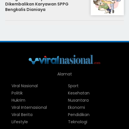
Dikembalikan Karyawan SPPG
Bengkalis Dianiaya
Alamat
Viral Nasional
Sport
Politik
Kesehatan
Hukrim
Nusantara
Viral Internasional
Ekonomi
Viral Berita
Pendidikan
Lifestyle
Teknologi