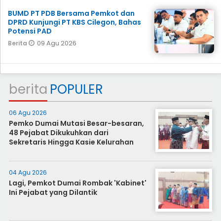
BUMD PT PDB Bersama Pemkot dan
DPRD Kunjungi PT KBS Cilegon, Bahas
Potensi PAD
09 Agu 2026
Berita
berita
POPULER
06 Agu 2026
Pemko Dumai Mutasi Besar-besaran,
48 Pejabat Dikukuhkan dari
Sekretaris Hingga Kasie Kelurahan
04 Agu 2026
Lagi, Pemkot Dumai Rombak 'Kabinet'
Ini Pejabat yang Dilantik