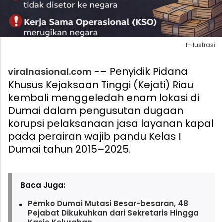
f-ilustrasi
-– Penyidik Pidana
viralnasional.com
Khusus Kejaksaan Tinggi (Kejati) Riau
kembali menggeledah enam lokasi di
Dumai dalam pengusutan dugaan
korupsi pelaksanaan jasa layanan kapal
pada perairan wajib pandu Kelas I
Dumai tahun 2015–2025.
Baca Juga:
Pemko Dumai Mutasi Besar-besaran, 48
Pejabat Dikukuhkan dari Sekretaris Hingga