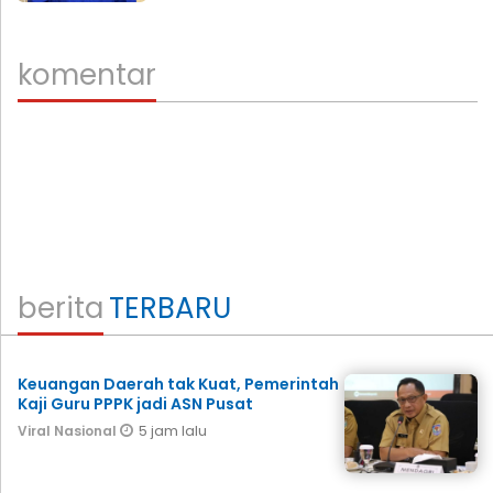
komentar
berita
TERBARU
Keuangan Daerah tak Kuat, Pemerintah
Kaji Guru PPPK jadi ASN Pusat
5 jam lalu
Viral Nasional