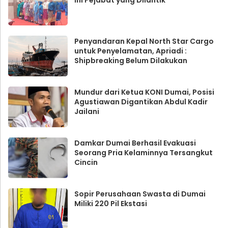
Penyandaran Kepal North Star Cargo
untuk Penyelamatan, Apriadi :
Shipbreaking Belum Dilakukan
Mundur dari Ketua KONI Dumai, Posisi
Agustiawan Digantikan Abdul Kadir
Jailani
Damkar Dumai Berhasil Evakuasi
Seorang Pria Kelaminnya Tersangkut
Cincin
Sopir Perusahaan Swasta di Dumai
Miliki 220 Pil Ekstasi