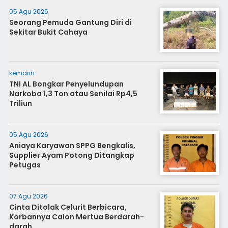
05 Agu 2026
Seorang Pemuda Gantung Diri di
Sekitar Bukit Cahaya
kemarin
TNI AL Bongkar Penyelundupan
Narkoba 1,3 Ton atau Senilai Rp4,5
Triliun
05 Agu 2026
Aniaya Karyawan SPPG Bengkalis,
Supplier Ayam Potong Ditangkap
Petugas
07 Agu 2026
Cinta Ditolak Celurit Berbicara,
Korbannya Calon Mertua Berdarah-
darah