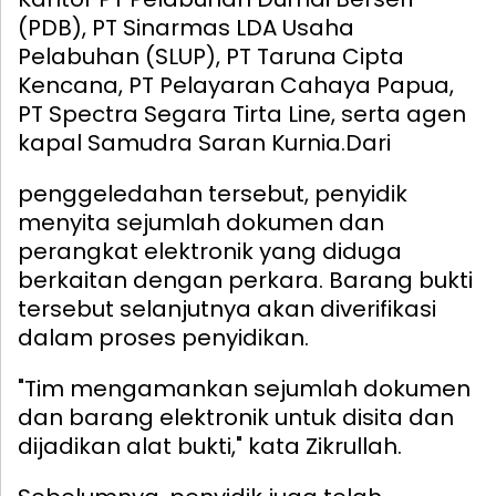
(PDB), PT Sinarmas LDA Usaha
Pelabuhan (SLUP), PT Taruna Cipta
Kencana, PT Pelayaran Cahaya Papua,
PT Spectra Segara Tirta Line, serta agen
kapal Samudra Saran Kurnia.
Dari
penggeledahan tersebut, penyidik
menyita sejumlah dokumen dan
perangkat elektronik yang diduga
berkaitan dengan perkara. Barang bukti
tersebut selanjutnya akan diverifikasi
dalam proses penyidikan.
"Tim mengamankan sejumlah dokumen
dan barang elektronik untuk disita dan
dijadikan alat bukti," kata Zikrullah.