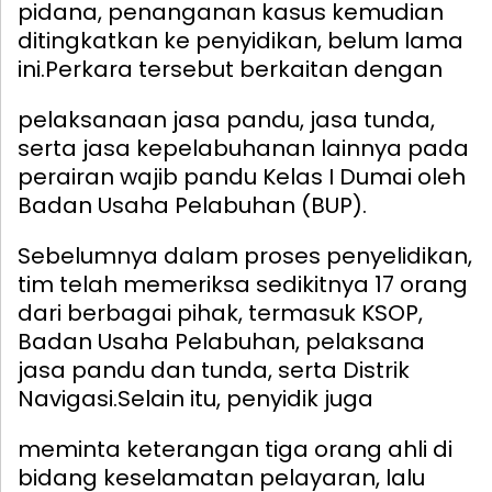
pidana, penanganan kasus kemudian
ditingkatkan ke penyidikan, belum lama
ini.
Perkara tersebut berkaitan dengan
pelaksanaan jasa pandu, jasa tunda,
serta jasa kepelabuhanan lainnya pada
perairan wajib pandu Kelas I Dumai oleh
Badan Usaha Pelabuhan (BUP).
Sebelumnya dalam proses penyelidikan,
tim telah memeriksa sedikitnya 17 orang
dari berbagai pihak, termasuk KSOP,
Badan Usaha Pelabuhan, pelaksana
jasa pandu dan tunda, serta Distrik
Navigasi.
Selain itu, penyidik juga
meminta keterangan tiga orang ahli di
bidang keselamatan pelayaran, lalu