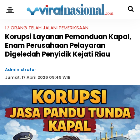
17 ORANG TELAH JALANI PEMERIKSAAN
Korupsi Layanan Pemanduan Kapal,
Enam Perusahaan Pelayaran
Digeledah Penyidik Kejati Riau
Administrator
Jumat, 17 April 2026 09:49 WIB