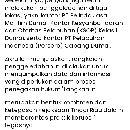
Sebelumnya, penyidik juga telah
melakukan penggeledahan di tiga
lokasi, yakni kantor PT Pelindo Jasa
Maritim Dumai, Kantor Kesyahbandaran
dan Otoritas Pelabuhan (KSOP) Kelas I
Dumai, serta kantor PT Pelabuhan
Indonesia (Persero) Cabang Dumai.
Zikrullah menjelaskan, rangkaian
penggeledahan ini dilakukan untuk
mengumpulkan data dan informasi
yang diperlukan dalam proses
penegakan hukum.
"Langkah ini
merupakan bentuk komitmen dan
ketegasan Kejaksaan Tinggi Riau dalam
memberantas praktik korupsi,"
tegasnya.