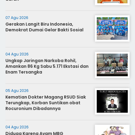
07 Agu 2026
Gerakan Langit Biru Indonesia,
Demokrat Dumai Gelar Bakti Sosial
04 Agu 2026
Ungkap Jaringan Narkoba Rohil,
Amankan 86 Kg Sabu 5.171 Ekstasi dan
Enam Tersangka
05 Agu 2026
Kematian Dokter Magang RSUD Siak
Terungkap, Korban Suntikan obat
Rocuronium Dibadannya
04 Agu 2026
Diduga Karena Ayam MBG