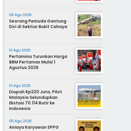
05 Agu 2026
Seorang Pemuda Gantung
Diri di Sekitar Bukit Cahaya
01 Agu 2026
Pertamina Turunkan Harga
BBM Pertamax Mulai 1
Agustus 2026
01 Agu 2026
Diupah Rp220 Juta, Pilot
Malaysia Selundupkan
Ekstasi 70.114 Butir ke
Indonesia
05 Agu 2026
Aniaya Karyawan SPPG