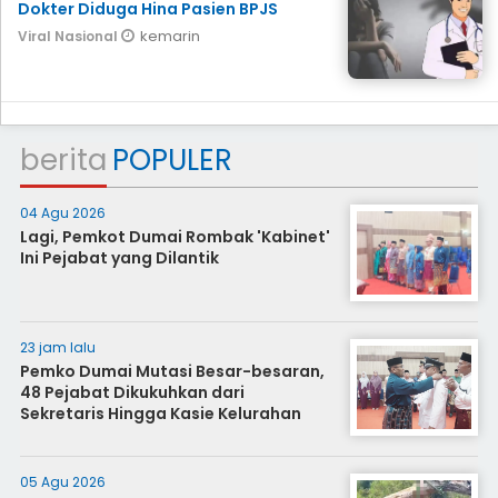
Dokter Diduga Hina Pasien BPJS
kemarin
Viral Nasional
berita
POPULER
04 Agu 2026
Lagi, Pemkot Dumai Rombak 'Kabinet'
Ini Pejabat yang Dilantik
23 jam lalu
Pemko Dumai Mutasi Besar-besaran,
48 Pejabat Dikukuhkan dari
Sekretaris Hingga Kasie Kelurahan
05 Agu 2026