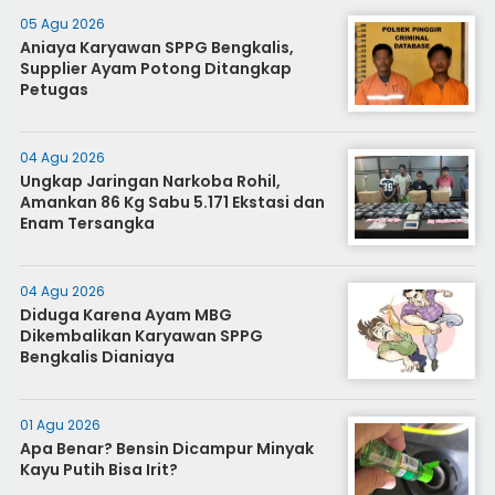
05 Agu 2026
Aniaya Karyawan SPPG Bengkalis,
Supplier Ayam Potong Ditangkap
Petugas
04 Agu 2026
Ungkap Jaringan Narkoba Rohil,
Amankan 86 Kg Sabu 5.171 Ekstasi dan
Enam Tersangka
04 Agu 2026
Diduga Karena Ayam MBG
Dikembalikan Karyawan SPPG
Bengkalis Dianiaya
01 Agu 2026
Apa Benar? Bensin Dicampur Minyak
Kayu Putih Bisa Irit?