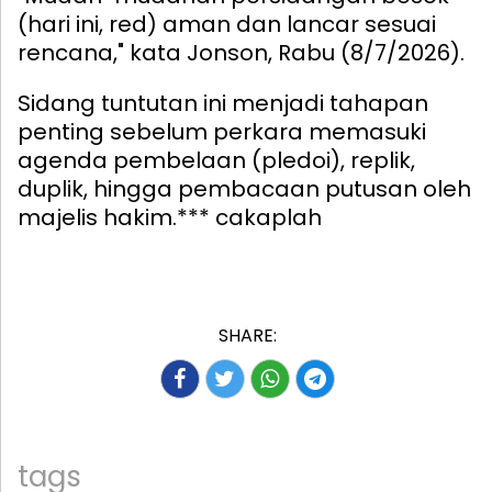
(hari ini, red) aman dan lancar sesuai
rencana," kata Jonson, Rabu (8/7/2026).
Sidang tuntutan ini menjadi tahapan
penting sebelum perkara memasuki
agenda pembelaan (pledoi), replik,
duplik, hingga pembacaan putusan oleh
majelis hakim.*** cakaplah
SHARE:
tags