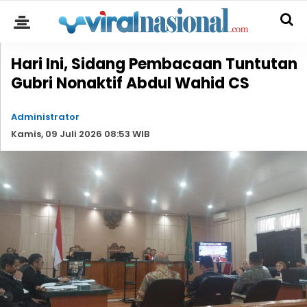
Hari Ini, Sidang Pembacaan Tuntutan
Gubri Nonaktif Abdul Wahid CS
Administrator
Kamis, 09 Juli 2026 08:53 WIB