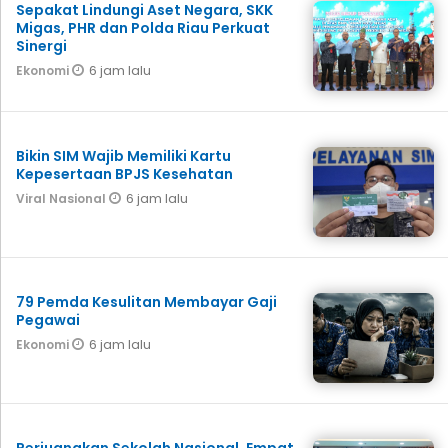
Sepakat Lindungi Aset Negara, SKK
Migas, PHR dan Polda Riau Perkuat
Sinergi
6 jam lalu
Ekonomi
Bikin SIM Wajib Memiliki Kartu
Kepesertaan BPJS Kesehatan
6 jam lalu
Viral Nasional
79 Pemda Kesulitan Membayar Gaji
Pegawai
6 jam lalu
Ekonomi