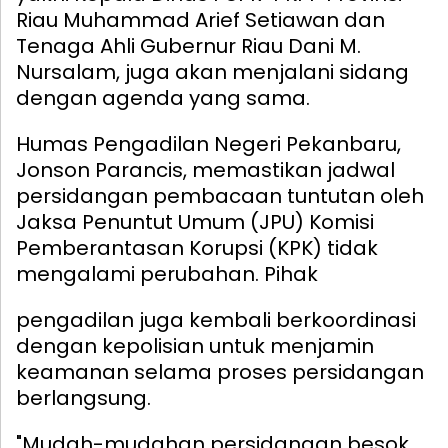
Riau Muhammad Arief Setiawan dan
Tenaga Ahli Gubernur Riau Dani M.
Nursalam, juga akan menjalani sidang
dengan agenda yang sama.
Humas Pengadilan Negeri Pekanbaru,
Jonson Parancis, memastikan jadwal
persidangan pembacaan tuntutan oleh
Jaksa Penuntut Umum (JPU) Komisi
Pemberantasan Korupsi (KPK) tidak
mengalami perubahan.
Pihak
pengadilan juga kembali berkoordinasi
dengan kepolisian untuk menjamin
keamanan selama proses persidangan
berlangsung.
"Mudah-mudahan persidangan besok