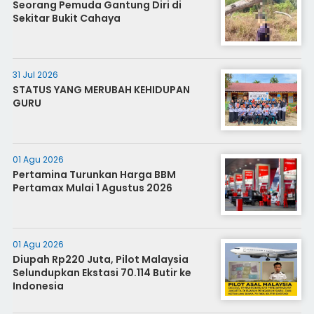
Seorang Pemuda Gantung Diri di
Sekitar Bukit Cahaya
31 Jul 2026
STATUS YANG MERUBAH KEHIDUPAN
GURU
01 Agu 2026
Pertamina Turunkan Harga BBM
Pertamax Mulai 1 Agustus 2026
01 Agu 2026
Diupah Rp220 Juta, Pilot Malaysia
Selundupkan Ekstasi 70.114 Butir ke
Indonesia