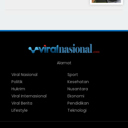
Alamat
Viral Nasional
Sport
Politik
Kesehatan
Hukrim
Nusantara
Viral Internasional
Ekonomi
Viral Berita
Pendidikan
Lifestyle
Teknologi