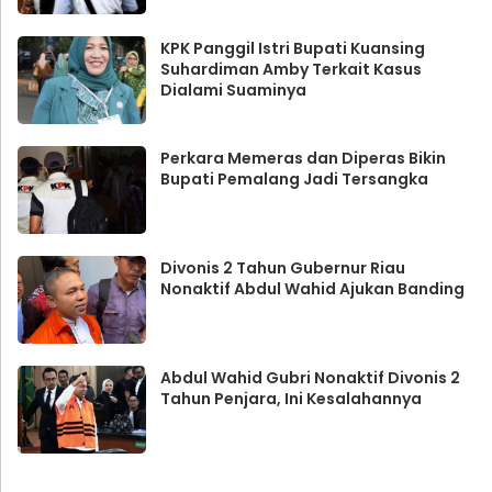
KPK Panggil Istri Bupati Kuansing
Suhardiman Amby Terkait Kasus
Dialami Suaminya
Perkara Memeras dan Diperas Bikin
Bupati Pemalang Jadi Tersangka
Divonis 2 Tahun Gubernur Riau
Nonaktif Abdul Wahid Ajukan Banding
Abdul Wahid Gubri Nonaktif Divonis 2
Tahun Penjara, Ini Kesalahannya