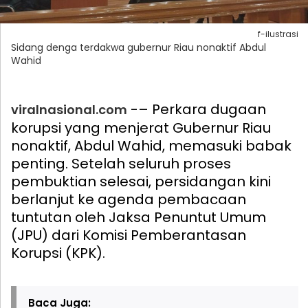
f-ilustrasi
Sidang denga terdakwa gubernur Riau nonaktif Abdul
Wahid
-– Perkara dugaan
viralnasional.com
korupsi yang menjerat Gubernur Riau
nonaktif, Abdul Wahid, memasuki babak
penting. Setelah seluruh proses
pembuktian selesai, persidangan kini
berlanjut ke agenda pembacaan
tuntutan oleh Jaksa Penuntut Umum
(JPU) dari Komisi Pemberantasan
Korupsi (KPK).
Baca Juga: