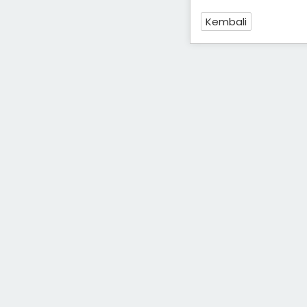
Kembali