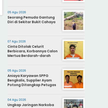
05 Agu 2026
Seorang Pemuda Gantung
Diri di Sekitar Bukit Cahaya
07 Agu 2026
Cinta Ditolak Celurit
Berbicara, Korbannya Calon
Mertua Berdarah-darah
05 Agu 2026
Aniaya Karyawan SPPG
Bengkalis, Supplier Ayam
Potong Ditangkap Petugas
04 Agu 2026
Ungkap Jaringan Narkoba