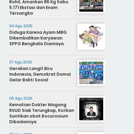
Rohil, Amankan 86 Kg Sabu
5.171 Ekstasi dan Enam
Tersangka
04 Agu 2026
Diduga Karena Ayam MBG
Dikembalikan Karyawan
SPPG Bengkalis Dianiaya
07 Agu 2026
Gerakan Langit Biru
Indonesia, Demokrat Dumai
Gelar Bakti Sosial
05 Agu 2026
Kematian Dokter Magang
RSUD Siak Terungkap, Korban
Suntikan obat Rocuronium
Dibadannya