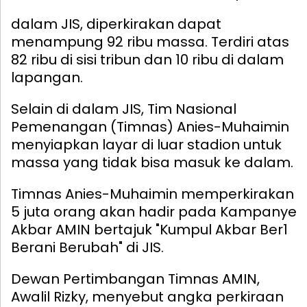
dalam JIS, diperkirakan dapat
menampung 92 ribu massa. Terdiri atas
82 ribu di sisi tribun dan 10 ribu di dalam
lapangan.
Selain di dalam JIS, Tim Nasional
Pemenangan (Timnas) Anies-Muhaimin
menyiapkan layar di luar stadion untuk
massa yang tidak bisa masuk ke dalam.
Timnas Anies-Muhaimin memperkirakan
5 juta orang akan hadir pada Kampanye
Akbar AMIN bertajuk "Kumpul Akbar Ber1
Berani Berubah" di JIS.
Dewan Pertimbangan Timnas AMIN,
Awalil Rizky, menyebut angka perkiraan