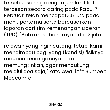
tersebut seiring dengan jumlah tiket
terpesan secara daring pada Rabu, 7
Februari telah mencapai 3,5 juta pada
menit pertama serta berdasarkan
laporan dari Tim Pemenangan Daerah
(TPD).
"Bahkan, sebenarnya ada 12 juta
relawan yang ingin datang, tetapi kami
mengimbau bagi yang (kondisi) fisiknya
maupun keuangannya tidak
memungkinkan, agar mendukung
melalui doa saja," kata Awalil.*** Sumber:
Medcom.id
SHARE: