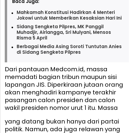
Baca Juga:
Mahkamah Konstitusi Hadirkan 4 Menteri
Jokowi untuk Memberikan Kesaksian Hari Ini
Sidang Sengketa Pilpres, MK Panggil
Muhadjir, Airlangga, Sri Mulyani, Mensos
Risma 5 April
Berbagai Media Asing Soroti Tuntutan Anies
di Sidang Sengketa Pilpres
Dari pantauan Medcom.id, massa
memadati bagian tribun maupun sisi
lapangan JIS. Diperkiraan jutaan orang
akan menghadiri kampanye terakhir
pasangan calon presiden dan calon
wakil presiden nomor urut 1 itu.
Massa
yang datang bukan hanya dari partai
politik. Namun, ada juga relawan yang