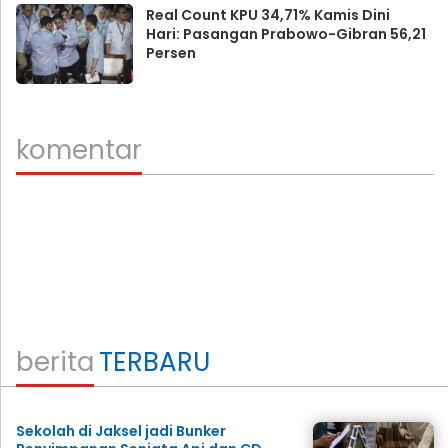
Real Count KPU 34,71% Kamis Dini
Hari: Pasangan Prabowo-Gibran 56,21
Persen
komentar
berita
TERBARU
Sekolah di Jaksel jadi Bunker