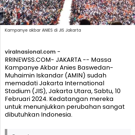
Kampanye akbar ANIES di JIS Jakarta
-
viralnasional.com
RRINEWSS.COM- JAKARTA -- Massa
Kampanye Akbar Anies Baswedan-
Muhaimin Iskandar (AMIN) sudah
memadati Jakarta International
Stadium (JIS), Jakarta Utara, Sabtu, 10
Februari 2024. Kedatangan mereka
untuk menunjukkan perubahan sangat
dibutuhkan Indonesia.