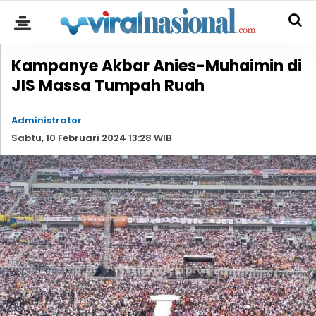
Kampanye Akbar Anies-Muhaimin di
JIS Massa Tumpah Ruah
Administrator
Sabtu, 10 Februari 2024 13:28 WIB