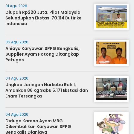
01 Agu 2026
Diupah Rp220 Juta, Pilot Malaysia
Selundupkan Ekstasi 70.114 Butir ke
Indonesia
05 Agu 2026
Aniaya Karyawan SPPG Bengkalis,
Supplier Ayam Potong Ditangkap
Petugas
04 Agu 2026
Ungkap Jaringan Narkoba Rohil,
Amankan 86 Kg Sabu 5.171 Ekstasi dan
Enam Tersangka
04 Agu 2026
Diduga Karena Ayam MBG
Dikembalikan Karyawan SPPG
Bengkalis Dianiaya