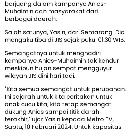
berjuang dalam kampanye Anies-
Muhaimin dan masyarakat dari
berbagai daerah.
Salah satunya, Yasin, dari Semarang. Dia
mengaku tiba di JIS sejak pukul 01.30 WIB.
Semangatnya untuk menghadiri
kampanye Anies-Muhaimin tak kendur
meskipun hujan sempat mengguyur
wilayah JIS dini hari tadi.
"Kita semua semangat untuk perubahan.
Ini sejarah untuk kita ceritakan untuk
anak cucu kita, kita tetap semangat
dukung Anies sampai titik darah
terakhir," ujar Yasin kepada Metro TV,
Sabtu, 10 Februari 2024.
Untuk kapasitas