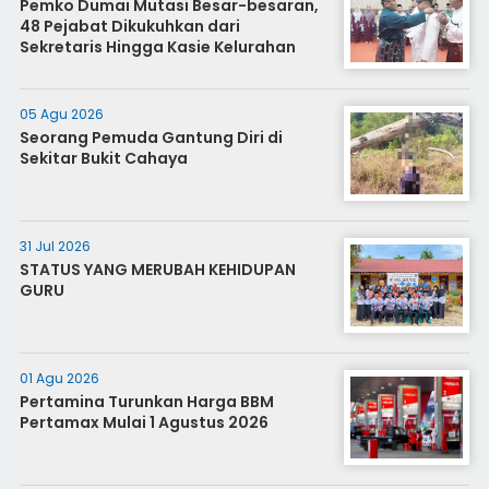
Pemko Dumai Mutasi Besar-besaran,
48 Pejabat Dikukuhkan dari
Sekretaris Hingga Kasie Kelurahan
05 Agu 2026
Seorang Pemuda Gantung Diri di
Sekitar Bukit Cahaya
31 Jul 2026
STATUS YANG MERUBAH KEHIDUPAN
GURU
01 Agu 2026
Pertamina Turunkan Harga BBM
Pertamax Mulai 1 Agustus 2026