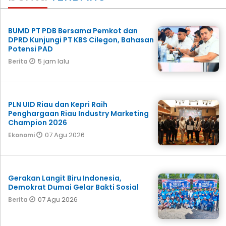
BUMD PT PDB Bersama Pemkot dan
DPRD Kunjungi PT KBS Cilegon, Bahasan
Potensi PAD
5 jam lalu
Berita
PLN UID Riau dan Kepri Raih
Penghargaan Riau Industry Marketing
Champion 2026
07 Agu 2026
Ekonomi
Gerakan Langit Biru Indonesia,
Demokrat Dumai Gelar Bakti Sosial
07 Agu 2026
Berita