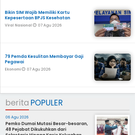
Bikin SIM Wajib Memiliki Kartu
Kepesertaan BPJS Kesehatan
07 Agu 2026
Viral Nasional
79 Pemda Kesulitan Membayar Gaji
Pegawai
07 Agu 2026
Ekonomi
berita
POPULER
06 Agu 2026
Pemko Dumai Mutasi Besar-besaran,
48 Pejabat Dikukuhkan dari