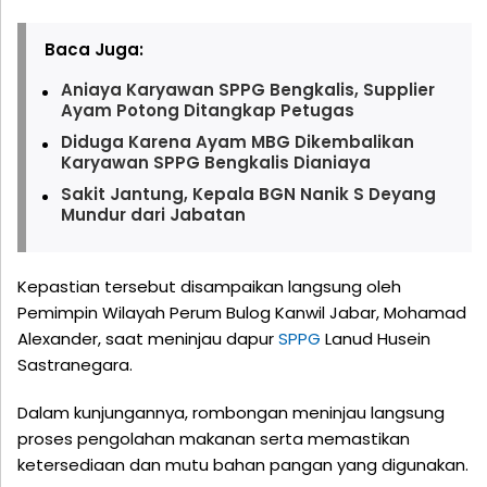
Baca Juga:
Aniaya Karyawan SPPG Bengkalis, Supplier
Ayam Potong Ditangkap Petugas
Diduga Karena Ayam MBG Dikembalikan
Karyawan SPPG Bengkalis Dianiaya
Sakit Jantung, Kepala BGN Nanik S Deyang
Mundur dari Jabatan
Kepastian tersebut disampaikan langsung oleh
Pemimpin Wilayah Perum Bulog Kanwil Jabar, Mohamad
Alexander, saat meninjau dapur
SPPG
Lanud Husein
Sastranegara.
Dalam kunjungannya, rombongan meninjau langsung
proses pengolahan makanan serta memastikan
ketersediaan dan mutu bahan pangan yang digunakan.