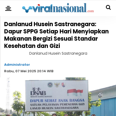
Danlanud Husein Sastranegara:
Dapur SPPG Setiap Hari Menyiapkan
Makanan Bergizi Sesuai Standar
Kesehatan dan Gizi
Danlanud Husein Sastranegara
Administrator
Rabu, 07 Mei 2025 20:14 WIB