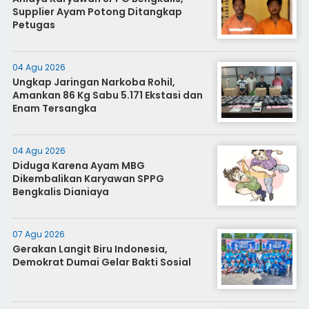
Supplier Ayam Potong Ditangkap
Petugas
04 Agu 2026
Ungkap Jaringan Narkoba Rohil,
Amankan 86 Kg Sabu 5.171 Ekstasi dan
Enam Tersangka
04 Agu 2026
Diduga Karena Ayam MBG
Dikembalikan Karyawan SPPG
Bengkalis Dianiaya
07 Agu 2026
Gerakan Langit Biru Indonesia,
Demokrat Dumai Gelar Bakti Sosial