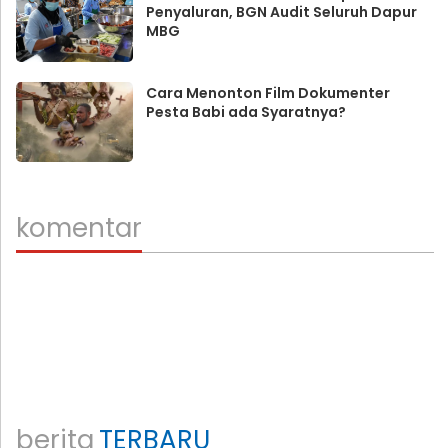
Penyaluran, BGN Audit Seluruh Dapur
MBG
Cara Menonton Film Dokumenter
Pesta Babi ada Syaratnya?
komentar
berita
TERBARU