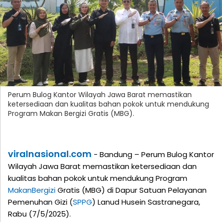
Perum Bulog Kantor Wilayah Jawa Barat memastikan
ketersediaan dan kualitas bahan pokok untuk mendukung
Program Makan Bergizi Gratis (MBG).
viralnasional.com
- Bandung – Perum Bulog Kantor
Wilayah Jawa Barat memastikan ketersediaan dan
kualitas bahan pokok untuk mendukung Program
Makan
Bergizi
Gratis (MBG) di Dapur Satuan Pelayanan
Pemenuhan Gizi (
SPPG
) Lanud Husein Sastranegara,
Rabu (7/5/2025).