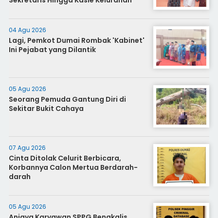
Sekretaris Hingga Kasie Kelurahan
04 Agu 2026
Lagi, Pemkot Dumai Rombak 'Kabinet'
Ini Pejabat yang Dilantik
05 Agu 2026
Seorang Pemuda Gantung Diri di
Sekitar Bukit Cahaya
07 Agu 2026
Cinta Ditolak Celurit Berbicara,
Korbannya Calon Mertua Berdarah-
darah
05 Agu 2026
Aniaya Karyawan SPPG Bengkalis,