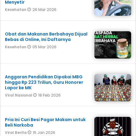
Menyetir
26 Mar 2026
Kesehatan
Obat dan Makanan Berbahaya Dijual
Bebas di Online, Ini Daftarnya
05 Mar 2026
Kesehatan
Anggaran Pendidikan Dipakai MBG
hingga Rp 223 Triliun, Guru Honorer
Lapor ke MK
18 Feb 2026
Viral Nasional
Pria Ini Curi Besi Pagar Makam untuk
Beli Narkoba
15 Jan 2026
Viral Berita