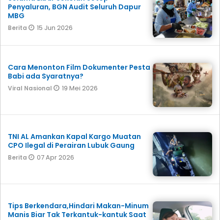
Penyaluran, BGN Audit Seluruh Dapur
MBG
15 Jun 2026
Berita
Cara Menonton Film Dokumenter Pesta
Babi ada Syaratnya?
19 Mei 2026
Viral Nasional
TNI AL Amankan Kapal Kargo Muatan
CPO Ilegal di Perairan Lubuk Gaung
07 Apr 2026
Berita
Tips Berkendara,Hindari Makan-Minum
Manis Biar Tak Terkantuk-kantuk Saat