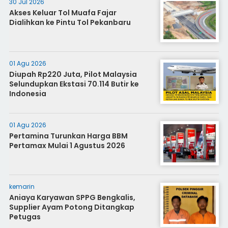
30 Jul 2026
Akses Keluar Tol Muafa Fajar
Dialihkan ke Pintu Tol Pekanbaru
01 Agu 2026
Diupah Rp220 Juta, Pilot Malaysia
Selundupkan Ekstasi 70.114 Butir ke
Indonesia
01 Agu 2026
Pertamina Turunkan Harga BBM
Pertamax Mulai 1 Agustus 2026
kemarin
Aniaya Karyawan SPPG Bengkalis,
Supplier Ayam Potong Ditangkap
Petugas