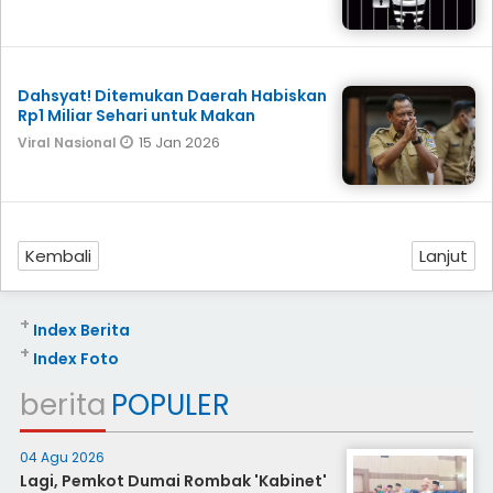
Dahsyat! Ditemukan Daerah Habiskan
Rp1 Miliar Sehari untuk Makan
15 Jan 2026
Viral Nasional
Kembali
Lanjut
+
Index Berita
+
Index Foto
berita
POPULER
04 Agu 2026
Lagi, Pemkot Dumai Rombak 'Kabinet'