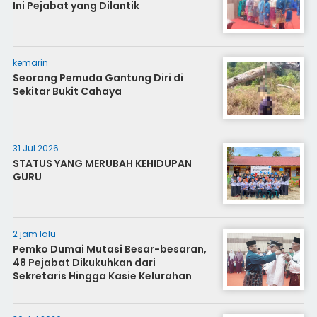
Ini Pejabat yang Dilantik
kemarin
Seorang Pemuda Gantung Diri di
Sekitar Bukit Cahaya
31 Jul 2026
STATUS YANG MERUBAH KEHIDUPAN
GURU
2 jam lalu
Pemko Dumai Mutasi Besar-besaran,
48 Pejabat Dikukuhkan dari
Sekretaris Hingga Kasie Kelurahan