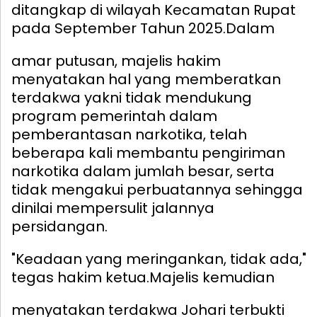
ditangkap di wilayah Kecamatan Rupat
pada September Tahun 2025.
Dalam
amar putusan, majelis hakim
menyatakan hal yang memberatkan
terdakwa yakni tidak mendukung
program pemerintah dalam
pemberantasan narkotika, telah
beberapa kali membantu pengiriman
narkotika dalam jumlah besar, serta
tidak mengakui perbuatannya sehingga
dinilai mempersulit jalannya
persidangan.
"Keadaan yang meringankan, tidak ada,"
tegas hakim ketua.
Majelis kemudian
menyatakan terdakwa Johari terbukti