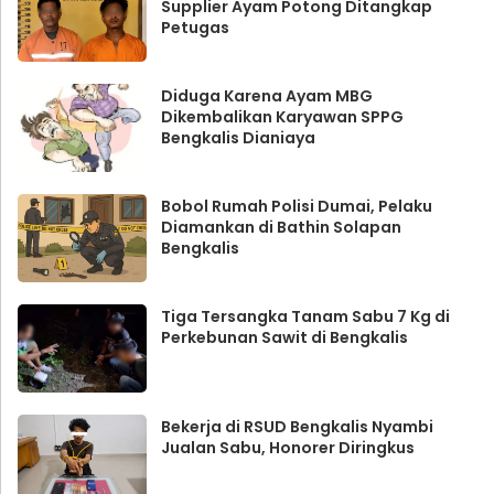
Supplier Ayam Potong Ditangkap
Petugas
Diduga Karena Ayam MBG
Dikembalikan Karyawan SPPG
Bengkalis Dianiaya
Bobol Rumah Polisi Dumai, Pelaku
Diamankan di Bathin Solapan
Bengkalis
Tiga Tersangka Tanam Sabu 7 Kg di
Perkebunan Sawit di Bengkalis
Bekerja di RSUD Bengkalis Nyambi
Jualan Sabu, Honorer Diringkus