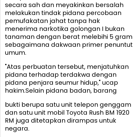
secara sah dan meyakinkan bersalah
melakukan tindak pidana percobaan
pemufakatan jahat tanpa hak
menerima narkotika golongan I bukan
tanaman dengan berat melebihi 5 gram
sebagaimana dakwaan primer penuntut
umum.
"Atas perbuatan tersebut, menjatuhkan
pidana terhadap terdakwa dengan
pidana penjara seumur hidup," ucap
hakim.
Selain pidana badan, barang
bukti berupa satu unit telepon genggam
dan satu unit mobil Toyota Rush BM 1920
RM juga ditetapkan dirampas untuk
negara.