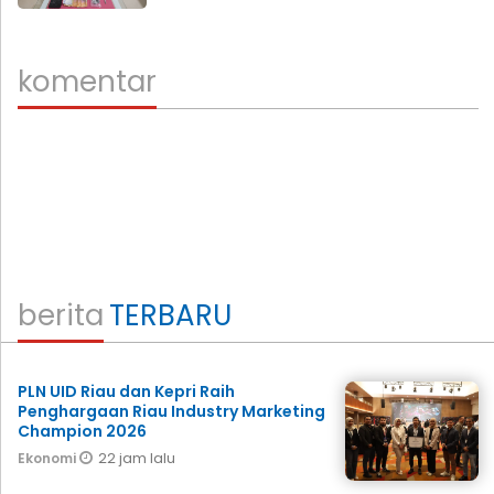
komentar
berita
TERBARU
PLN UID Riau dan Kepri Raih
Penghargaan Riau Industry Marketing
Champion 2026
22 jam lalu
Ekonomi