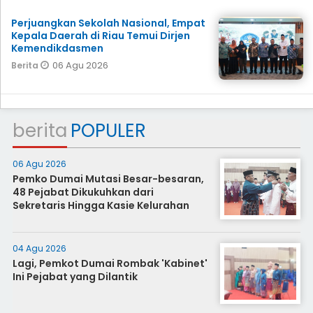
Perjuangkan Sekolah Nasional, Empat
Kepala Daerah di Riau Temui Dirjen
Kemendikdasmen
06 Agu 2026
Berita
berita
POPULER
06 Agu 2026
Pemko Dumai Mutasi Besar-besaran,
48 Pejabat Dikukuhkan dari
Sekretaris Hingga Kasie Kelurahan
04 Agu 2026
Lagi, Pemkot Dumai Rombak 'Kabinet'
Ini Pejabat yang Dilantik