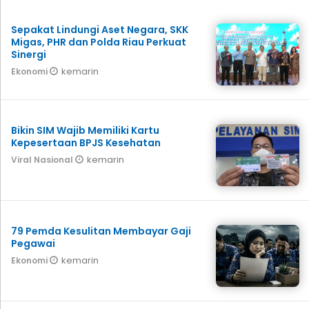
Sepakat Lindungi Aset Negara, SKK
Migas, PHR dan Polda Riau Perkuat
Sinergi
kemarin
Ekonomi
Bikin SIM Wajib Memiliki Kartu
Kepesertaan BPJS Kesehatan
kemarin
Viral Nasional
79 Pemda Kesulitan Membayar Gaji
Pegawai
kemarin
Ekonomi