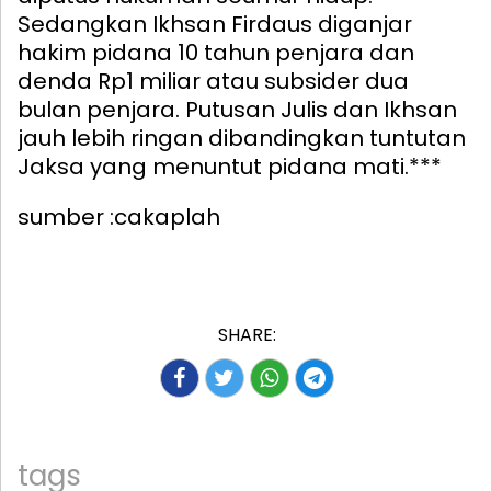
Sedangkan Ikhsan Firdaus diganjar
hakim pidana 10 tahun penjara dan
denda Rp1 miliar atau subsider dua
bulan penjara. Putusan Julis dan Ikhsan
jauh lebih ringan dibandingkan tuntutan
Jaksa yang menuntut pidana mati.***
sumber :cakaplah
SHARE:
tags