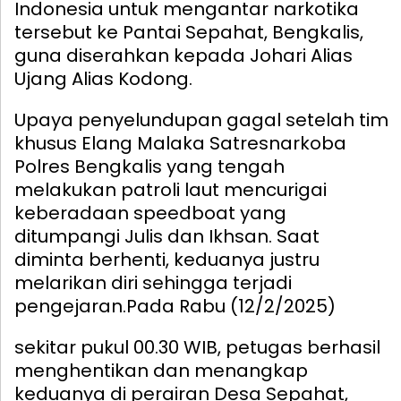
Indonesia untuk mengantar narkotika
tersebut ke Pantai Sepahat, Bengkalis,
guna diserahkan kepada Johari Alias
Ujang Alias Kodong.
Upaya penyelundupan gagal setelah tim
khusus Elang Malaka Satresnarkoba
Polres Bengkalis yang tengah
melakukan patroli laut mencurigai
keberadaan speedboat yang
ditumpangi Julis dan Ikhsan. Saat
diminta berhenti, keduanya justru
melarikan diri sehingga terjadi
pengejaran.
Pada Rabu (12/2/2025)
sekitar pukul 00.30 WIB, petugas berhasil
menghentikan dan menangkap
keduanya di perairan Desa Sepahat,