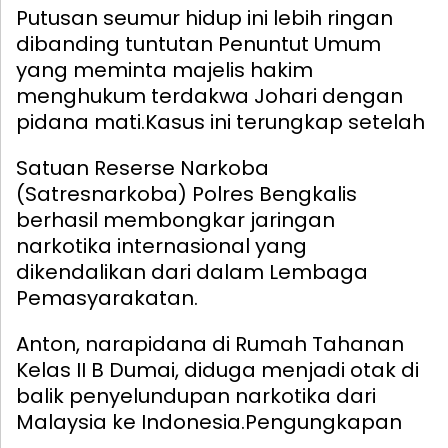
Putusan seumur hidup ini lebih ringan
dibanding tuntutan Penuntut Umum
yang meminta majelis hakim
menghukum terdakwa Johari dengan
pidana mati.
Kasus ini terungkap setelah
Satuan Reserse Narkoba
(Satresnarkoba) Polres Bengkalis
berhasil membongkar jaringan
narkotika internasional yang
dikendalikan dari dalam Lembaga
Pemasyarakatan.
Anton, narapidana di Rumah Tahanan
Kelas II B Dumai, diduga menjadi otak di
balik penyelundupan narkotika dari
Malaysia ke Indonesia.
Pengungkapan