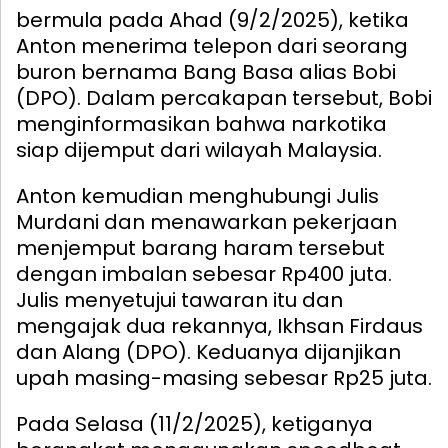
bermula pada Ahad (9/2/2025), ketika
Anton menerima telepon dari seorang
buron bernama Bang Basa alias Bobi
(DPO). Dalam percakapan tersebut, Bobi
menginformasikan bahwa narkotika
siap dijemput dari wilayah Malaysia.
Anton kemudian menghubungi Julis
Murdani dan menawarkan pekerjaan
menjemput barang haram tersebut
dengan imbalan sebesar Rp400 juta.
Julis menyetujui tawaran itu dan
mengajak dua rekannya, Ikhsan Firdaus
dan Alang (DPO). Keduanya dijanjikan
upah masing-masing sebesar Rp25 juta.
Pada Selasa (11/2/2025), ketiganya