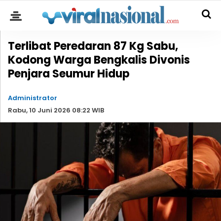
Terlibat Peredaran 87 Kg Sabu,
Kodong Warga Bengkalis Divonis
Penjara Seumur Hidup
Administrator
Rabu, 10 Juni 2026 08:22 WIB