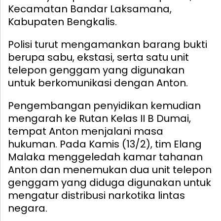
Kecamatan Bandar Laksamana,
Kabupaten Bengkalis.
Polisi turut mengamankan barang bukti
berupa sabu, ekstasi, serta satu unit
telepon genggam yang digunakan
untuk berkomunikasi dengan Anton.
Pengembangan penyidikan kemudian
mengarah ke Rutan Kelas II B Dumai,
tempat Anton menjalani masa
hukuman. Pada Kamis (13/2), tim Elang
Malaka menggeledah kamar tahanan
Anton dan menemukan dua unit telepon
genggam yang diduga digunakan untuk
mengatur distribusi narkotika lintas
negara.