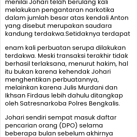
menilai Johari telah berulang kali
melakukan pengantaran narkotika
dalam jumlah besar atas kendali Anton
yang disebut merupakan saudara
kandung terdakwa.
Setidaknya terdapat
enam kali perbuatan serupa dilakukan
terdakwa. Meski transaksi terakhir tidak
berhasil terlaksana, menurut hakim, hal
itu bukan karena kehendak Johari
menghentikan perbuatannya,
melainkan karena Julis Murdani dan
Ikhsan Firdaus lebih dahulu ditangkap
oleh Satresnarkoba Polres Bengkalis.
Johari sendiri sempat masuk daftar
pencarian orang (DPO) selama
beberapa bulan sebelum akhirnya