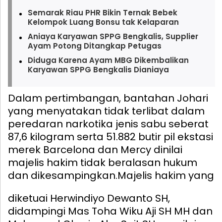
Semarak Riau PHR Bikin Ternak Bebek
Kelompok Luang Bonsu tak Kelaparan
Aniaya Karyawan SPPG Bengkalis, Supplier
Ayam Potong Ditangkap Petugas
Diduga Karena Ayam MBG Dikembalikan
Karyawan SPPG Bengkalis Dianiaya
Dalam pertimbangan, bantahan Johari
yang menyatakan tidak terlibat dalam
peredaran narkotika jenis sabu seberat
87,6 kilogram serta 51.882 butir pil ekstasi
merek Barcelona dan Mercy dinilai
majelis hakim tidak beralasan hukum
dan dikesampingkan.
Majelis hakim yang
diketuai Herwindiyo Dewanto SH,
didampingi Mas Toha Wiku Aji SH MH dan