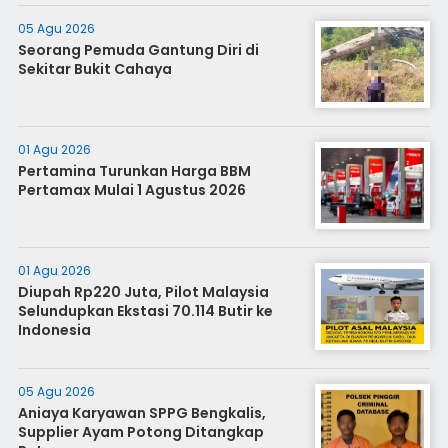
05 Agu 2026
Seorang Pemuda Gantung Diri di
Sekitar Bukit Cahaya
01 Agu 2026
Pertamina Turunkan Harga BBM
Pertamax Mulai 1 Agustus 2026
01 Agu 2026
Diupah Rp220 Juta, Pilot Malaysia
Selundupkan Ekstasi 70.114 Butir ke
Indonesia
05 Agu 2026
Aniaya Karyawan SPPG Bengkalis,
Supplier Ayam Potong Ditangkap