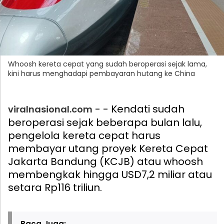
Whoosh kereta cepat yang sudah beroperasi sejak lama,
kini harus menghadapi pembayaran hutang ke China
- - Kendati sudah
viralnasional.com
beroperasi sejak beberapa bulan lalu,
pengelola kereta cepat harus
membayar utang proyek Kereta Cepat
Jakarta Bandung (KCJB) atau whoosh
membengkak hingga USD7,2 miliar atau
setara Rp116 triliun.
Baca Juga: