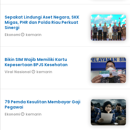
Sepakat Lindungi Aset Negara, SKK
Migas, PHR dan Polda Riau Perkuat
Sinergi
kemarin
Ekonomi
Bikin SIM Wajib Memiliki Kartu
Kepesertaan BPJS Kesehatan
kemarin
Viral Nasional
79 Pemda Kesulitan Membayar Gaji
Pegawai
kemarin
Ekonomi