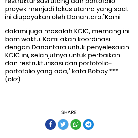
restrukturisasi utang dan portofolio
proyek menjadi fokus utama yang saat
ini diupayakan oleh Danantara.
"Kami
dalami juga masalah KCIC, memang ini
bom waktu. Kami akan koordinasi
dengan Danantara untuk penyelesaian
KCIC ini, selanjutnya untuk perbaikan
dan restrukturisasi dari portofolio-
portofolio yang ada," kata Bobby.***
(okz)
SHARE: