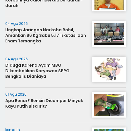
darah
04 Agu 2026
Ungkap Jaringan Narkoba Rohil,
Amankan 86 Kg Sabu 5.171 Ekstasi dan
Enam Tersangka
04 Agu 2026
Diduga Karena Ayam MBG
Dikembalikan Karyawan SPPG
Bengkalis Dianiaya
01 Agu 2026
Apa Benar? Bensin Dicampur Minyak
Kayu Putih Bisa Irit?
kemarin