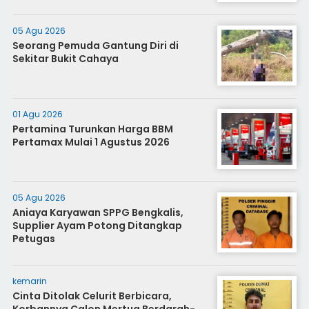
05 Agu 2026
Seorang Pemuda Gantung Diri di
Sekitar Bukit Cahaya
01 Agu 2026
Pertamina Turunkan Harga BBM
Pertamax Mulai 1 Agustus 2026
05 Agu 2026
Aniaya Karyawan SPPG Bengkalis,
Supplier Ayam Potong Ditangkap
Petugas
kemarin
Cinta Ditolak Celurit Berbicara,
Korbannya Calon Mertua Berdarah-