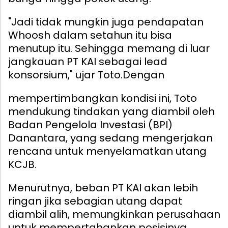
"Jadi tidak mungkin juga pendapatan
Whoosh dalam setahun itu bisa
menutup itu. Sehingga memang di luar
jangkauan PT KAI sebagai lead
konsorsium," ujar Toto.
Dengan
mempertimbangkan kondisi ini, Toto
mendukung tindakan yang diambil oleh
Badan Pengelola Investasi (BPI)
Danantara, yang sedang mengerjakan
rencana untuk menyelamatkan utang
KCJB.
Menurutnya, beban PT KAI akan lebih
ringan jika sebagian utang dapat
diambil alih, memungkinkan perusahaan
untuk mempertahankan posisinya