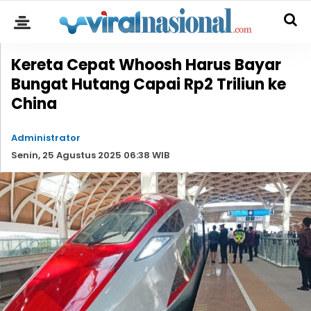
Kereta Cepat Whoosh Harus Bayar
Bungat Hutang Capai Rp2 Triliun ke
China
Administrator
Senin, 25 Agustus 2025 06:38 WIB