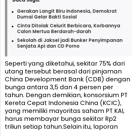
Gerakan Langit Biru Indonesia, Demokrat
Dumai Gelar Bakti Sosial
Cinta Ditolak Celurit Berbicara, Korbannya
Calon Mertua Berdarah-darah
Sekolah di Jaksel jadi Bunker Penyimpanan
Senjata Api dan CD Porno
Seperti yang diketahui, sekitar 75% dari
utang tersebut berasal dari pinjaman
China Development Bank (CDB) dengan
bunga antara 3,5 dan 4 persen per
tahun. Dengan demikian, konsorsium PT
Kereta Cepat Indonesia China (KCIC),
yang memiliki mayoritas saham PT KAI,
harus membayar bunga sekitar Rp2
triliun setiap tahun.
Selain itu, laporan