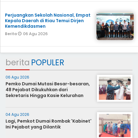
Perjuangkan Sekolah Nasional, Empat
Kepala Daerah di Riau Temui Dirjen
Kemendikdasmen
06 Agu 2026
Berita
berita
POPULER
06 Agu 2026
Pemko Dumai Mutasi Besar-besaran,
48 Pejabat Dikukuhkan dari
Sekretaris Hingga Kasie Kelurahan
04 Agu 2026
Lagi, Pemkot Dumai Rombak 'Kabinet'
Ini Pejabat yang Dilantik