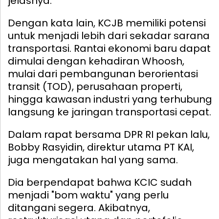
jelasnya.
Dengan kata lain, KCJB memiliki potensi
untuk menjadi lebih dari sekadar sarana
transportasi. Rantai ekonomi baru dapat
dimulai dengan kehadiran Whoosh,
mulai dari pembangunan berorientasi
transit (TOD), perusahaan properti,
hingga kawasan industri yang terhubung
langsung ke jaringan transportasi cepat.
Dalam rapat bersama DPR RI pekan lalu,
Bobby Rasyidin, direktur utama PT KAI,
juga mengatakan hal yang sama.
Dia berpendapat bahwa KCIC sudah
menjadi "bom waktu" yang perlu
ditangani segera. Akibatnya,