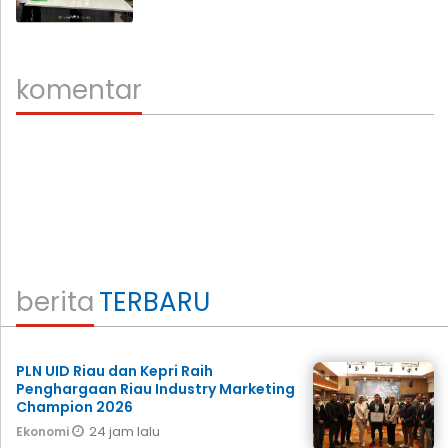
komentar
berita
TERBARU
PLN UID Riau dan Kepri Raih
Penghargaan Riau Industry Marketing
Champion 2026
24 jam lalu
Ekonomi