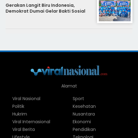
Gerakan Langit Biru Indonesia,
Demokrat Dumai Gelar Bakti Sosial
Alamat
Viral Nasional
Sport
Politik
Kesehatan
Hukrim
Nusantara
Viral Internasional
Ekonomi
Viral Berita
Pendidikan
Lifestyle
Teknologi