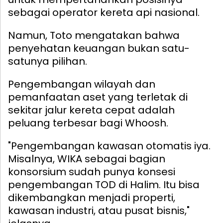
sebagai operator kereta api nasional.
Namun, Toto mengatakan bahwa
penyehatan keuangan bukan satu-
satunya pilihan.
Pengembangan wilayah dan
pemanfaatan aset yang terletak di
sekitar jalur kereta cepat adalah
peluang terbesar bagi Whoosh.
"Pengembangan kawasan otomatis iya.
Misalnya, WIKA sebagai bagian
konsorsium sudah punya konsesi
pengembangan TOD di Halim. Itu bisa
dikembangkan menjadi properti,
kawasan industri, atau pusat bisnis,"