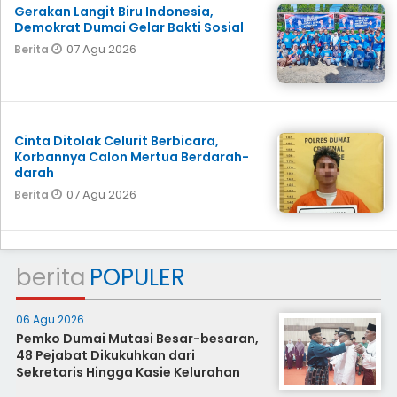
Gerakan Langit Biru Indonesia,
Demokrat Dumai Gelar Bakti Sosial
07 Agu 2026
Berita
Cinta Ditolak Celurit Berbicara,
Korbannya Calon Mertua Berdarah-
darah
07 Agu 2026
Berita
berita
POPULER
06 Agu 2026
Pemko Dumai Mutasi Besar-besaran,
48 Pejabat Dikukuhkan dari
Sekretaris Hingga Kasie Kelurahan