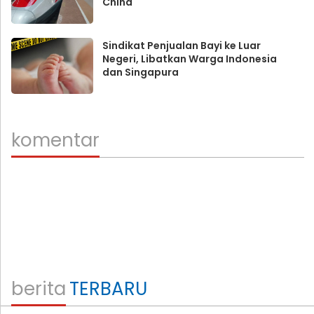
China
Sindikat Penjualan Bayi ke Luar
Negeri, Libatkan Warga Indonesia
dan Singapura
komentar
berita
TERBARU