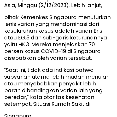
Asia, Minggu (2/12/2023).
Lebih lanjut,
pihak Kemenkes Singapura menuturkan
jenis varian yang mendominasi dari
keseluruhan kasus adalah varian Eris
atau EG.5 dan sub-garis keturunannya
yaitu HK.3. Mereka menjelaskan 70
persen kasus COVID-19 di Singapura
disebabkan oleh varian tersebut.
"Saat ini, tidak ada indikasi bahwa
subvarian utama lebih mudah menular
atau menyebabkan penyakit lebih
parah dibandingkan varian lain yang
beredar," kata otoritas kesehatan
setempat.
Situasi Rumah Sakit di
Singapura