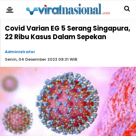
Covid Varian EG 5 Serang Singapura,
22 Ribu Kasus Dalam Sepekan
Administrator
Senin, 04 Desember 2023 08:31 WIB