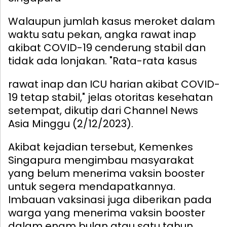
Walaupun jumlah kasus meroket dalam
waktu satu pekan, angka rawat inap
akibat COVID-19 cenderung stabil dan
tidak ada lonjakan.
"Rata-rata kasus
rawat inap dan ICU harian akibat COVID-
19 tetap stabil," jelas otoritas kesehatan
setempat, dikutip dari Channel News
Asia Minggu (2/12/2023).
Akibat kejadian tersebut, Kemenkes
Singapura mengimbau masyarakat
yang belum menerima vaksin booster
untuk segera mendapatkannya.
Imbauan vaksinasi juga diberikan pada
warga yang menerima vaksin booster
dalam enam bulan atau satu tahun