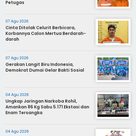
Petugas
07 Agu 2026
Cinta Ditolak Celurit Berbicara,
Korbannya Calon Mertua Berdarah-
darah
07 Agu 2026
Gerakan Langit Biru Indonesia,
Demokrat Dumai Gelar Bakti Sosial
04 Agu 2026
Ungkap Jaringan Narkoba Rohil,
Amankan 86 Kg Sabu 5.171 Ekstasi dan
Enam Tersangka
04 Agu 2026