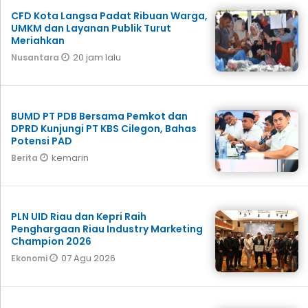
CFD Kota Langsa Padat Ribuan Warga,
UMKM dan Layanan Publik Turut
Meriahkan
20 jam lalu
Nusantara
BUMD PT PDB Bersama Pemkot dan
DPRD Kunjungi PT KBS Cilegon, Bahas
Potensi PAD
kemarin
Berita
PLN UID Riau dan Kepri Raih
Penghargaan Riau Industry Marketing
Champion 2026
07 Agu 2026
Ekonomi