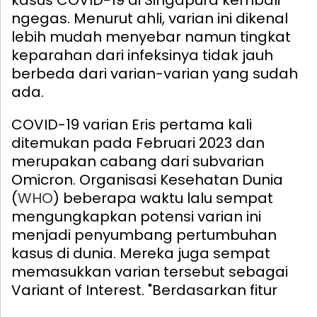
ngegas. Menurut ahli, varian ini dikenal
lebih mudah menyebar namun tingkat
keparahan dari infeksinya tidak jauh
berbeda dari varian-varian yang sudah
ada.
COVID-19 varian Eris pertama kali
ditemukan pada Februari 2023 dan
merupakan cabang dari subvarian
Omicron. Organisasi Kesehatan Dunia
(
WHO
) beberapa waktu lalu sempat
mengungkapkan potensi varian ini
menjadi penyumbang pertumbuhan
kasus di dunia. Mereka juga sempat
memasukkan varian tersebut sebagai
Variant of Interest.
"Berdasarkan fitur