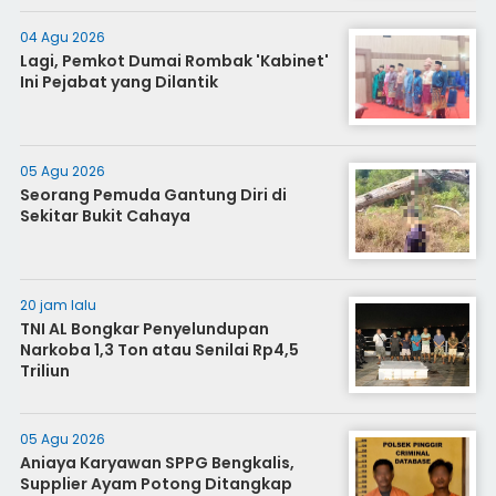
04 Agu 2026
Lagi, Pemkot Dumai Rombak 'Kabinet'
Ini Pejabat yang Dilantik
05 Agu 2026
Seorang Pemuda Gantung Diri di
Sekitar Bukit Cahaya
20 jam lalu
TNI AL Bongkar Penyelundupan
Narkoba 1,3 Ton atau Senilai Rp4,5
Triliun
05 Agu 2026
Aniaya Karyawan SPPG Bengkalis,
Supplier Ayam Potong Ditangkap