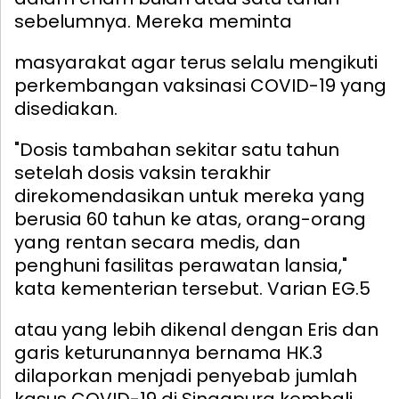
sebelumnya.
Mereka meminta
masyarakat agar terus selalu mengikuti
perkembangan vaksinasi COVID-19 yang
disediakan.
"Dosis tambahan sekitar satu tahun
setelah dosis vaksin terakhir
direkomendasikan untuk mereka yang
berusia 60 tahun ke atas, orang-orang
yang rentan secara medis, dan
penghuni fasilitas perawatan lansia,"
kata kementerian tersebut.
Varian EG.5
atau yang lebih dikenal dengan Eris dan
garis keturunannya bernama HK.3
dilaporkan menjadi penyebab jumlah
kasus COVID-19 di Singapura kembali