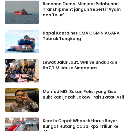
Rencana Dumai Menjadi Pelabuhan
Transhipment jangan Seperti "Ayam
dan Telur"
Kapal Kontainer CMA CGM NIAGARA
Tabrak Tongkang
Lewat Jalur Laut, WNI Selundupkan
Rp7,7 Miliar ke Singapura
Mahfud MD: Bukan Polisi yang Bisa
Buktikan Ijazah Jokowi Palsu atau Asli
Kereta Cepat Whoosh Harus Bayar
Bungat Hutang Capai Rp2 Triliun ke