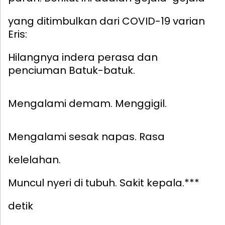
yang ditimbulkan dari COVID-19 varian
Eris:
Hilangnya indera perasa dan
penciuman
Batuk-batuk.
Mengalami demam.
Menggigil.
Mengalami sesak napas.
Rasa
kelelahan.
Muncul nyeri di tubuh.
Sakit kepala.***
detik