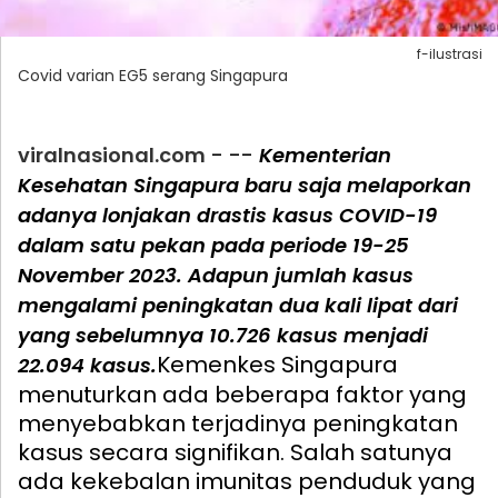
f-ilustrasi
Covid varian EG5 serang Singapura
- --
viralnasional.com
Kementerian
Kesehatan Singapura baru saja melaporkan
adanya lonjakan drastis kasus COVID-19
dalam satu pekan pada periode 19-25
November 2023. Adapun jumlah kasus
mengalami peningkatan dua kali lipat dari
yang sebelumnya 10.726 kasus menjadi
Kemenkes Singapura
22.094 kasus.
menuturkan ada beberapa faktor yang
menyebabkan terjadinya peningkatan
kasus secara signifikan. Salah satunya
ada kekebalan imunitas penduduk yang