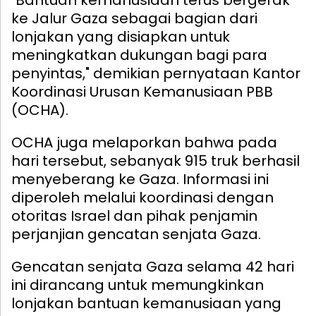
"Bantuan kemanusiaan terus bergerak
ke Jalur Gaza sebagai bagian dari
lonjakan yang disiapkan untuk
meningkatkan dukungan bagi para
penyintas," demikian pernyataan Kantor
Koordinasi Urusan Kemanusiaan PBB
(OCHA).
OCHA juga melaporkan bahwa pada
hari tersebut, sebanyak 915 truk berhasil
menyeberang ke Gaza. Informasi ini
diperoleh melalui koordinasi dengan
otoritas Israel dan pihak penjamin
perjanjian gencatan senjata Gaza.
Gencatan senjata Gaza selama 42 hari
ini dirancang untuk memungkinkan
lonjakan bantuan kemanusiaan yang