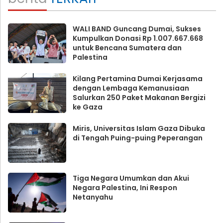
WALI BAND Guncang Dumai, Sukses
Kumpulkan Donasi Rp 1.007.667.668
untuk Bencana Sumatera dan
Palestina
Kilang Pertamina Dumai Kerjasama
dengan Lembaga Kemanusiaan
Salurkan 250 Paket Makanan Bergizi
ke Gaza
Miris, Universitas Islam Gaza Dibuka
di Tengah Puing-puing Peperangan
Tiga Negara Umumkan dan Akui
Negara Palestina, Ini Respon
Netanyahu