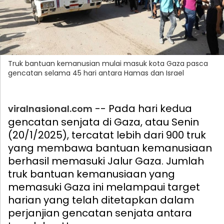
Truk bantuan kemanusian mulai masuk kota Gaza pasca
gencatan selama 45 hari antara Hamas dan Israel
-- Pada hari kedua
viralnasional.com
gencatan senjata di Gaza, atau Senin
(20/1/2025), tercatat lebih dari 900 truk
yang membawa bantuan kemanusiaan
berhasil memasuki Jalur Gaza. Jumlah
truk bantuan kemanusiaan yang
memasuki Gaza ini melampaui target
harian yang telah ditetapkan dalam
perjanjian gencatan senjata antara