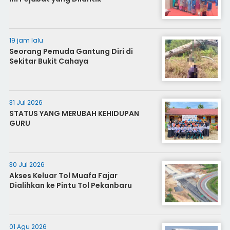
19 jam lalu
Seorang Pemuda Gantung Diri di
Sekitar Bukit Cahaya
31 Jul 2026
STATUS YANG MERUBAH KEHIDUPAN
GURU
30 Jul 2026
Akses Keluar Tol Muafa Fajar
Dialihkan ke Pintu Tol Pekanbaru
01 Agu 2026