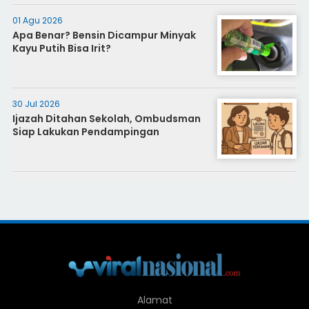
01 Agu 2026
Apa Benar? Bensin Dicampur Minyak
Kayu Putih Bisa Irit?
30 Jul 2026
Ijazah Ditahan Sekolah, Ombudsman
Siap Lakukan Pendampingan
Alamat