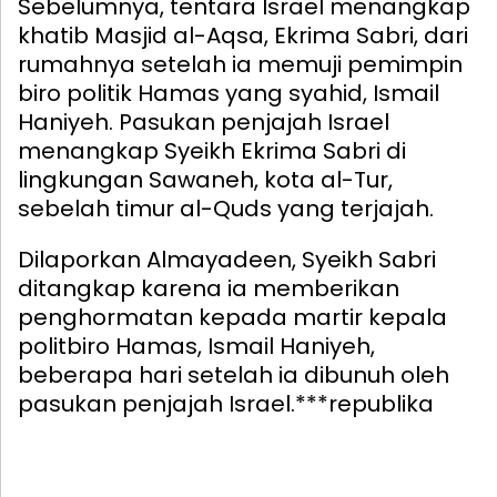
Sebelumnya, tentara Israel menangkap
khatib Masjid al-Aqsa, Ekrima Sabri, dari
rumahnya setelah ia memuji pemimpin
biro politik Hamas yang syahid, Ismail
Haniyeh. Pasukan penjajah Israel
menangkap Syeikh Ekrima Sabri di
lingkungan Sawaneh, kota al-Tur,
sebelah timur al-Quds yang terjajah.
Dilaporkan Almayadeen, Syeikh Sabri
ditangkap karena ia memberikan
penghormatan kepada martir kepala
politbiro Hamas, Ismail Haniyeh,
beberapa hari setelah ia dibunuh oleh
pasukan penjajah Israel.***republika