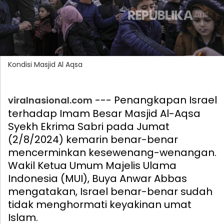
Kondisi Masjid Al Aqsa
--- Penangkapan Israel
viralnasional.com
terhadap Imam Besar Masjid Al-Aqsa
Syekh Ekrima Sabri pada Jumat
(2/8/2024) kemarin benar-benar
mencerminkan kesewenang-wenangan.
Wakil Ketua Umum Majelis Ulama
Indonesia (MUI), Buya Anwar Abbas
mengatakan, Israel benar-benar sudah
tidak menghormati keyakinan umat
Islam.