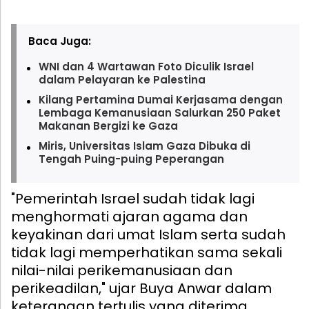
Baca Juga:
WNI dan 4 Wartawan Foto Diculik Israel
dalam Pelayaran ke Palestina
Kilang Pertamina Dumai Kerjasama dengan
Lembaga Kemanusiaan Salurkan 250 Paket
Makanan Bergizi ke Gaza
Miris, Universitas Islam Gaza Dibuka di
Tengah Puing-puing Peperangan
"Pemerintah Israel sudah tidak lagi
menghormati ajaran agama dan
keyakinan dari umat Islam serta sudah
tidak lagi memperhatikan sama sekali
nilai-nilai perikemanusiaan dan
perikeadilan," ujar Buya Anwar dalam
keterangan tertulis yang diterima