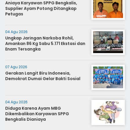
Aniaya Karyawan SPPG Bengkalis,
Supplier Ayam Potong Ditangkap
Petugas
04 Agu 2026
Ungkap Jaringan Narkoba Rohil,
Amankan 86 Kg Sabu 5.171 Ekstasi dan
Enam Tersangka
07 Agu 2026
Gerakan Langit Biru Indonesia,
Demokrat Dumai Gelar Bakti Sosial
04 Agu 2026
Diduga Karena Ayam MBG
Dikembalikan Karyawan SPPG
Bengkalis Dianiaya