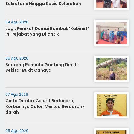
Sekretaris Hingga Kasie Kelurahan
04 Agu 2026
Lagi, Pemkot Dumai Rombak 'Kabinet'
Ini Pejabat yang Dilantik
05 Agu 2026
Seorang Pemuda Gantung Diri di
Sekitar Bukit Cahaya
07 Agu 2026
Cinta Ditolak Celurit Berbicara,
Korbannya Calon Mertua Berdarah-
darah
05 Agu 2026