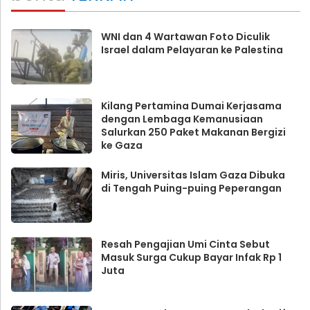
WNI dan 4 Wartawan Foto Diculik
Israel dalam Pelayaran ke Palestina
Kilang Pertamina Dumai Kerjasama
dengan Lembaga Kemanusiaan
Salurkan 250 Paket Makanan Bergizi
ke Gaza
Miris, Universitas Islam Gaza Dibuka
di Tengah Puing-puing Peperangan
Resah Pengajian Umi Cinta Sebut
Masuk Surga Cukup Bayar Infak Rp 1
Juta