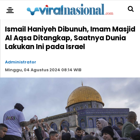
Ismail Haniyeh Dibunuh, Imam Masjid
Al Aqsa Ditangkap, Saatnya Dunia
Lakukan Ini pada Israel
Administrator
Minggu, 04 Agustus 2024 08:14 WIB