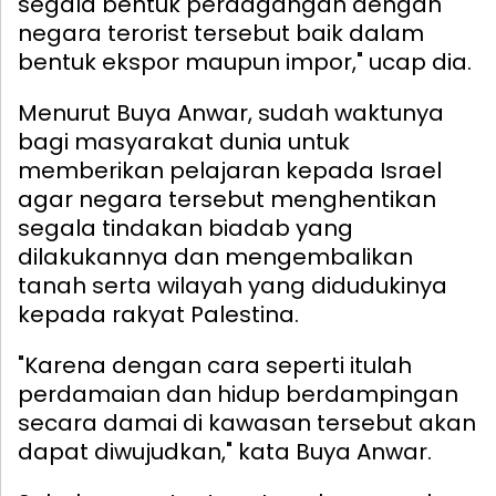
segala bentuk perdagangan dengan
negara terorist tersebut baik dalam
bentuk ekspor maupun impor," ucap dia.
Menurut Buya Anwar, sudah waktunya
bagi masyarakat dunia untuk
memberikan pelajaran kepada Israel
agar negara tersebut menghentikan
segala tindakan biadab yang
dilakukannya dan mengembalikan
tanah serta wilayah yang didudukinya
kepada rakyat Palestina.
"Karena dengan cara seperti itulah
perdamaian dan hidup berdampingan
secara damai di kawasan tersebut akan
dapat diwujudkan," kata Buya Anwar.