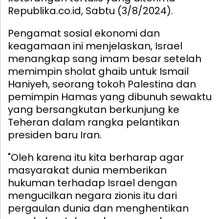
Republika.co.id, Sabtu (3/8/2024).
Pengamat sosial ekonomi dan
keagamaan ini menjelaskan, Israel
menangkap sang imam besar setelah
memimpin sholat ghaib untuk Ismail
Haniyeh, seorang tokoh Palestina dan
pemimpin Hamas yang dibunuh sewaktu
yang bersangkutan berkunjung ke
Teheran dalam rangka pelantikan
presiden baru Iran.
"Oleh karena itu kita berharap agar
masyarakat dunia memberikan
hukuman terhadap Israel dengan
mengucilkan negara zionis itu dari
pergaulan dunia dan menghentikan