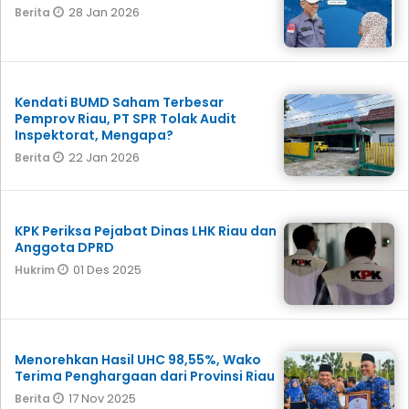
28 Jan 2026
Berita
Kendati BUMD Saham Terbesar
Pemprov Riau, PT SPR Tolak Audit
Inspektorat, Mengapa?
22 Jan 2026
Berita
KPK Periksa Pejabat Dinas LHK Riau dan
Anggota DPRD
01 Des 2025
Hukrim
Menorehkan Hasil UHC 98,55%, Wako
Terima Penghargaan dari Provinsi Riau
17 Nov 2025
Berita