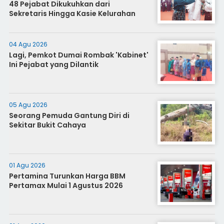
48 Pejabat Dikukuhkan dari
Sekretaris Hingga Kasie Kelurahan
04 Agu 2026
Lagi, Pemkot Dumai Rombak 'Kabinet'
Ini Pejabat yang Dilantik
05 Agu 2026
Seorang Pemuda Gantung Diri di
Sekitar Bukit Cahaya
01 Agu 2026
Pertamina Turunkan Harga BBM
Pertamax Mulai 1 Agustus 2026