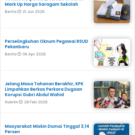
Mark Up Harga Saragam Sekolah
01 Jun 2026
Berita
Perselingkuhan Oknum Pegawai RSUD
Pekanbaru
06 Apr 2026
Berita
Jelang Masa Tahanan Berakhir, KPK
Limpahkan Berkas Perkara Dugaan
Korupsi Gubri Abdul Wahid
28 Feb 2026
Hukrim
Masyarakat Miskin Dumai Tinggal 3,14
Persen