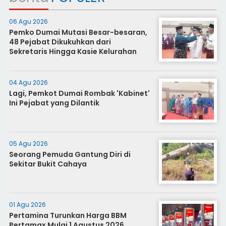
06 Agu 2026
Pemko Dumai Mutasi Besar-besaran,
48 Pejabat Dikukuhkan dari
Sekretaris Hingga Kasie Kelurahan
04 Agu 2026
Lagi, Pemkot Dumai Rombak 'Kabinet'
Ini Pejabat yang Dilantik
05 Agu 2026
Seorang Pemuda Gantung Diri di
Sekitar Bukit Cahaya
01 Agu 2026
Pertamina Turunkan Harga BBM
Pertamax Mulai 1 Agustus 2026