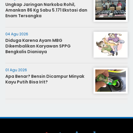
Ungkap Jaringan Narkoba Rohil,
Amankan 86 Kg Sabu 5.171 Ekstasi dan
Enam Tersangka
04 Agu 2026
Diduga Karena Ayam MBG
Dikembalikan Karyawan SPPG
Bengkalis Dianiaya
01 Agu 2026
Apa Benar? Bensin Dicampur Minyak
Kayu Putih Bisa Irit?