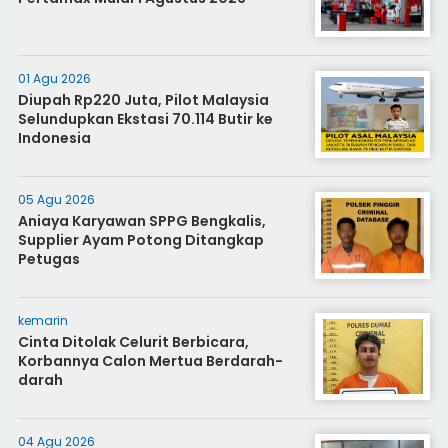
01 Agu 2026
Diupah Rp220 Juta, Pilot Malaysia
Selundupkan Ekstasi 70.114 Butir ke
Indonesia
05 Agu 2026
Aniaya Karyawan SPPG Bengkalis,
Supplier Ayam Potong Ditangkap
Petugas
kemarin
Cinta Ditolak Celurit Berbicara,
Korbannya Calon Mertua Berdarah-
darah
04 Agu 2026