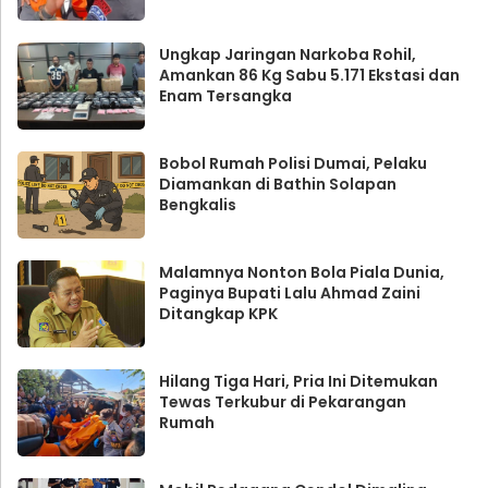
Ungkap Jaringan Narkoba Rohil,
Amankan 86 Kg Sabu 5.171 Ekstasi dan
Enam Tersangka
Bobol Rumah Polisi Dumai, Pelaku
Diamankan di Bathin Solapan
Bengkalis
Malamnya Nonton Bola Piala Dunia,
Paginya Bupati Lalu Ahmad Zaini
Ditangkap KPK
Hilang Tiga Hari, Pria Ini Ditemukan
Tewas Terkubur di Pekarangan
Rumah