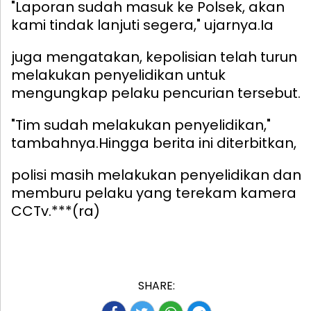
"Laporan sudah masuk ke Polsek, akan
kami tindak lanjuti segera," ujarnya.
Ia
juga mengatakan, kepolisian telah turun
melakukan penyelidikan untuk
mengungkap pelaku pencurian tersebut.
"Tim sudah melakukan penyelidikan,"
tambahnya.
Hingga berita ini diterbitkan,
polisi masih melakukan penyelidikan dan
memburu pelaku yang terekam kamera
CCTv.***(ra)
SHARE: