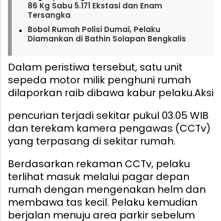
86 Kg Sabu 5.171 Ekstasi dan Enam
Tersangka
Bobol Rumah Polisi Dumai, Pelaku
Diamankan di Bathin Solapan Bengkalis
Dalam peristiwa tersebut, satu unit
sepeda motor milik penghuni rumah
dilaporkan raib dibawa kabur pelaku.
Aksi
pencurian terjadi sekitar pukul 03.05 WIB
dan terekam kamera pengawas (CCTv)
yang terpasang di sekitar rumah.
Berdasarkan rekaman CCTv, pelaku
terlihat masuk melalui pagar depan
rumah dengan mengenakan helm dan
membawa tas kecil. Pelaku kemudian
berjalan menuju area parkir sebelum