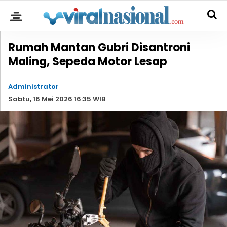
Rumah Mantan Gubri Disantroni
Maling, Sepeda Motor Lesap
Administrator
Sabtu, 16 Mei 2026 16:35 WIB