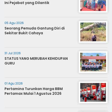
Ini Pejabat yang Dilantik
05 Agu 2026
Seorang Pemuda Gantung Diri di
Sekitar Bukit Cahaya
31 Jul 2026
STATUS YANG MERUBAH KEHIDUPAN
GURU
01 Agu 2026
Pertamina Turunkan Harga BBM
Pertamax Mulai 1 Agustus 2026