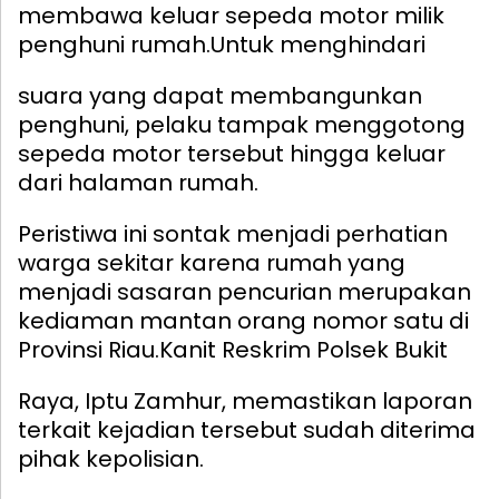
membawa keluar sepeda motor milik
penghuni rumah.
Untuk menghindari
suara yang dapat membangunkan
penghuni, pelaku tampak menggotong
sepeda motor tersebut hingga keluar
dari halaman rumah.
Peristiwa ini sontak menjadi perhatian
warga sekitar karena rumah yang
menjadi sasaran pencurian merupakan
kediaman mantan orang nomor satu di
Provinsi Riau.
Kanit Reskrim Polsek Bukit
Raya, Iptu Zamhur, memastikan laporan
terkait kejadian tersebut sudah diterima
pihak kepolisian.