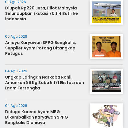
01 Agu 2026
Diupah Rp220 Juta, Pilot Malaysia
Selundupkan Ekstasi 70.114 Butir ke
Indonesia
05 Agu 2026
Aniaya Karyawan SPPG Bengkalis,
Supplier Ayam Potong Ditangkap
Petugas
04 Agu 2026
Ungkap Jaringan Narkoba Rohil,
Amankan 86 Kg Sabu 5.171 Ekstasi dan
Enam Tersangka
04 Agu 2026
Diduga Karena Ayam MBG
Dikembalikan Karyawan SPPG
Bengkalis Dianiaya