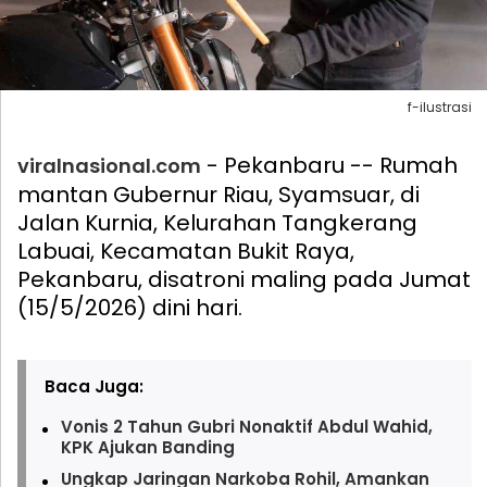
f-ilustrasi
- Pekanbaru -- Rumah
viralnasional.com
mantan Gubernur Riau, Syamsuar, di
Jalan Kurnia, Kelurahan Tangkerang
Labuai, Kecamatan Bukit Raya,
Pekanbaru, disatroni maling pada Jumat
(15/5/2026) dini hari.
Baca Juga:
Vonis 2 Tahun Gubri Nonaktif Abdul Wahid,
KPK Ajukan Banding
Ungkap Jaringan Narkoba Rohil, Amankan