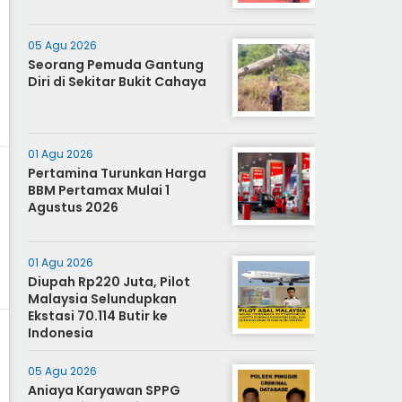
05 Agu 2026
Seorang Pemuda Gantung
Diri di Sekitar Bukit Cahaya
01 Agu 2026
Pertamina Turunkan Harga
BBM Pertamax Mulai 1
Agustus 2026
01 Agu 2026
Diupah Rp220 Juta, Pilot
Malaysia Selundupkan
Ekstasi 70.114 Butir ke
Indonesia
05 Agu 2026
Aniaya Karyawan SPPG