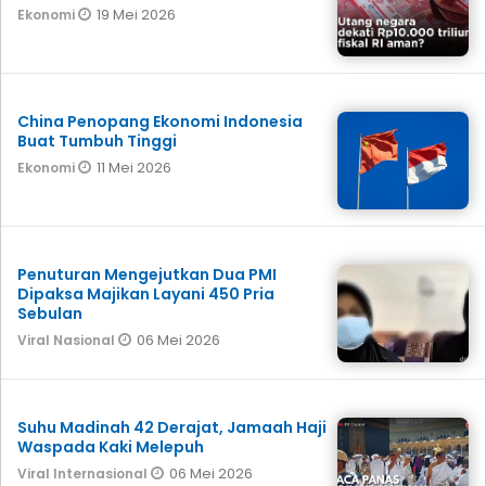
19 Mei 2026
Ekonomi
China Penopang Ekonomi Indonesia
Buat Tumbuh Tinggi
11 Mei 2026
Ekonomi
Penuturan Mengejutkan Dua PMI
Dipaksa Majikan Layani 450 Pria
Sebulan
06 Mei 2026
Viral Nasional
Suhu Madinah 42 Derajat, Jamaah Haji
Waspada Kaki Melepuh
06 Mei 2026
Viral Internasional