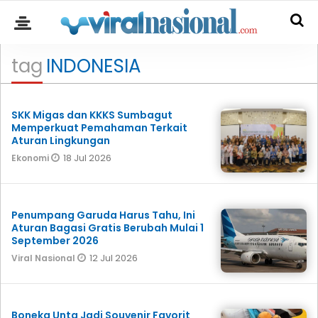
tag
INDONESIA
SKK Migas dan KKKS Sumbagut
Memperkuat Pemahaman Terkait
Aturan Lingkungan
18 Jul 2026
Ekonomi
Penumpang Garuda Harus Tahu, Ini
Aturan Bagasi Gratis Berubah Mulai 1
September 2026
12 Jul 2026
Viral Nasional
Boneka Unta Jadi Souvenir Favorit