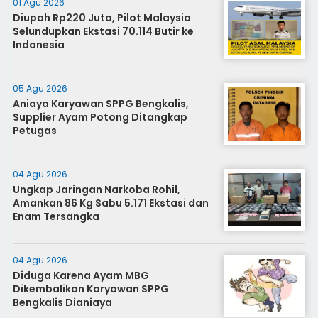
01 Agu 2026
Diupah Rp220 Juta, Pilot Malaysia
Selundupkan Ekstasi 70.114 Butir ke
Indonesia
05 Agu 2026
Aniaya Karyawan SPPG Bengkalis,
Supplier Ayam Potong Ditangkap
Petugas
04 Agu 2026
Ungkap Jaringan Narkoba Rohil,
Amankan 86 Kg Sabu 5.171 Ekstasi dan
Enam Tersangka
04 Agu 2026
Diduga Karena Ayam MBG
Dikembalikan Karyawan SPPG
Bengkalis Dianiaya