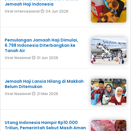
Jemaah Haji Indonesia
04 Jun 2026
Viral Internasional
Pemulangan Jamaah Haji Dimulai,
6.798 Indonesia Diterbangkan ke
Tanah Air
01 Jun 2026
Viral Nasional
Jemaah Haji Lansia Hilang di Makkah
Belum Ditemukan
21 Mei 2026
Viral Nasional
Utang Indonesia Hampir Rp10.000
Triliun, Pemerintah Sebut Masih Aman