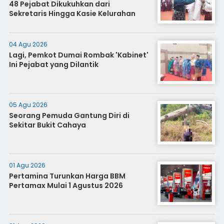
48 Pejabat Dikukuhkan dari
Sekretaris Hingga Kasie Kelurahan
04 Agu 2026
Lagi, Pemkot Dumai Rombak 'Kabinet'
Ini Pejabat yang Dilantik
05 Agu 2026
Seorang Pemuda Gantung Diri di
Sekitar Bukit Cahaya
01 Agu 2026
Pertamina Turunkan Harga BBM
Pertamax Mulai 1 Agustus 2026