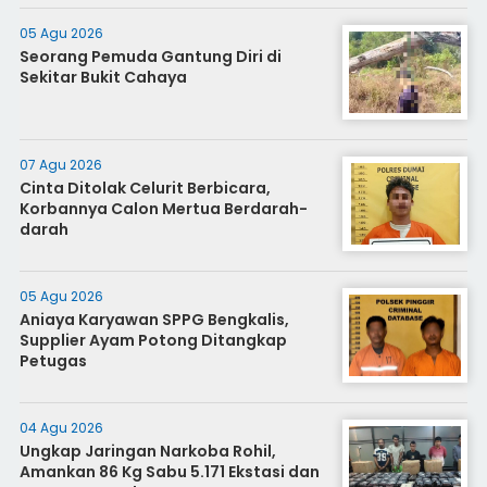
05 Agu 2026
Seorang Pemuda Gantung Diri di
Sekitar Bukit Cahaya
07 Agu 2026
Cinta Ditolak Celurit Berbicara,
Korbannya Calon Mertua Berdarah-
darah
05 Agu 2026
Aniaya Karyawan SPPG Bengkalis,
Supplier Ayam Potong Ditangkap
Petugas
04 Agu 2026
Ungkap Jaringan Narkoba Rohil,
Amankan 86 Kg Sabu 5.171 Ekstasi dan