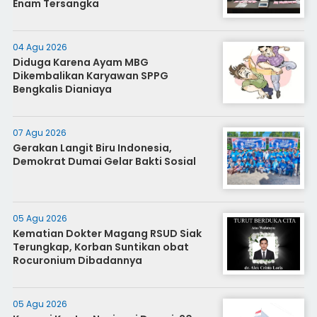
Enam Tersangka
04 Agu 2026
Diduga Karena Ayam MBG
Dikembalikan Karyawan SPPG
Bengkalis Dianiaya
07 Agu 2026
Gerakan Langit Biru Indonesia,
Demokrat Dumai Gelar Bakti Sosial
05 Agu 2026
Kematian Dokter Magang RSUD Siak
Terungkap, Korban Suntikan obat
Rocuronium Dibadannya
05 Agu 2026