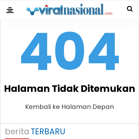
404
Halaman Tidak Ditemukan
Kembali ke Halaman Depan
berita
TERBARU