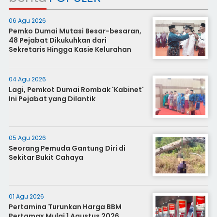
06 Agu 2026
Pemko Dumai Mutasi Besar-besaran,
48 Pejabat Dikukuhkan dari
Sekretaris Hingga Kasie Kelurahan
04 Agu 2026
Lagi, Pemkot Dumai Rombak 'Kabinet'
Ini Pejabat yang Dilantik
05 Agu 2026
Seorang Pemuda Gantung Diri di
Sekitar Bukit Cahaya
01 Agu 2026
Pertamina Turunkan Harga BBM
Pertamax Mulai 1 Agustus 2026