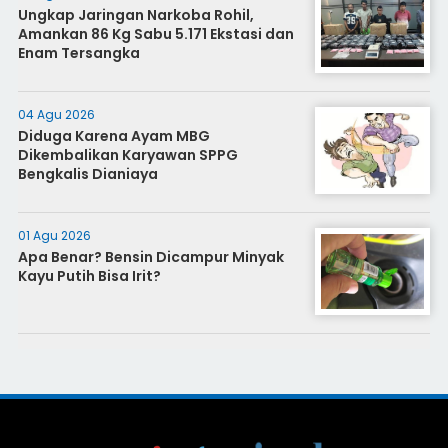
Ungkap Jaringan Narkoba Rohil,
Amankan 86 Kg Sabu 5.171 Ekstasi dan
Enam Tersangka
04 Agu 2026
Diduga Karena Ayam MBG
Dikembalikan Karyawan SPPG
Bengkalis Dianiaya
01 Agu 2026
Apa Benar? Bensin Dicampur Minyak
Kayu Putih Bisa Irit?