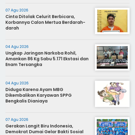
07 Agu 2026
Cinta Ditolak Celurit Berbicara,
Korbannya Calon Mertua Berdarah-
darah
04 Agu 2026
Ungkap Jaringan Narkoba Rohil,
Amankan 86 Kg Sabu 5.171 Ekstasi dan
Enam Tersangka
04 Agu 2026
Diduga Karena Ayam MBG
Dikembalikan Karyawan SPPG
Bengkalis Dianiaya
07 Agu 2026
Gerakan Langit Biru Indonesia,
Demokrat Dumai Gelar Bakti Sosial