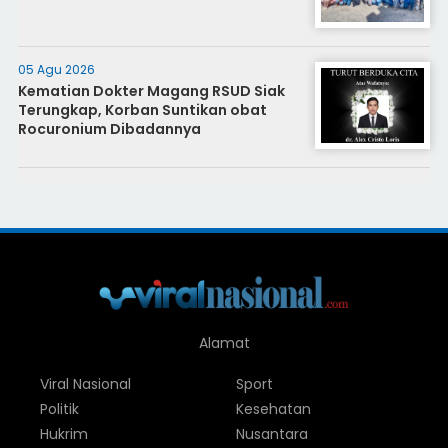
05 Agu 2026
Kematian Dokter Magang RSUD Siak
Terungkap, Korban Suntikan obat
Rocuronium Dibadannya
Alamat
Viral Nasional
Sport
Politik
Kesehatan
Hukrim
Nusantara