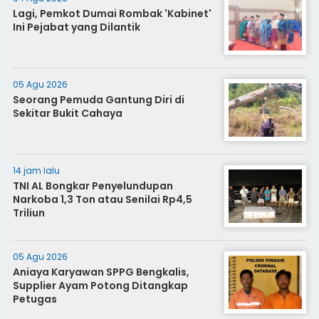
Lagi, Pemkot Dumai Rombak 'Kabinet'
Ini Pejabat yang Dilantik
05 Agu 2026
Seorang Pemuda Gantung Diri di
Sekitar Bukit Cahaya
14 jam lalu
TNI AL Bongkar Penyelundupan
Narkoba 1,3 Ton atau Senilai Rp4,5
Triliun
05 Agu 2026
Aniaya Karyawan SPPG Bengkalis,
Supplier Ayam Potong Ditangkap
Petugas