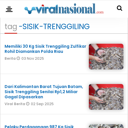
tag
-SISIK-TRENGGILING
Memiliki 30 Kg Sisik Trenggiling Zulfikar
Rohil Diamankan Polda Riau
03 Nov 2025
Berita
Dari Kalimantan Barat Tujuan Batam,
Sisik Trenggiling Senilai Rp1,2 Miliar
Gagal Dipasarkan
02 Sep 2025
Viral Berita
Pelaku Perdagangan 987 Kg Sisik