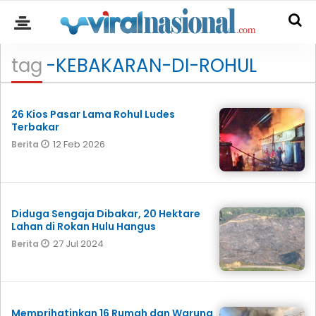
tag
-KEBAKARAN-DI-ROHUL
26 Kios Pasar Lama Rohul Ludes
Terbakar
12 Feb 2026
Berita
Diduga Sengaja Dibakar, 20 Hektare
Lahan di Rokan Hulu Hangus
27 Jul 2024
Berita
Memprihatinkan 16 Rumah dan Warung