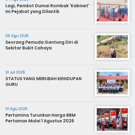
Lagi, Pemkot Dumai Rombak 'Kabinet'
Ini Pejabat yang Dilantik
05 Agu 2026
Seorang Pemuda Gantung Diri di
Sekitar Bukit Cahaya
31 Jul 2026
STATUS YANG MERUBAH KEHIDUPAN
GURU
01 Agu 2026
Pertamina Turunkan Harga BBM
Pertamax Mulai 1 Agustus 2026