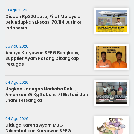
01 Agu 2026
Diupah Rp220 Juta, Pilot Malaysia
Selundupkan Ekstasi 70.114 Butir ke
Indonesia
05 Agu 2026
Aniaya Karyawan SPPG Bengkalis,
Supplier Ayam Potong Ditangkap
Petugas
04 Agu 2026
Ungkap Jaringan Narkoba Rohil,
Amankan 86 Kg Sabu 5.171 Ekstasi dan
Enam Tersangka
04 Agu 2026
Diduga Karena Ayam MBG
Dikembalikan Karyawan SPPG