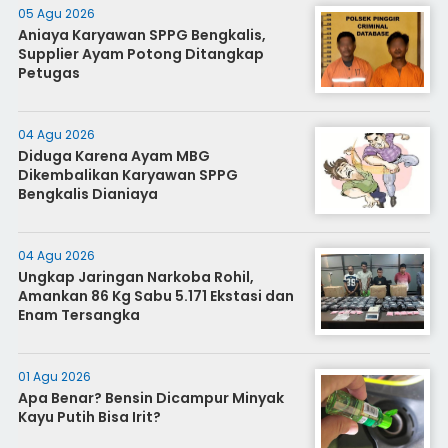
05 Agu 2026
Aniaya Karyawan SPPG Bengkalis,
Supplier Ayam Potong Ditangkap
Petugas
04 Agu 2026
Diduga Karena Ayam MBG
Dikembalikan Karyawan SPPG
Bengkalis Dianiaya
04 Agu 2026
Ungkap Jaringan Narkoba Rohil,
Amankan 86 Kg Sabu 5.171 Ekstasi dan
Enam Tersangka
01 Agu 2026
Apa Benar? Bensin Dicampur Minyak
Kayu Putih Bisa Irit?