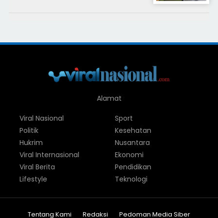
Alamat
Viral Nasional
Sport
Politik
Kesehatan
Hukrim
Nusantara
Viral Internasional
Ekonomi
Viral Berita
Pendidikan
Lifestyle
Teknologi
Tentang Kami
Redaksi
Pedoman Media Siber