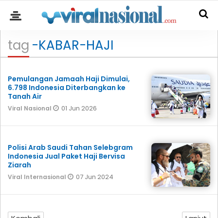
tag
-KABAR-HAJI
Pemulangan Jamaah Haji Dimulai,
6.798 Indonesia Diterbangkan ke
Tanah Air
01 Jun 2026
Viral Nasional
Polisi Arab Saudi Tahan Selebgram
Indonesia Jual Paket Haji Bervisa
Ziarah
07 Jun 2024
Viral Internasional