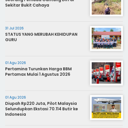
Sekitar Bukit Cahaya
31 Jul 2026
STATUS YANG MERUBAH KEHIDUPAN
GURU
01 Agu 2026
Pertamina Turunkan Harga BBM
Pertamax Mulai 1 Agustus 2026
01 Agu 2026
Diupah Rp220 Juta, Pilot Malaysia
Selundupkan Ekstasi 70.114 Butir ke
Indonesia