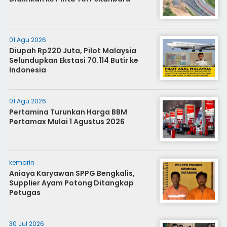
01 Agu 2026
Diupah Rp220 Juta, Pilot Malaysia
Selundupkan Ekstasi 70.114 Butir ke
Indonesia
01 Agu 2026
Pertamina Turunkan Harga BBM
Pertamax Mulai 1 Agustus 2026
kemarin
Aniaya Karyawan SPPG Bengkalis,
Supplier Ayam Potong Ditangkap
Petugas
30 Jul 2026