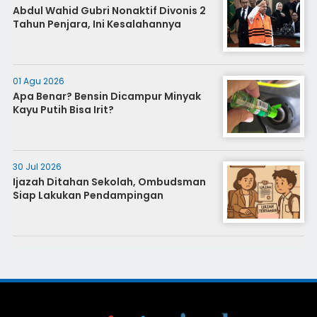
Abdul Wahid Gubri Nonaktif Divonis 2
Tahun Penjara, Ini Kesalahannya
01 Agu 2026
Apa Benar? Bensin Dicampur Minyak
Kayu Putih Bisa Irit?
30 Jul 2026
Ijazah Ditahan Sekolah, Ombudsman
Siap Lakukan Pendampingan