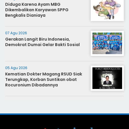
Diduga Karena Ayam MBG
Dikembalikan Karyawan SPPG
Bengkalis Dianiaya
07 Agu 2026
Gerakan Langit Biru Indonesia,
Demokrat Dumai Gelar Bakti Sosial
05 Agu 2026
Kematian Dokter Magang RSUD Siak
Terungkap, Korban Suntikan obat
Rocuronium Dibadannya