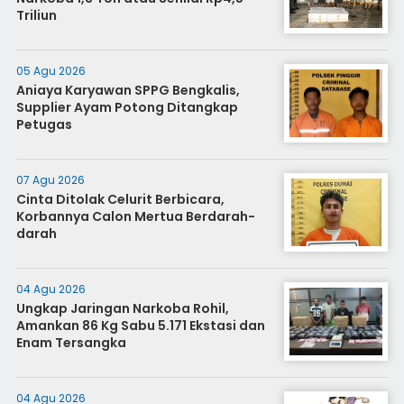
Triliun
05 Agu 2026
Aniaya Karyawan SPPG Bengkalis,
Supplier Ayam Potong Ditangkap
Petugas
07 Agu 2026
Cinta Ditolak Celurit Berbicara,
Korbannya Calon Mertua Berdarah-
darah
04 Agu 2026
Ungkap Jaringan Narkoba Rohil,
Amankan 86 Kg Sabu 5.171 Ekstasi dan
Enam Tersangka
04 Agu 2026