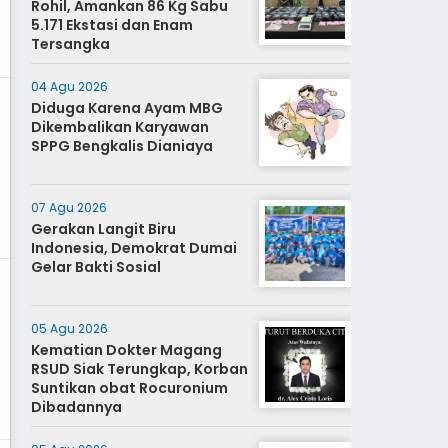
Rohil, Amankan 86 Kg Sabu
5.171 Ekstasi dan Enam
Tersangka
04 Agu 2026
Diduga Karena Ayam MBG
Dikembalikan Karyawan
SPPG Bengkalis Dianiaya
07 Agu 2026
Gerakan Langit Biru
Indonesia, Demokrat Dumai
Gelar Bakti Sosial
05 Agu 2026
Kematian Dokter Magang
RSUD Siak Terungkap, Korban
Suntikan obat Rocuronium
Dibadannya