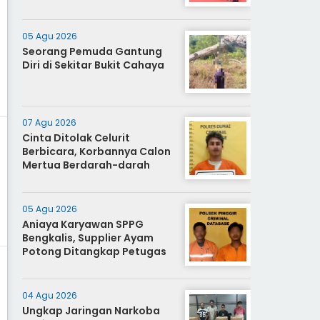
05 Agu 2026
Seorang Pemuda Gantung
Diri di Sekitar Bukit Cahaya
07 Agu 2026
Cinta Ditolak Celurit
Berbicara, Korbannya Calon
Mertua Berdarah-darah
05 Agu 2026
Aniaya Karyawan SPPG
Bengkalis, Supplier Ayam
Potong Ditangkap Petugas
04 Agu 2026
Ungkap Jaringan Narkoba