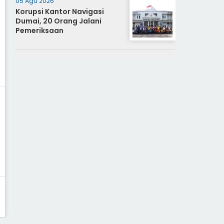
05 Agu 2026
Korupsi Kantor Navigasi
Dumai, 20 Orang Jalani
Pemeriksaan