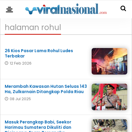
halaman rohul
26 Kios Pasar Lama Rohul Ludes
Terbakar
12 Feb 2026
Merambah Kawasan Hutan Seluas 143
Ha, Zulkarnain Ditangkap Polda Riau
08 Jul 2025
Masuk Perangkap Babi, Seekor
Harimau Sumatera Dikuliti dan