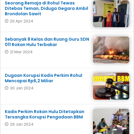
Seorang Remaja di Rohul Tewas
Ditebas Teman, Diduga Gegara Ambil
Brondolan Sawit
20 Apr 2024
Sebanyak 8 Kelas dan Ruang Guru SDN
011 Rokan Hulu Terbakar
21 Mar 2024
Dugaan Korupsi Kadis Perkim Rohul
Mencapai Rp6,2 Miliar
30 Jan 2024
Kadis Perkim Rokan Hulu Ditetapkan
Tersangka Korupsi Pengadaan BBM
29 Jan 2024