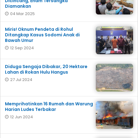
Dicincang, Enam Tersangka
Diamankan
04 Mar 2025
Miris! Oknum Pendeta di Rohul
Ditangkap Kasus Sodomi Anak di
Bawah Umur
12 Sep 2024
Diduga Sengaja Dibakar, 20 Hektare
Lahan di Rokan Hulu Hangus
27 Jul 2024
Memprihatinkan 16 Rumah dan Warung
Harian Ludes Terbakar
12 Jun 2024