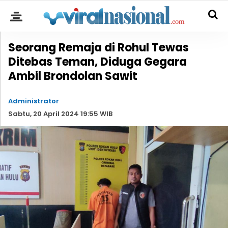
Seorang Remaja di Rohul Tewas
Ditebas Teman, Diduga Gegara
Ambil Brondolan Sawit
Administrator
Sabtu, 20 April 2024 19:55 WIB