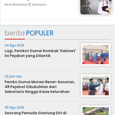
kemarin
Viral Nasional
berita
POPULER
04 Agu 2026
Lagi, Pemkot Dumai Rombak 'Kabinet'
Ini Pejabat yang Dilantik
23 jam lalu
Pemko Dumai Mutasi Besar-besaran,
48 Pejabat Dikukuhkan dari
Sekretaris Hingga Kasie Kelurahan
05 Agu 2026
Seorang Pemuda Gantung Diri di