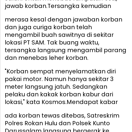
jawab korban.
Tersangka kemudian
merasa kesal dengan jawaban korban
dan juga curiga korban telah
mengambil buah sawitnya di sekitar
lokasi PT SAM. Tak buang waktu,
tersangka langsung mengambil parang
dan menebas leher korban.
"Korban sempat menyelamatkan diri
pakai motor. Namun hanya sekitar 3
meter langsung jatuh. Sedangkan
pelaku dan kakak korban kabur dari
lokasi," kata Kosmos.
Mendapat kabar
ada korban tewas ditebas, Satreskrim
Polres Rokan Hulu dan Polsek Kunto
Darussalam langsung bergerak ke