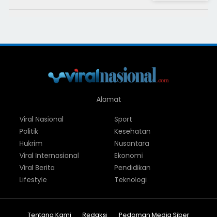
Alamat
Viral Nasional
Sport
Politik
Kesehatan
Hukrim
Nusantara
Viral Internasional
Ekonomi
Viral Berita
Pendidikan
Lifestyle
Teknologi
Tentang Kami
Redaksi
Pedoman Media Siber