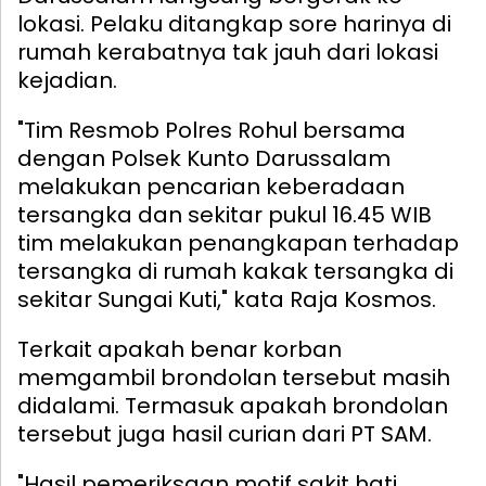
lokasi. Pelaku ditangkap sore harinya di
rumah kerabatnya tak jauh dari lokasi
kejadian.
"Tim Resmob Polres Rohul bersama
dengan Polsek Kunto Darussalam
melakukan pencarian keberadaan
tersangka dan sekitar pukul 16.45 WIB
tim melakukan penangkapan terhadap
tersangka di rumah kakak tersangka di
sekitar Sungai Kuti," kata Raja Kosmos.
Terkait apakah benar korban
memgambil brondolan tersebut masih
didalami. Termasuk apakah brondolan
tersebut juga hasil curian dari PT SAM.
"Hasil pemeriksaan motif sakit hati