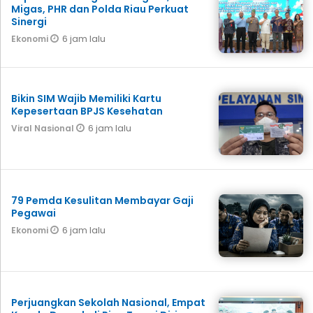
Migas, PHR dan Polda Riau Perkuat
Sinergi
6 jam lalu
Ekonomi
Bikin SIM Wajib Memiliki Kartu
Kepesertaan BPJS Kesehatan
6 jam lalu
Viral Nasional
79 Pemda Kesulitan Membayar Gaji
Pegawai
6 jam lalu
Ekonomi
Perjuangkan Sekolah Nasional, Empat