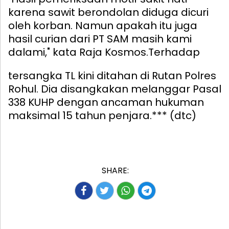
karena sawit berondolan diduga dicuri
oleh korban. Namun apakah itu juga
hasil curian dari PT SAM masih kami
dalami," kata Raja Kosmos.
Terhadap
tersangka TL kini ditahan di Rutan Polres
Rohul. Dia disangkakan melanggar Pasal
338 KUHP dengan ancaman hukuman
maksimal 15 tahun penjara.*** (dtc)
SHARE: