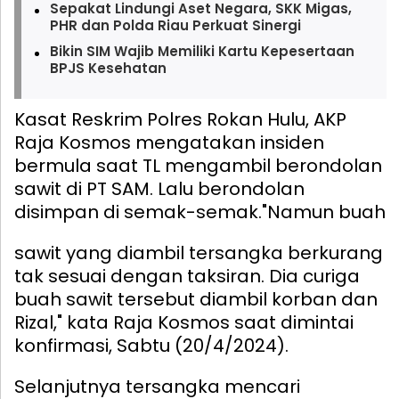
Sepakat Lindungi Aset Negara, SKK Migas,
PHR dan Polda Riau Perkuat Sinergi
Bikin SIM Wajib Memiliki Kartu Kepesertaan
BPJS Kesehatan
Kasat Reskrim Polres Rokan Hulu, AKP
Raja Kosmos mengatakan insiden
bermula saat TL mengambil berondolan
sawit di PT SAM. Lalu berondolan
disimpan di semak-semak.
"Namun buah
sawit yang diambil tersangka berkurang
tak sesuai dengan taksiran. Dia curiga
buah sawit tersebut diambil korban dan
Rizal," kata Raja Kosmos saat dimintai
konfirmasi, Sabtu (20/4/2024).
Selanjutnya tersangka mencari