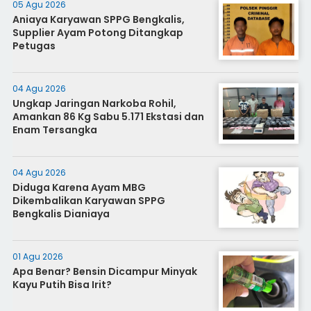
05 Agu 2026
Aniaya Karyawan SPPG Bengkalis,
Supplier Ayam Potong Ditangkap
Petugas
04 Agu 2026
Ungkap Jaringan Narkoba Rohil,
Amankan 86 Kg Sabu 5.171 Ekstasi dan
Enam Tersangka
04 Agu 2026
Diduga Karena Ayam MBG
Dikembalikan Karyawan SPPG
Bengkalis Dianiaya
01 Agu 2026
Apa Benar? Bensin Dicampur Minyak
Kayu Putih Bisa Irit?