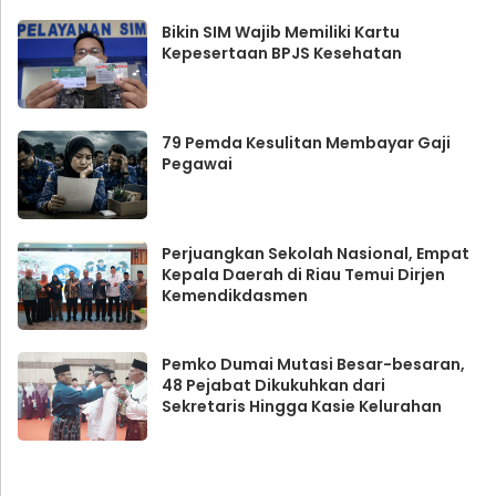
Bikin SIM Wajib Memiliki Kartu
Kepesertaan BPJS Kesehatan
79 Pemda Kesulitan Membayar Gaji
Pegawai
Perjuangkan Sekolah Nasional, Empat
Kepala Daerah di Riau Temui Dirjen
Kemendikdasmen
Pemko Dumai Mutasi Besar-besaran,
48 Pejabat Dikukuhkan dari
Sekretaris Hingga Kasie Kelurahan