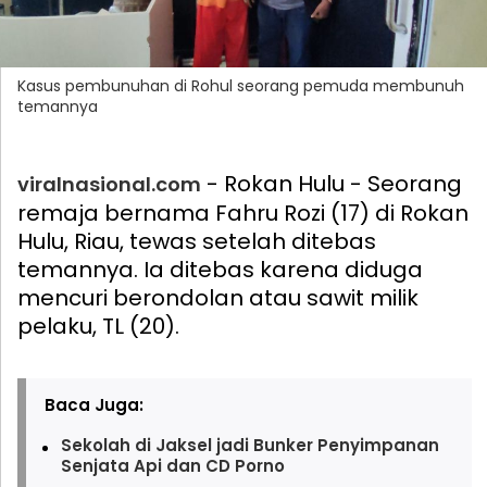
Kasus pembunuhan di Rohul seorang pemuda membunuh
temannya
- Rokan Hulu - Seorang
viralnasional.com
remaja bernama Fahru Rozi (17) di Rokan
Hulu, Riau, tewas setelah ditebas
temannya. Ia ditebas karena diduga
mencuri berondolan atau sawit milik
pelaku, TL (20).
Baca Juga:
Sekolah di Jaksel jadi Bunker Penyimpanan
Senjata Api dan CD Porno