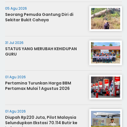
05 Agu 2026
Seorang Pemuda Gantung Diri di
Sekitar Bukit Cahaya
31 Jul 2026
STATUS YANG MERUBAH KEHIDUPAN
GURU
01 Agu 2026
Pertamina Turunkan Harga BBM
Pertamax Mulai 1 Agustus 2026
01 Agu 2026
Diupah Rp220 Juta, Pilot Malaysia
Selundupkan Ekstasi 70.114 Butir ke