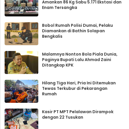
Amankan 86 Kg Sabu 5.171 Ekstasi dan
Enam Tersangka
Bobol Rumah Polisi Dumai, Pelaku
Diamankan di Bathin Solapan
Bengkalis
Malamnya Nonton Bola Piala Dunia,
Paginya Bupati Lalu Ahmad Zaini
Ditangkap KPK
Hilang Tiga Hari, Pria Ini Ditemukan
Tewas Terkubur di Pekarangan
Rumah
Kasir PT MPT Pelalawan Dirampok
dengan 22 Tusukan