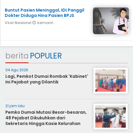
Buntut Pasien Meninggal, IDI Panggil
Dokter Diduga Hina Pasien BPJS
kemarin
Viral Nasional
berita
POPULER
04 Agu 2026
Lagi, Pemkot Dumai Rombak 'Kabinet'
Ini Pejabat yang Dilantik
21 jam lalu
Pemko Dumai Mutasi Besar-besaran,
48 Pejabat Dikukuhkan dari
Sekretaris Hingga Kasie Kelurahan