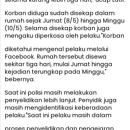
Korban diduga sudah disekap dalam
rumah sejak Jumat (8/5) hingga Minggu
(10/5). Selama disekap korban juga
mengaku diperkosa oleh pelaku.
"Korban
diketahui mengenal pelaku melalui
Facebook. Rumah tersebut disewa
sekitar tiga hari, mulai Jumat hingga
kejadian terungkap pada Minggu,"
bebernya.
Saat ini polisi masih melakukan
penyelidikan lebih lanjut. Penyidik juga
masih mengidentifikasi keberadaan
pelaku.
"Saat ini pelaku masih dalam
proses penyelidikan dan pengejaran.