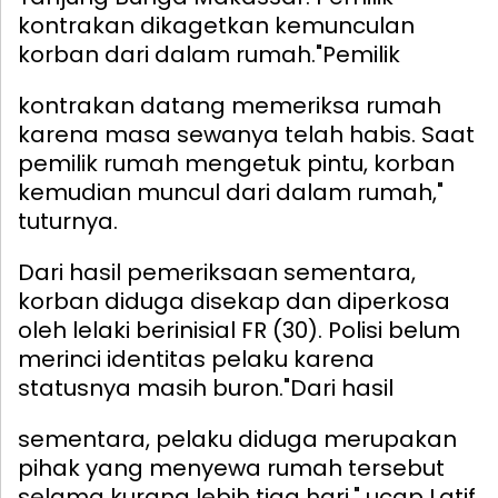
kontrakan dikagetkan kemunculan
korban dari dalam rumah.
"Pemilik
kontrakan datang memeriksa rumah
karena masa sewanya telah habis. Saat
pemilik rumah mengetuk pintu, korban
kemudian muncul dari dalam rumah,"
tuturnya.
Dari hasil pemeriksaan sementara,
korban diduga disekap dan diperkosa
oleh lelaki berinisial FR (30). Polisi belum
merinci identitas pelaku karena
statusnya masih buron.
"Dari hasil
sementara, pelaku diduga merupakan
pihak yang menyewa rumah tersebut
selama kurang lebih tiga hari," ucap Latif.