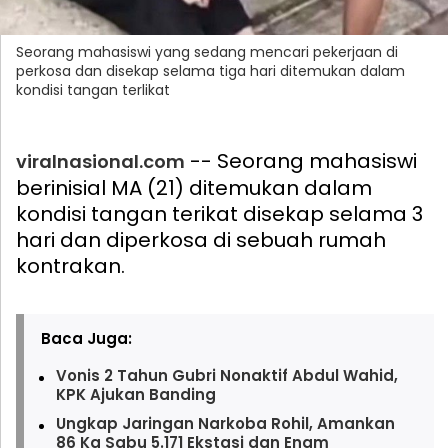
Seorang mahasiswi yang sedang mencari pekerjaan di
perkosa dan disekap selama tiga hari ditemukan dalam
kondisi tangan terlikat
-- Seorang mahasiswi
viralnasional.com
berinisial MA (21) ditemukan dalam
kondisi tangan terikat disekap selama 3
hari dan diperkosa di sebuah rumah
kontrakan.
Baca Juga:
Vonis 2 Tahun Gubri Nonaktif Abdul Wahid,
KPK Ajukan Banding
Ungkap Jaringan Narkoba Rohil, Amankan
86 Kg Sabu 5.171 Ekstasi dan Enam