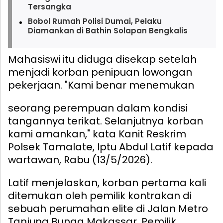
Tersangka
Bobol Rumah Polisi Dumai, Pelaku
Diamankan di Bathin Solapan Bengkalis
Mahasiswi itu diduga disekap setelah
menjadi korban penipuan lowongan
pekerjaan.
"Kami benar menemukan
seorang perempuan dalam kondisi
tangannya terikat. Selanjutnya korban
kami amankan," kata Kanit Reskrim
Polsek Tamalate, Iptu Abdul Latif kepada
wartawan, Rabu (13/5/2026).
Latif menjelaskan, korban pertama kali
ditemukan oleh pemilik kontrakan di
sebuah perumahan elite di Jalan Metro
Tanjung Bunga Makassar. Pemilik