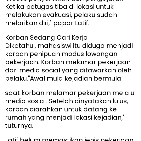
Ketika petugas tiba di lokasi untuk
melakukan evakuasi, pelaku sudah
melarikan diri," papar Latif.
Korban Sedang Cari Kerja
Diketahui, mahasiswi itu diduga menjadi
korban penipuan modus lowongan
pekerjaan. Korban melamar pekerjaan
dari media social yang ditawarkan oleh
pelaku.
"Awal mula kejadian bermula
saat korban melamar pekerjaan melalui
media sosial. Setelah dinyatakan lulus,
korban diarahkan untuk datang ke
rumah yang menjadi lokasi kejadian,"
tuturnya.
Latif belum memastikan jenis pekerjaan