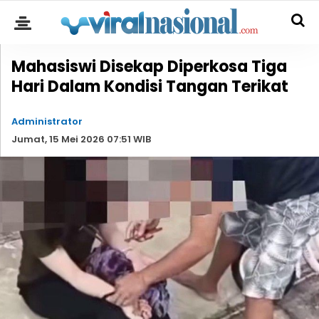
Mahasiswi Disekap Diperkosa Tiga
Hari Dalam Kondisi Tangan Terikat
Administrator
Jumat, 15 Mei 2026 07:51 WIB