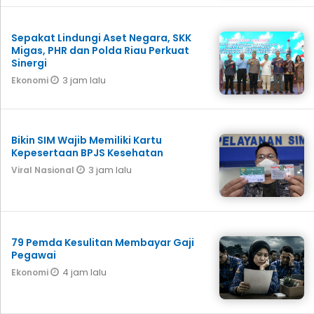
Sepakat Lindungi Aset Negara, SKK
Migas, PHR dan Polda Riau Perkuat
Sinergi
3 jam lalu
Ekonomi
Bikin SIM Wajib Memiliki Kartu
Kepesertaan BPJS Kesehatan
3 jam lalu
Viral Nasional
79 Pemda Kesulitan Membayar Gaji
Pegawai
4 jam lalu
Ekonomi