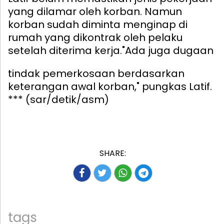
yang dilamar oleh korban. Namun
korban sudah diminta menginap di
rumah yang dikontrak oleh pelaku
setelah diterima kerja.
"Ada juga dugaan
tindak pemerkosaan berdasarkan
keterangan awal korban," pungkas Latif.
*** (sar/detik/asm)
SHARE:
tags