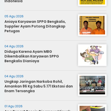
Indonesia
05 Agu 2026
Aniaya Karyawan SPPG Bengkalis,
Supplier Ayam Potong Ditangkap
Petugas
04 Agu 2026
Diduga Karena Ayam MBG
Dikembalikan Karyawan SPPG
Bengkalis Dianiaya
04 Agu 2026
Ungkap Jaringan Narkoba Rohil,
Amankan 86 Kg Sabu 5.171 Ekstasi dan
Enam Tersangka
01 Agu 2026