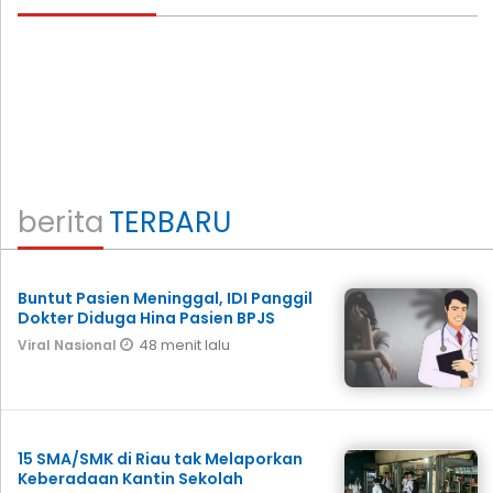
berita
TERBARU
Buntut Pasien Meninggal, IDI Panggil
Dokter Diduga Hina Pasien BPJS
48 menit lalu
Viral Nasional
15 SMA/SMK di Riau tak Melaporkan
Keberadaan Kantin Sekolah