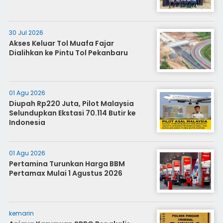
30 Jul 2026
Akses Keluar Tol Muafa Fajar
Dialihkan ke Pintu Tol Pekanbaru
01 Agu 2026
Diupah Rp220 Juta, Pilot Malaysia
Selundupkan Ekstasi 70.114 Butir ke
Indonesia
01 Agu 2026
Pertamina Turunkan Harga BBM
Pertamax Mulai 1 Agustus 2026
kemarin