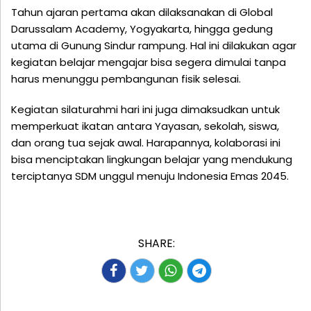
Tahun ajaran pertama akan dilaksanakan di Global
Darussalam Academy, Yogyakarta, hingga gedung
utama di Gunung Sindur rampung. Hal ini dilakukan agar
kegiatan belajar mengajar bisa segera dimulai tanpa
harus menunggu pembangunan fisik selesai.
Kegiatan silaturahmi hari ini juga dimaksudkan untuk
memperkuat ikatan antara Yayasan, sekolah, siswa,
dan orang tua sejak awal. Harapannya, kolaborasi ini
bisa menciptakan lingkungan belajar yang mendukung
terciptanya SDM unggul menuju Indonesia Emas 2045.
SHARE: