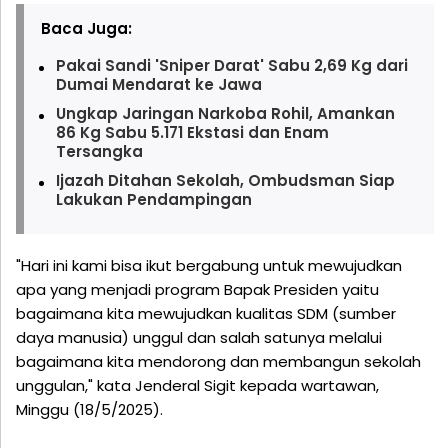
Baca Juga:
Pakai Sandi 'Sniper Darat' Sabu 2,69 Kg dari
Dumai Mendarat ke Jawa
Ungkap Jaringan Narkoba Rohil, Amankan
86 Kg Sabu 5.171 Ekstasi dan Enam
Tersangka
Ijazah Ditahan Sekolah, Ombudsman Siap
Lakukan Pendampingan
"Hari ini kami bisa ikut bergabung untuk mewujudkan
apa yang menjadi program Bapak Presiden yaitu
bagaimana kita mewujudkan kualitas SDM (sumber
daya manusia) unggul dan salah satunya melalui
bagaimana kita mendorong dan membangun sekolah
unggulan," kata Jenderal Sigit kepada wartawan,
Minggu (18/5/2025).