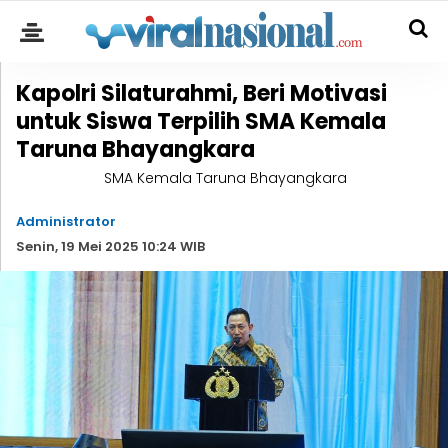
Kapolri Silaturahmi, Beri Motivasi
untuk Siswa Terpilih SMA Kemala
Taruna Bhayangkara
SMA Kemala Taruna Bhayangkara
Administrator
Senin, 19 Mei 2025 10:24 WIB