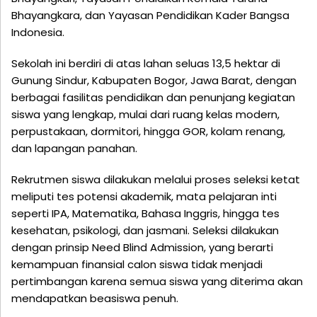
Bhayangkara, dan Yayasan Pendidikan Kader Bangsa
Indonesia.
Sekolah ini berdiri di atas lahan seluas 13,5 hektar di
Gunung Sindur, Kabupaten Bogor, Jawa Barat, dengan
berbagai fasilitas pendidikan dan penunjang kegiatan
siswa yang lengkap, mulai dari ruang kelas modern,
perpustakaan, dormitori, hingga GOR, kolam renang,
dan lapangan panahan.
Rekrutmen siswa dilakukan melalui proses seleksi ketat
meliputi tes potensi akademik, mata pelajaran inti
seperti IPA, Matematika, Bahasa Inggris, hingga tes
kesehatan, psikologi, dan jasmani. Seleksi dilakukan
dengan prinsip Need Blind Admission, yang berarti
kemampuan finansial calon siswa tidak menjadi
pertimbangan karena semua siswa yang diterima akan
mendapatkan beasiswa penuh.