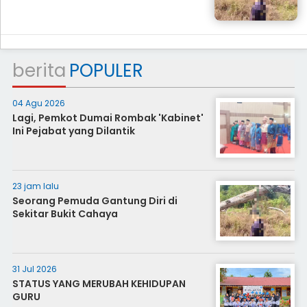
berita
POPULER
04 Agu 2026
Lagi, Pemkot Dumai Rombak 'Kabinet'
Ini Pejabat yang Dilantik
23 jam lalu
Seorang Pemuda Gantung Diri di
Sekitar Bukit Cahaya
31 Jul 2026
STATUS YANG MERUBAH KEHIDUPAN
GURU