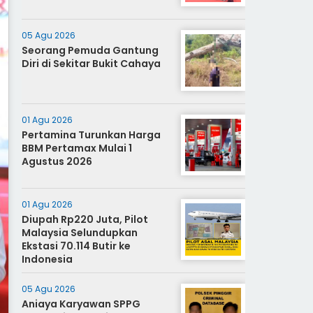
05 Agu 2026
Seorang Pemuda Gantung
Diri di Sekitar Bukit Cahaya
01 Agu 2026
Pertamina Turunkan Harga
BBM Pertamax Mulai 1
Agustus 2026
01 Agu 2026
Diupah Rp220 Juta, Pilot
Malaysia Selundupkan
Ekstasi 70.114 Butir ke
Indonesia
05 Agu 2026
Aniaya Karyawan SPPG